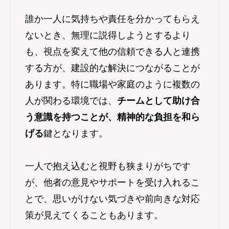
誰か一人に気持ちや責任を分かってもらえ
ないとき、無理に説得しようとするより
も、視点を変えて他の信頼できる人と連携
する方が、建設的な解決につながることが
あります。特に職場や家庭のように複数の
人が関わる環境では、
チームとして助け合
う意識を持つことが、精神的な負担を和ら
げる
鍵となります。
一人で抱え込むと視野も狭まりがちです
が、他者の意見やサポートを受け入れるこ
とで、思いがけない気づきや前向きな対応
策が見えてくることもあります。