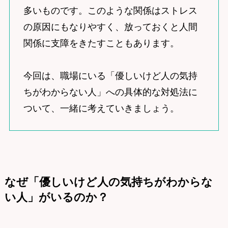
多いものです。このような関係はストレス
の原因にもなりやすく、放っておくと人間
関係に支障をきたすこともあります。
今回は、職場にいる「優しいけど人の気持
ちがわからない人」への具体的な対処法に
ついて、一緒に考えていきましょう。
なぜ「優しいけど人の気持ちがわからな
い人」がいるのか？