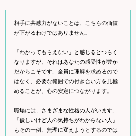
相手に共感力がないことは、こちらの価値
が下がるわけではありません。
「わかってもらえない」と感じるとつらく
なりますが、それはあなたの感受性が豊か
だからこそです。全員に理解を求めるので
はなく、必要な範囲での付き合い方を見極
めることが、心の安定につながります。
職場には、さまざまな性格の人がいます。
「優しいけど人の気持ちがわからない人」
もその一例。無理に変えようとするのでは