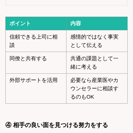
ポイント
内容
信頼できる上司に相
感情的ではなく事実
談
として伝える
同僚と共有する
共通の課題として一
緒に考える
外部サポートを活用
必要なら産業医やカ
ウンセラーに相談す
るのもOK
④ 相手の良い面を見つける努力をする