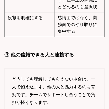
ず、仕事上の関係に
とどめるのも選択肢
役割を明確にする
感情面ではなく、業
務面でのやり取りに
集中する
③ 他の信頼できる人と連携する
どうしても理解してもらえない場合は、一
人で抱え込まず、他の人と協力するのも有
効です。チームでサポートし合うことで負
担が軽くなります。