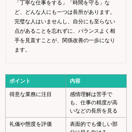
「丁寧な仕事をする」「時間を守る」な
ど、どんな人にも一つは長所があります。
完璧な人はいませんし、自分にも至らない
点があることを忘れずに、バランスよく相
手を見直すことが、関係改善の一歩になり
ます。
ポイント
内容
得意な業務に注目
感情理解は苦手で
も、仕事の精度が高
いなどの長所を見る
礼儀や態度を評価
表面的でも優しい部