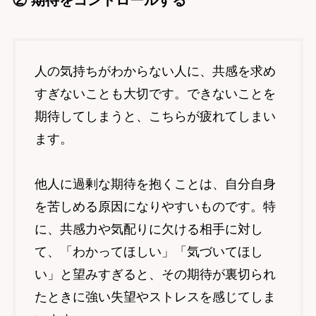
② 期待をコントロールする
人の気持ちがわからない人に、共感を求め
すぎないことも大切です。できないことを
期待してしまうと、こちらが疲れてしまい
ます。
他人に過剰な期待を抱くことは、自分自身
を苦しめる原因になりやすいものです。特
に、共感力や気配りに欠ける相手に対し
て、「わかってほしい」「気づいてほし
い」と望みすぎると、その期待が裏切られ
たときに強い失望やストレスを感じてしま