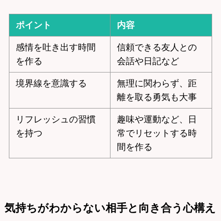
ポイント
内容
感情を吐き出す時間
信頼できる友人との
を作る
会話や日記など
境界線を意識する
無理に関わらず、距
離を取る勇気も大事
リフレッシュの習慣
趣味や運動など、日
を持つ
常でリセットする時
間を作る
気持ちがわからない相手と向き合う心構え