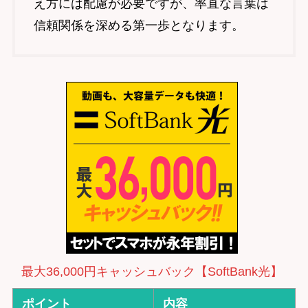
え方には配慮が必要ですが、率直な言葉は
信頼関係を深める第一歩となります。
最大36,000円キャッシュバック【SoftBank光】
ポイント
内容