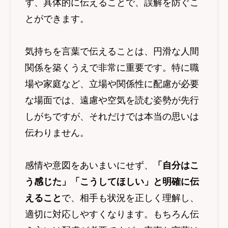
ず、具体的に伝えることで、誤解を防ぐこ
とができます。
気持ちを言葉で伝えることは、円滑な人間
関係を築くうえで非常に重要です。特に職
場や家庭など、立場や関係性に配慮が必要
な場面では、遠慮や空気を読む姿勢が先行
しがちですが、それだけでは本当の思いは
伝わりません。
感情や意図をあいまいにせず、
「自分はこ
う感じた」「こうしてほしい」と明確に伝
えること
で、相手も状況を正しく理解し、
適切に対応しやすくなります。もちろん伝