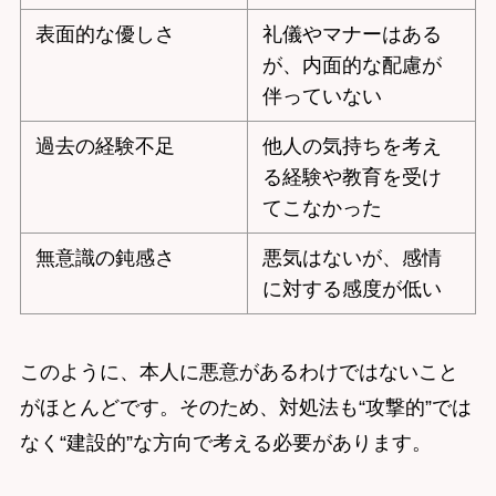
表面的な優しさ
礼儀やマナーはある
が、内面的な配慮が
伴っていない
過去の経験不足
他人の気持ちを考え
る経験や教育を受け
てこなかった
無意識の鈍感さ
悪気はないが、感情
に対する感度が低い
このように、本人に悪意があるわけではないこと
がほとんどです。そのため、対処法も“攻撃的”では
なく“建設的”な方向で考える必要があります。