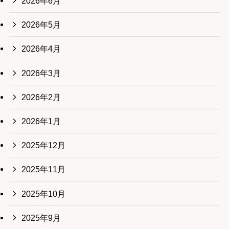
2026年6月
2026年5月
2026年4月
2026年3月
2026年2月
2026年1月
2025年12月
2025年11月
2025年10月
2025年9月