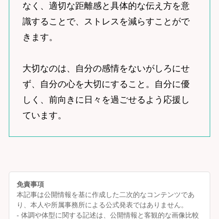
なく、適切な距離感と具体的な伝え方を意
識することで、ストレスを減らすことがで
きます。
大切なのは、自分の感情をないがしろにせ
ず、自分の心を大切にすること。自分に優
しく、前向きに日々を過ごせるよう応援し
ています。
免責事項
本記事は公開情報を基に作成した二次的なコンテンツであ
り、本人や所属事務所による公式発表ではありません。
- 体調や体型に関する記述は、公開情報と客観的な画像比較