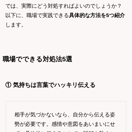
では、実際にどう対処すればよいのでしょうか？
以下に、職場で実践できる
具体的な方法を5つ紹介
します。
職場でできる対処法5選
① 気持ちは言葉でハッキリ伝える
相手が気づかないなら、自分から伝える姿
勢が必要です。感情や意図をあいまいにせ