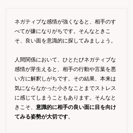
ネガティブな感情が強くなると、相手のす
べてが嫌になりがちです。そんなときこ
そ、良い面を意識的に探してみましょう。
人間関係において、ひとたびネガティブな
感情が芽生えると、相手の行動や言葉を悪
い方に解釈しがちです。その結果、本来は
気にならなかった小さなことまでストレス
に感じてしまうこともあります。そんなと
きこそ、
意識的に相手の良い面に目を向け
てみる姿勢が大切です
。