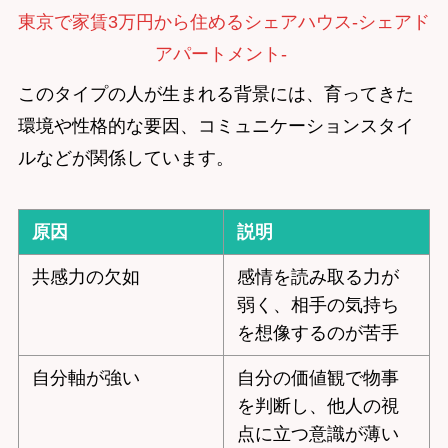
東京で家賃3万円から住めるシェアハウス-シェアド
アパートメント-
このタイプの人が生まれる背景には、育ってきた
環境や性格的な要因、コミュニケーションスタイ
ルなどが関係しています。
原因
説明
共感力の欠如
感情を読み取る力が
弱く、相手の気持ち
を想像するのが苦手
自分軸が強い
自分の価値観で物事
を判断し、他人の視
点に立つ意識が薄い