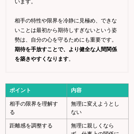
います。
相手の特性や限界を冷静に見極め、できな
いことは最初から期待しすぎないという姿
勢は、自分の心を守るためにも重要です。
期待を手放すことで、より健全な人間関係
を築きやすくなります
。
ポイント
内容
相手の限界を理解す
無理に変えようとし
る
ない
距離感を調整する
無理に親しくなら