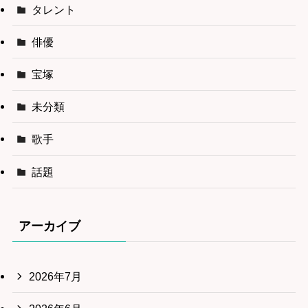
タレント
俳優
宝塚
未分類
歌手
話題
アーカイブ
2026年7月