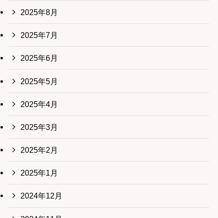
2025年8月
2025年7月
2025年6月
2025年5月
2025年4月
2025年3月
2025年2月
2025年1月
2024年12月