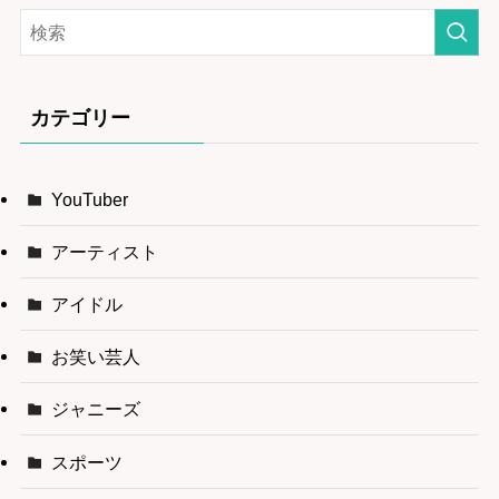
カテゴリー
YouTuber
アーティスト
アイドル
お笑い芸人
ジャニーズ
スポーツ