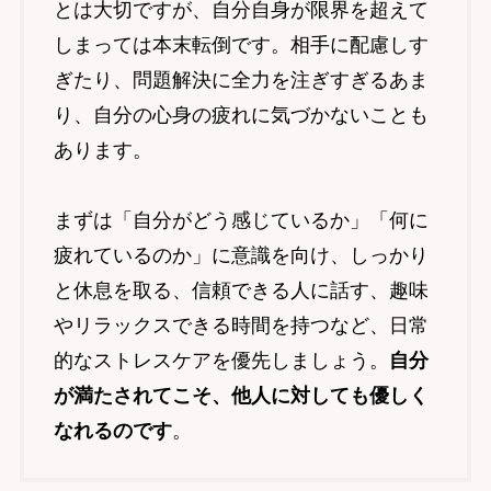
とは大切ですが、自分自身が限界を超えて
しまっては本末転倒です。相手に配慮しす
ぎたり、問題解決に全力を注ぎすぎるあま
り、自分の心身の疲れに気づかないことも
あります。
まずは「自分がどう感じているか」「何に
疲れているのか」に意識を向け、しっかり
と休息を取る、信頼できる人に話す、趣味
やリラックスできる時間を持つなど、日常
的なストレスケアを優先しましょう。
自分
が満たされてこそ、他人に対しても優しく
なれるのです
。