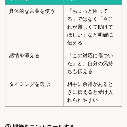
具体的な言葉を使う
「ちょっと困って
る」ではなく「今こ
れが難しくて助けて
ほしい」など明確に
伝える
感情を添える
「この対応に傷つい
た」と、自分の気持
ちも伝える
タイミングを選ぶ
相手に余裕があると
きに伝えると受け入
れられやすい