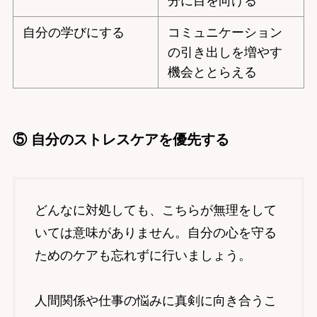
分に目を向ける
自分の学びにする
コミュニケーション
の引き出しを増やす
機会ととらえる
⑤ 自分のストレスケアを優先する
どんなに対処しても、こちらが無理をして
いては意味がありません。自分の心を守る
ためのケアも忘れずに行いましょう。
人間関係や仕事の悩みに真剣に向き合うこ