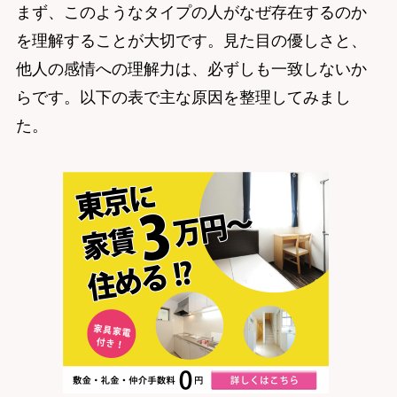
まず、このようなタイプの人がなぜ存在するのか
を理解することが大切です。見た目の優しさと、
他人の感情への理解力は、必ずしも一致しないか
らです。以下の表で主な原因を整理してみまし
た。