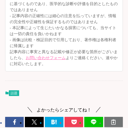
に基づくものであり、医学的な診断や評価を目的としたもの
ではありません
- 記事内容の正確性には細心の注意を払っていますが、情報
の完全性や正確性を保証するものではありません
- 本記事によって生じたいかなる損害についても、当サイト
は一切の責任を負いかねます
- 画像は比較・検証目的で引用しており、著作権は各権利者
に帰属します
記事内容に事実と異なる記載や修正が必要な箇所がございま
したら、
お問い合わせフォーム
よりご連絡ください。速やか
に対応いたします。
話題
よかったらシェアしてね！