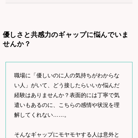
優しさと共感力のギャップに悩んでいま
せんか？
職場に「優しいのに人の気持ちがわからな
い人」がいて、どう接したらいいか悩んだ
経験はありませんか？表面的には丁寧で気
遣いもあるのに、こちらの感情や状況を理
解してくれない……。
そんなギャップにモヤモヤする人は意外と