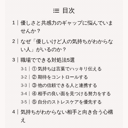
目次
優しさと共感力のギャップに悩んでいま
せんか？
なぜ「優しいけど人の気持ちがわからな
い人」がいるのか？
職場でできる対処法5選
① 気持ちは言葉でハッキリ伝える
② 期待をコントロールする
③ 他の信頼できる人と連携する
④ 相手の良い面を見つける努力をする
⑤ 自分のストレスケアを優先する
気持ちがわからない相手と向き合う心構
え