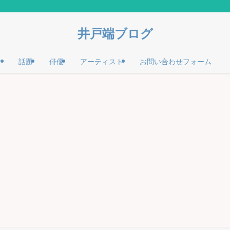
井戸端ブログ
話題
俳優
アーティスト
お問い合わせフォーム