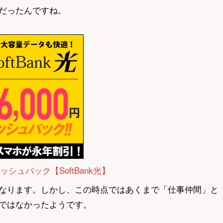
だったんですね。
ャッシュバック【SoftBank光】
なります。しかし、この時点ではあくまで「仕事仲間」と
ではなかったようです。