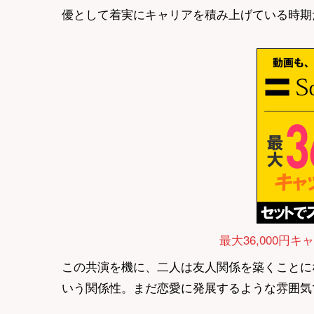
優として着実にキャリアを積み上げている時期
最大36,000円キ
この共演を機に、二人は友人関係を築くことに
いう関係性。まだ恋愛に発展するような雰囲気