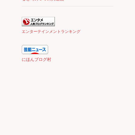
エンターテインメントランキング
にほんブログ村