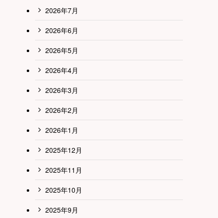
2026年7月
2026年6月
2026年5月
2026年4月
2026年3月
2026年2月
2026年1月
2025年12月
2025年11月
2025年10月
2025年9月