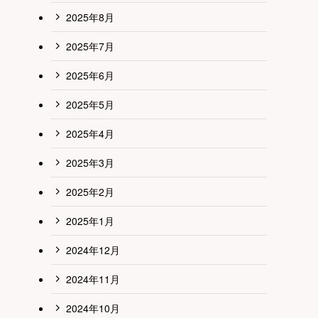
2025年8月
2025年7月
2025年6月
2025年5月
2025年4月
2025年3月
2025年2月
2025年1月
2024年12月
2024年11月
2024年10月