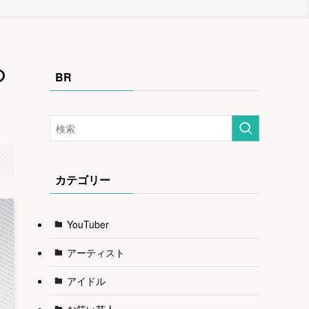
の
BR
カテゴリー
YouTuber
アーティスト
アイドル
お笑い芸人