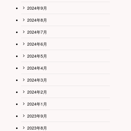
2024年9月
2024年8月
2024年7月
2024年6月
2024年5月
2024年4月
2024年3月
2024年2月
2024年1月
2023年9月
2023年8月