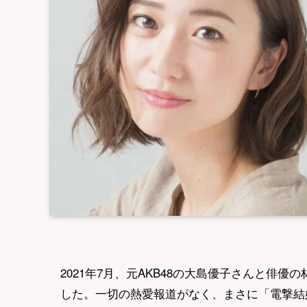
2021年7月、元AKB48の大島優子さんと俳
した。一切の熱愛報道がなく、まさに「電撃結