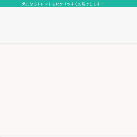
気になるトレンドをわかりやすくお届けします！