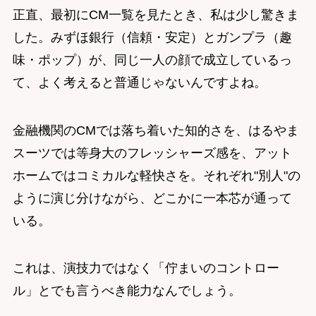
正直、最初にCM一覧を見たとき、私は少し驚きま
した。みずほ銀行（信頼・安定）とガンプラ（趣
味・ポップ）が、同じ一人の顔で成立しているっ
て、よく考えると普通じゃないんですよね。
金融機関のCMでは落ち着いた知的さを、はるやま
スーツでは等身大のフレッシャーズ感を、アット
ホームではコミカルな軽快さを。それぞれ"別人"の
ように演じ分けながら、どこかに一本芯が通って
いる。
これは、演技力ではなく「佇まいのコントロー
ル」とでも言うべき能力なんでしょう。