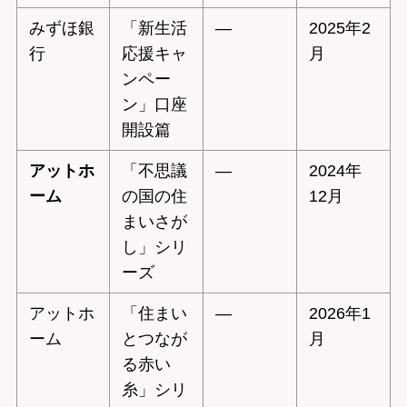
みずほ銀
「新生活
—
2025年2
行
応援キャ
月
ンペー
ン」口座
開設篇
アットホ
「不思議
—
2024年
ーム
の国の住
12月
まいさが
し」シリ
ーズ
アットホ
「住まい
—
2026年1
ーム
とつなが
月
る赤い
糸」シリ