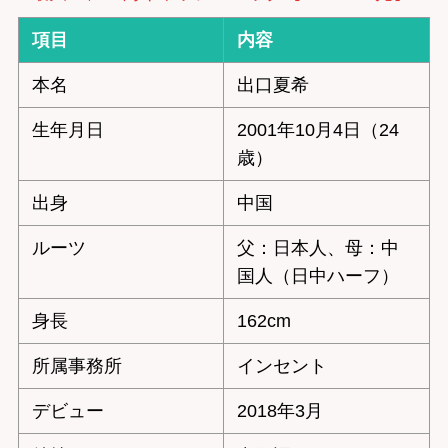
項目
内容
本名
出口夏希
生年月日
2001年10月4日（24
歳）
出身
中国
ルーツ
父：日本人、母：中
国人（日中ハーフ）
身長
162cm
所属事務所
インセント
デビュー
2018年3月