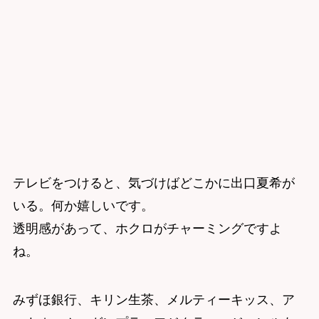
テレビをつけると、気づけばどこかに出口夏希が
いる。何か嬉しいです。
透明感があって、ホクロがチャーミングですよ
ね。
みずほ銀行、キリン生茶、メルティーキッス、ア