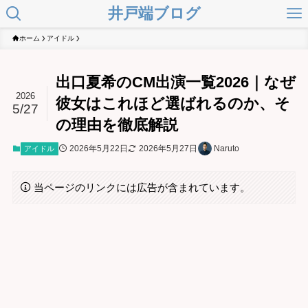
井戸端ブログ
ホーム
アイドル
出口夏希のCM出演一覧2026｜なぜ
2026
彼女はこれほど選ばれるのか、そ
5/27
の理由を徹底解説
2026年5月22日
2026年5月27日
Naruto
アイドル
当ページのリンクには広告が含まれています。