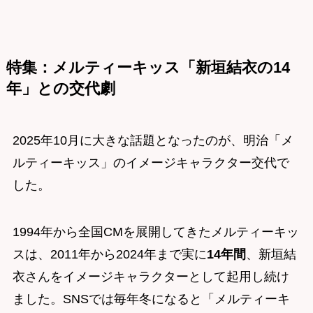
特集：メルティーキッス「新垣結衣の14
年」との交代劇
2025年10月に大きな話題となったのが、明治「メ
ルティーキッス」のイメージキャラクター交代で
した。
1994年から全国CMを展開してきたメルティーキッ
スは、2011年から2024年まで実に
14年間
、新垣結
衣さんをイメージキャラクターとして起用し続け
ました。SNSでは毎年冬になると「メルティーキ