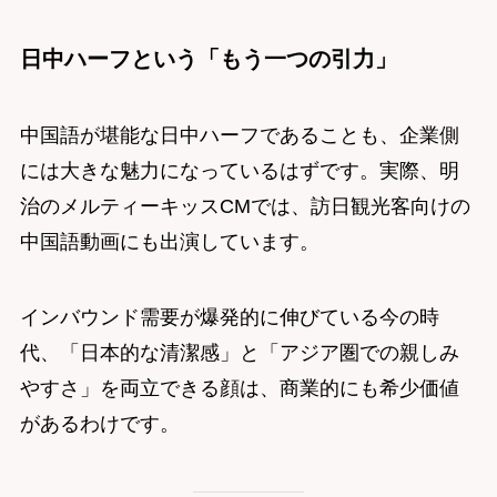
日中ハーフという「もう一つの引力」
中国語が堪能な日中ハーフであることも、企業側
には大きな魅力になっているはずです。実際、明
治のメルティーキッスCMでは、訪日観光客向けの
中国語動画にも出演しています。
インバウンド需要が爆発的に伸びている今の時
代、「日本的な清潔感」と「アジア圏での親しみ
やすさ」を両立できる顔は、商業的にも希少価値
があるわけです。