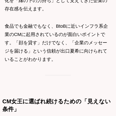
化を「縁の下の力持ち」として支えてきた企業の
存在感を伝えます。
食品でも金融でもなく、BtoBに近いインフラ系企
業のCMに起用されているのが面白いポイントで
す。「顔を貸す」だけでなく、「企業のメッセー
ジを届ける」という信頼が出口夏希に向けられて
いることがわかります。
CM女王に選ばれ続けるための「見えない
条件」