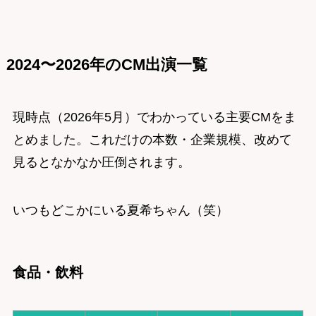
2024〜2026年のCM出演一覧
現時点（2026年5月）でわかっている主要CMをま
とめました。これだけの本数・企業規模、改めて
見るとなかなか圧倒されます。
いつもどこかにいる夏希ちゃん（笑）
食品・飲料