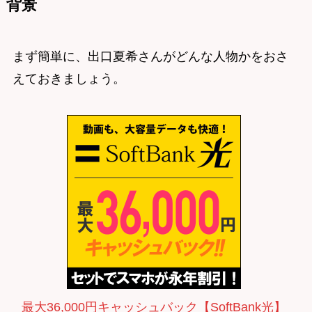
背景
まず簡単に、出口夏希さんがどんな人物かをおさ
えておきましょう。
最大36,000円キャッシュバック【SoftBank光】