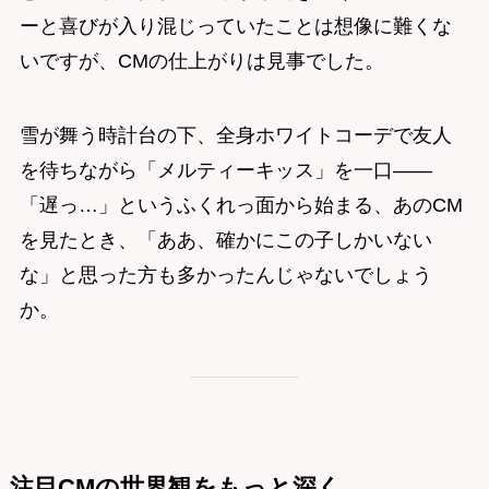
ーと喜びが入り混じっていたことは想像に難くな
いですが、CMの仕上がりは見事でした。
雪が舞う時計台の下、全身ホワイトコーデで友人
を待ちながら「メルティーキッス」を一口——
「遅っ…」というふくれっ面から始まる、あのCM
を見たとき、「ああ、確かにこの子しかいない
な」と思った方も多かったんじゃないでしょう
か。
注目CMの世界観をもっと深く