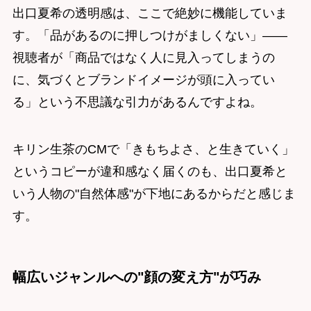
出口夏希の透明感は、ここで絶妙に機能していま
す。「品があるのに押しつけがましくない」——
視聴者が「商品ではなく人に見入ってしまうの
に、気づくとブランドイメージが頭に入ってい
る」という不思議な引力があるんですよね。
キリン生茶のCMで「きもちよさ、と生きていく」
というコピーが違和感なく届くのも、出口夏希と
いう人物の"自然体感"が下地にあるからだと感じま
す。
幅広いジャンルへの"顔の変え方"が巧み