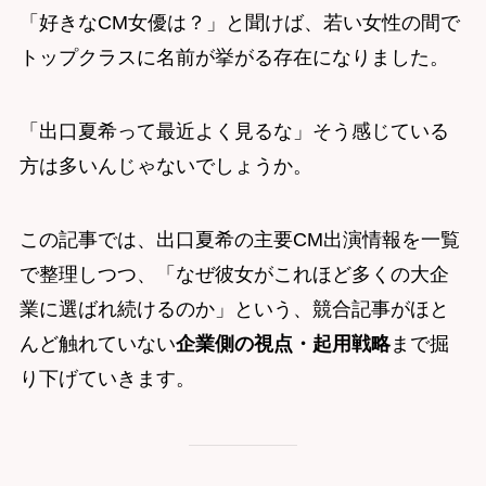
「好きなCM女優は？」と聞けば、若い女性の間で
トップクラスに名前が挙がる存在になりました。
「出口夏希って最近よく見るな」そう感じている
方は多いんじゃないでしょうか。
この記事では、出口夏希の主要CM出演情報を一覧
で整理しつつ、「なぜ彼女がこれほど多くの大企
業に選ばれ続けるのか」という、競合記事がほと
んど触れていない
企業側の視点・起用戦略
まで掘
り下げていきます。