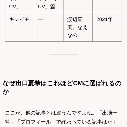
UV」
UV」篇
キレイモ
—
渡辺直
2021年
美、なえ
なの
なぜ出口夏希はこれほどCMに選ばれるの
か
ここが、他の記事とは違うんですよね。「出演一
覧」「プロフィール」で終わっている記事はたく