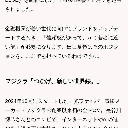
BLUE）を題材にした「世界の頂点へ」篇でも起用
されました。
金融機関が若い世代に向けてブランドをアップデ
ートするとき、「信頼感があって、かつ若者に近
い顔」が必要になります。出口夏希はそのポジシ
ョンを、ここでも担っているわけですね。
フジクラ「つなげ、新しい世界線。」
2024年10月にスタートした、光ファイバ・電線メ
ーカー・フジクラの創業以来初の全国CM。長谷川
博己さんとのコンビで、インターネットやAIの進