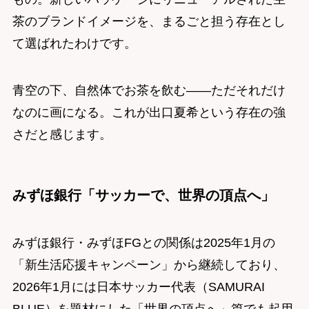
茶のブランドイメージを、まるごと担う存在とし
て選ばれたわけです。
青空の下、自然体でお茶を飲む——ただそれだけ
なのに画になる。これが出口夏希という存在の強
さだと感じます。
みずほ銀行「サッカーで、世界の頂点へ」
みずほ銀行・みずほFGとの関係は2025年1月の
「新生活応援キャンペーン」から継続しており、
2026年1月には日本サッカー代表（SAMURAI