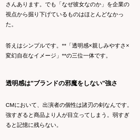
さんあります。でも「なぜ彼女なのか」を企業の
視点から掘り下げているものはほとんどなかっ
た。
答えはシンプルです。**「透明感×親しみやすさ×
変幻自在なイメージ」**の三位一体です。
透明感は"ブランドの邪魔をしない"強さ
CMにおいて、出演者の個性は諸刃の剣なんです。
強すぎると商品より人が目立ってしまう。弱すぎ
ると記憶に残らない。