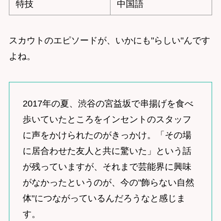
特技
中国語
スカウトのエピソードが、いかにも"らしい"んです
よね。
2017年の夏、渋谷の宮益坂で串揚げを食べ
歩いていたところをインセントのスタッフ
に声をかけられたのがきっかけ。「その場
に居合わせた友人と共に驚いた」という話
が残っていますが、それまで芸能界に興味
がなかったというのが、今の"飾らない自然
体"につながっているんだろうなと感じま
す。