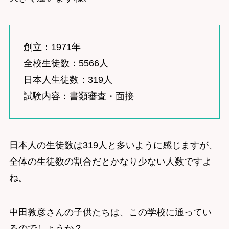
創立：1971年
全校生徒数：5566人
日本人生徒数：319人
試験内容：書類審査・面接
日本人の生徒数は319人と多いように感じますが、
全体の生徒数の割合だとかなり少ない人数ですよ
ね。
中田敦彦さんの子供たちは、この学校に通ってい
るのでしょうか？