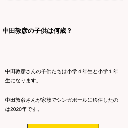
中田敦彦の子供は何歳？
中田敦彦さんの子供たちは小学４年生と小学１年
生になります。
中田敦彦さんが家族でシンガポールに移住したの
は2020年です。