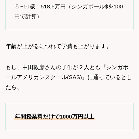
５~10歳：518,5万円（シンガポール$を100
円で計算）
年齢が上がるにつれて学費も上がります。
もし、中田敦彦さんの子供が２人とも『シンガポ
ールアメリカンスクール(SAS)』に通っているとし
たら、
年間授業料だけで1000万円以上