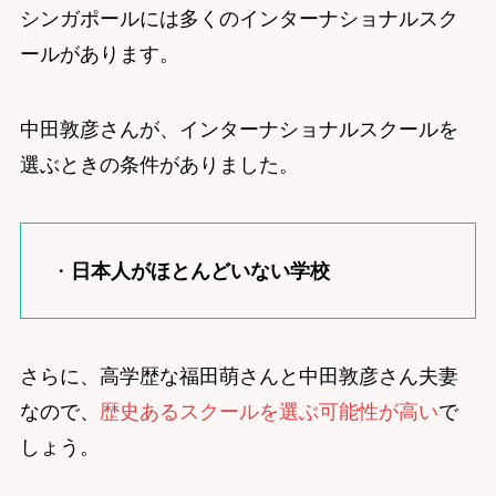
シンガポールには多くのインターナショナルスク
ールがあります。
中田敦彦さんが、インターナショナルスクールを
選ぶときの条件がありました。
・
日本人がほとんどいない学校
さらに、高学歴な福田萌さんと中田敦彦さん夫妻
なので、
歴史あるスクールを選ぶ可能性が高い
で
しょう。