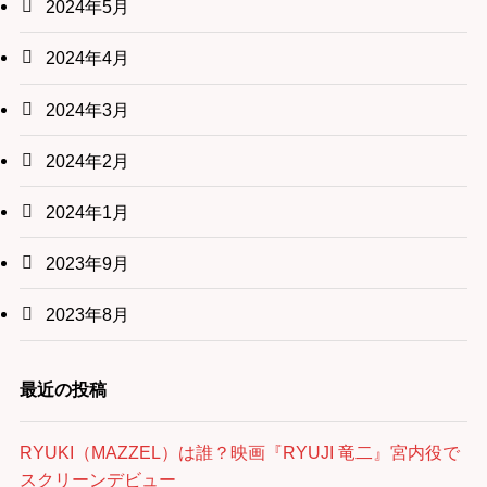
2024年5月
2024年4月
2024年3月
2024年2月
2024年1月
2023年9月
2023年8月
最近の投稿
RYUKI（MAZZEL）は誰？映画『RYUJI 竜二』宮内役で
スクリーンデビュー