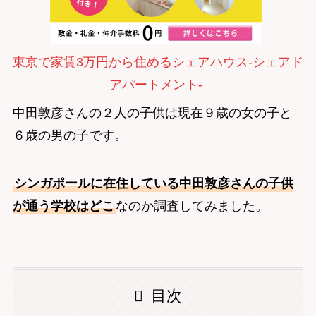
東京で家賃3万円から住めるシェアハウス-シェアド
アパートメント-
中田敦彦さんの２人の子供は現在９歳の女の子と
６歳の男の子です。
シンガポールに在住している中田敦彦さんの子供
が通う学校はどこ
なのか調査してみました。
目次