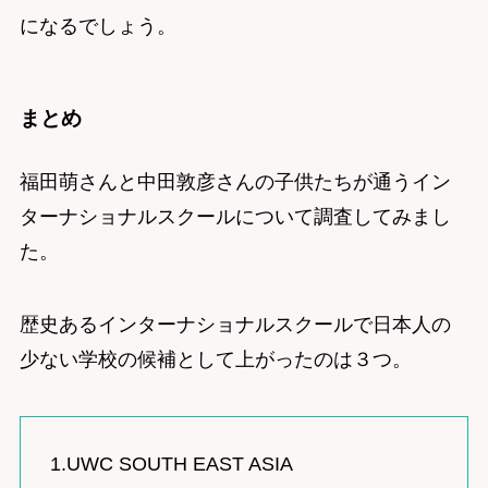
になるでしょう。
まとめ
福田萌さんと中田敦彦さんの子供たちが通うイン
ターナショナルスクールについて調査してみまし
た。
歴史あるインターナショナルスクールで日本人の
少ない学校の候補として上がったのは３つ。
1.UWC SOUTH EAST ASIA