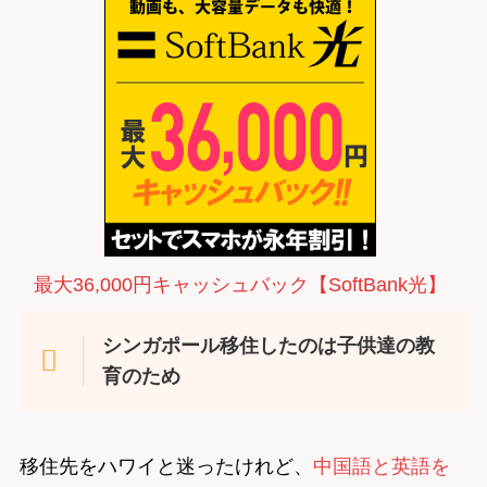
最大36,000円キャッシュバック【SoftBank光】
シンガポール移住したのは子供達の教
育のため
移住先をハワイと迷ったけれど、
中国語と英語を