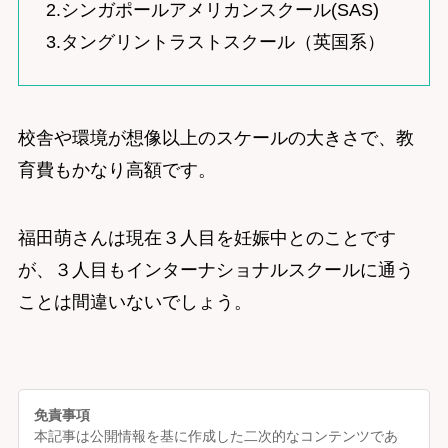
2.シンガポールアメリカンスクール(SAS)
3.タングリントラストスクール（英国系）
校舎や環境が想像以上のスケールの大きさで、教
育費もかなり高額です。
福田萌さんは現在３人目を妊娠中とのことです
が、３人目もインターナショナルスクールに通う
ことは間違いないでしょう。
免責事項
本記事は公開情報を基に作成した二次的なコンテンツであ