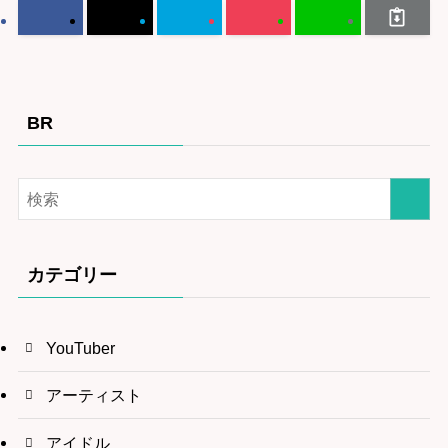
BR
カテゴリー
YouTuber
アーティスト
アイドル