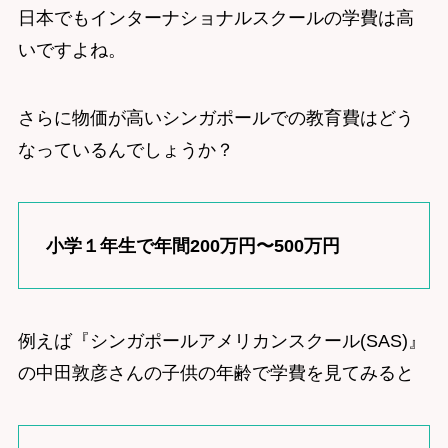
日本でもインターナショナルスクールの学費は高
いですよね。
さらに物価が高いシンガポールでの教育費はどう
なっているんでしょうか？
小学１年生で年間200万円〜500万円
例えば『シンガポールアメリカンスクール(SAS)』
の中田敦彦さんの子供の年齢で学費を見てみると