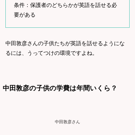
条件：保護者のどちらかが英語を話せる必
要がある
中田敦彦さんの子供たちが英語を話せるようにな
るには、うってつけの環境ですよね。
中田敦彦の子供の学費は年間いくら？
中田敦彦さん