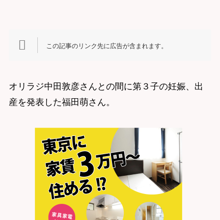
この記事のリンク先に広告が含まれます。
オリラジ中田敦彦さんとの間に第３子の妊娠、出
産を発表した福田萌さん。