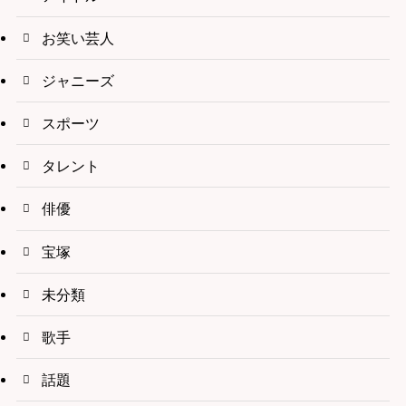
お笑い芸人
ジャニーズ
スポーツ
タレント
俳優
宝塚
未分類
歌手
話題