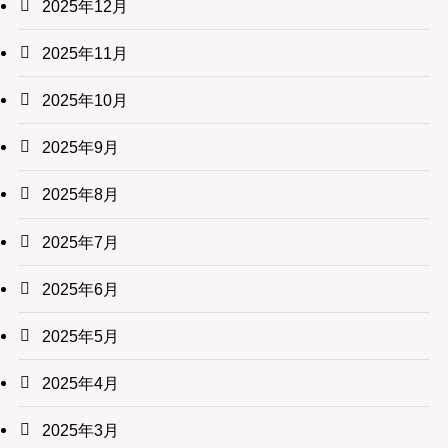
2025年12月
2025年11月
2025年10月
2025年9月
2025年8月
2025年7月
2025年6月
2025年5月
2025年4月
2025年3月