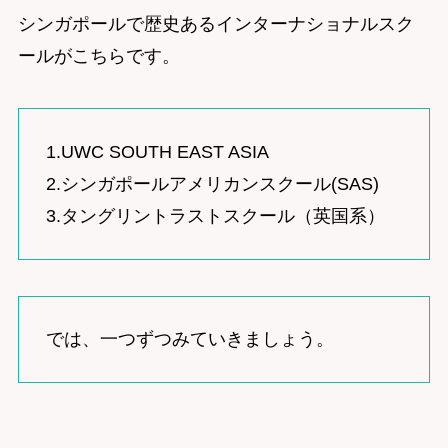
シンガポールで歴史あるインターナショナルスク
ールがこちらです。
1.UWC SOUTH EAST ASIA
2.シンガポールアメリカンスクール(SAS)
3.タングリントラストスクール（英国系）
では、一つずつみていきましょう。