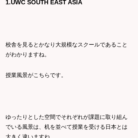
1.UWC SOUTH EAST ASIA
校舎を見るとかなり大規模なスクールであること
がわかりますね。
授業風景がこちらです。
ゆったりとした空間でそれぞれが課題に取り組ん
でいる風景は、机を並べて授業を受ける日本とは
大きく違いますね。