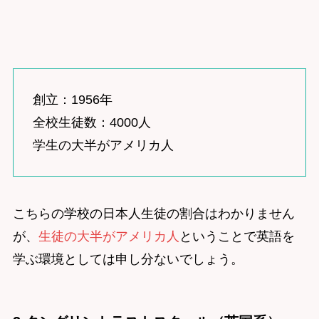
創立：1956年
全校生徒数：4000人
学生の大半がアメリカ人
こちらの学校の日本人生徒の割合はわかりません
が、
生徒の大半がアメリカ人
ということで英語を
学ぶ環境としては申し分ないでしょう。