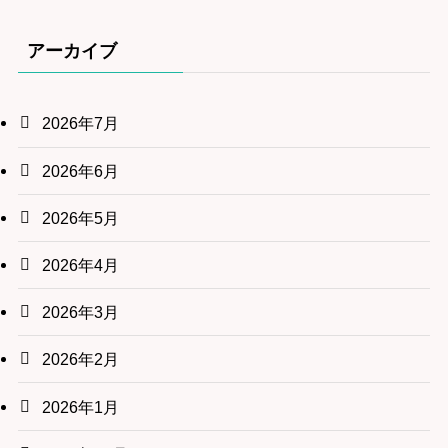
アーカイブ
2026年7月
2026年6月
2026年5月
2026年4月
2026年3月
2026年2月
2026年1月