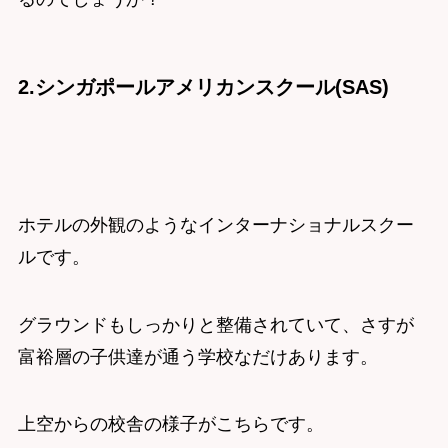
2.シンガポールアメリカンスクール(SAS)
ホテルの外観のようなインターナショナルスクー
ルです。
グラウンドもしっかりと整備されていて、さすが
富裕層の子供達が通う学校なだけあります。
上空からの校舎の様子がこちらです。