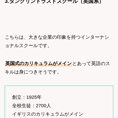
3.タングリントラストスクール（英国系）
こちらは、大きな企業の印象を持つインターナシ
ョナルスクールです。
英国式のカリキュラムがメイン
とあって英語のス
キルは身につきそうです。
創立：1925年
全校生徒：2700人
イギリスのカリキュラムがメイン