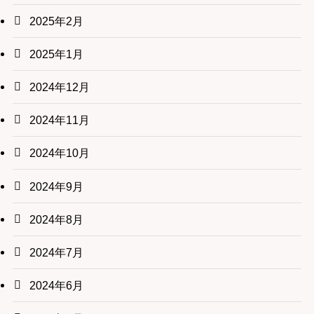
2025年2月
2025年1月
2024年12月
2024年11月
2024年10月
2024年9月
2024年8月
2024年7月
2024年6月