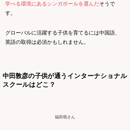
学べる環境にあるシンガポールを選んだ
そうで
す。
グローバルに活躍する子供を育てるには中国語、
英語の取得は必須かもしれません。
中田敦彦の子供が通うインターナショナル
スクールはどこ？
福田萌さん