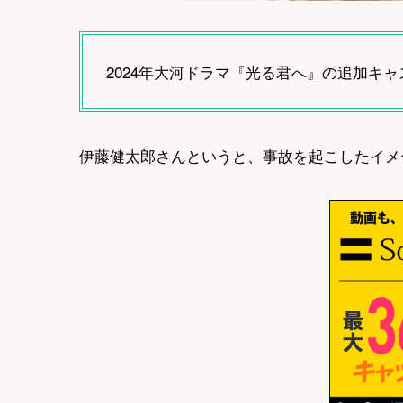
2024年大河ドラマ『光る君へ』の追加キ
伊藤健太郎さんというと、事故を起こしたイメ