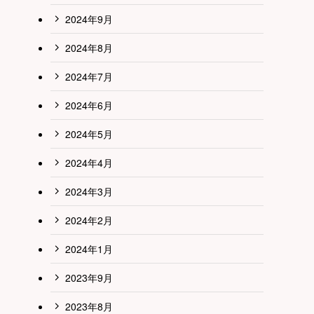
2024年9月
2024年8月
2024年7月
2024年6月
2024年5月
2024年4月
2024年3月
2024年2月
2024年1月
2023年9月
2023年8月