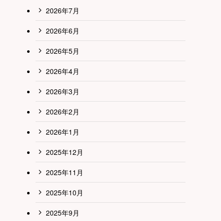
2026年7月
2026年6月
2026年5月
2026年4月
2026年3月
2026年2月
2026年1月
2025年12月
2025年11月
2025年10月
2025年9月