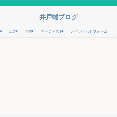
井戸端ブログ
話題
俳優
アーティスト
お問い合わせフォーム