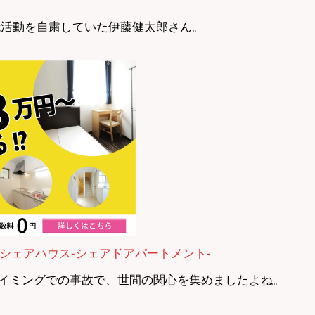
芸能活動を自粛していた伊藤健太郎さん。
シェアハウス-シェアドアパートメント-
イミングでの事故で、世間の関心を集めましたよね。