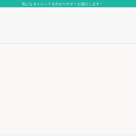
気になるトレンドをわかりやすくお届けします！