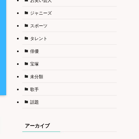
ジャニーズ
スポーツ
タレント
俳優
宝塚
未分類
歌手
話題
アーカイブ