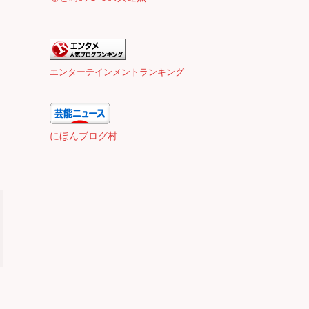
エンターテインメントランキング
にほんブログ村