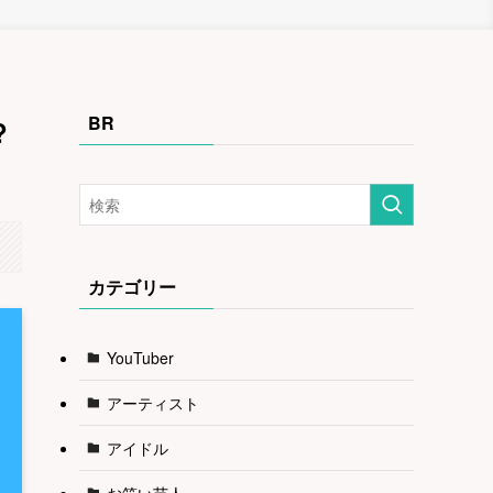
BR
?
カテゴリー
YouTuber
アーティスト
アイドル
お笑い芸人