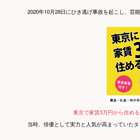
2020年10月28日にひき逃げ事故を起こし、
東京で家賃3万円から住める
当時、俳優として実力と人気が高まっていたタ