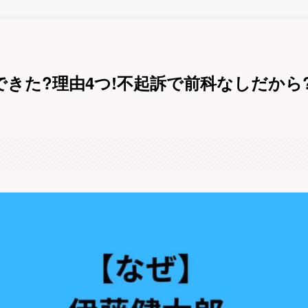
きた?理由4つ!不起訴で前科なしだから