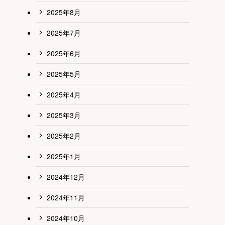
2025年8月
2025年7月
2025年6月
2025年5月
2025年4月
2025年3月
2025年2月
2025年1月
2024年12月
2024年11月
2024年10月