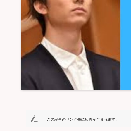
この記事のリンク先に広告が含まれます。