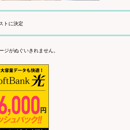
ャストに決定
ージがぬぐいきれません。