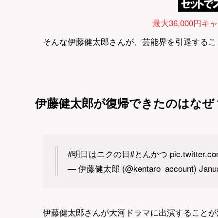
最大36,000円キ
そんな伊藤健太郎さんが、芸能界を引退するこ
伊藤健太郎が復帰できたのはなぜ
#明日はニクの日#とんかつ pic.twitter.com
— 伊藤健太郎 (@kentaro_account) Januar
伊藤健太郎さんが大河ドラマに出演することが