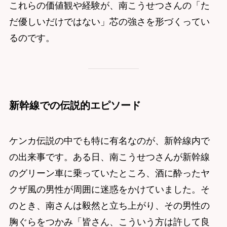
これらの価値観や経験が、南こうせつさんの「た
だ優しいだけではない」芯の強さを形づくってい
るのです。
新幹線での伝説的エピソード
ケンカ伝説の中でも特に有名なのが、新幹線内で
の出来事です。ある日、南こうせつさんが新幹線
のグリーン車に乗っていたところ、酒に酔ったヤ
クザ風の男性が周囲に迷惑をかけていました。そ
のとき、南さんは毅然と立ち上がり、その男性の
胸ぐらをつかみ「皆さん、こういう方は許して良