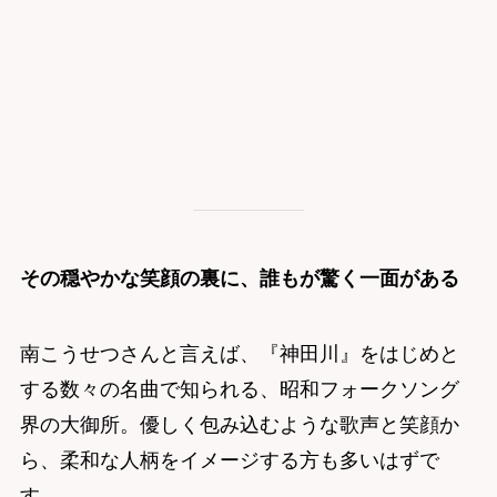
その穏やかな笑顔の裏に、誰もが驚く一面がある
南こうせつさんと言えば、『神田川』をはじめと
する数々の名曲で知られる、昭和フォークソング
界の大御所。優しく包み込むような歌声と笑顔か
ら、柔和な人柄をイメージする方も多いはずで
す。