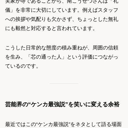
実家が寺であることから、南こうせつさんは「礼
儀」を非常に大切にしています。例えばスタッフ
への挨拶や気配りも欠かさず、ちょっとした無礼
にも毅然と対応すると言われています。
こうした日常的な態度の積み重ねが、周囲の信頼
を生み、「芯の通った人」という評価につながっ
ているのです。
芸能界の“ケンカ最強説”を笑いに変える余裕
最近ではこの“ケンカ最強説”をネタとして語る場面