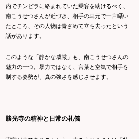
内でチンピラに絡まれていた乗客を助けるべく、
南こうせつさんが近づき、相手の耳元で一言囁い
たところ、その人物は青ざめて立ち去ったという
話があります。
このような「静かな威厳」も、南こうせつさんの
魅力の一つ。暴力ではなく、言葉と空気で相手を
制する姿勢が、真の強さを感じさせます。
勝光寺の精神と日常の礼儀