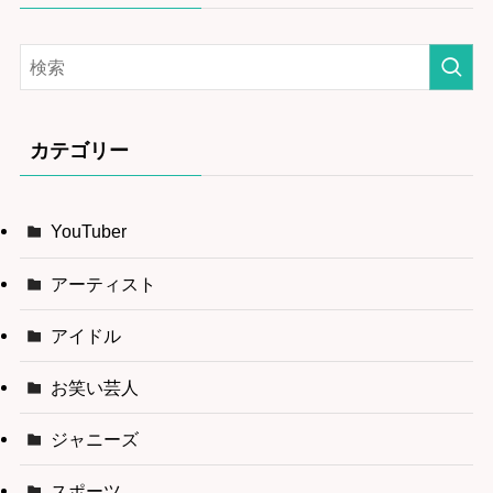
カテゴリー
YouTuber
アーティスト
アイドル
お笑い芸人
ジャニーズ
スポーツ