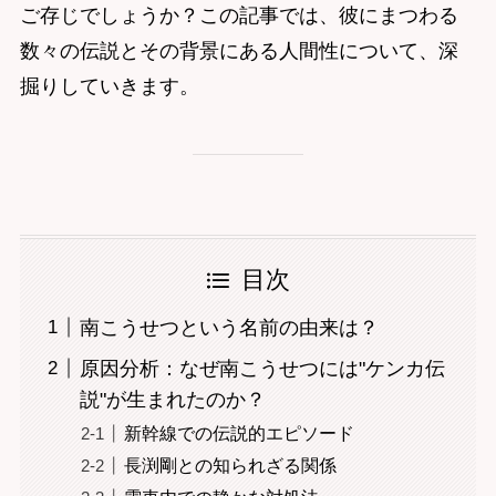
ご存じでしょうか？この記事では、彼にまつわる
数々の伝説とその背景にある人間性について、深
掘りしていきます。
目次
南こうせつという名前の由来は？
原因分析：なぜ南こうせつには"ケンカ伝
説"が生まれたのか？
新幹線での伝説的エピソード
長渕剛との知られざる関係