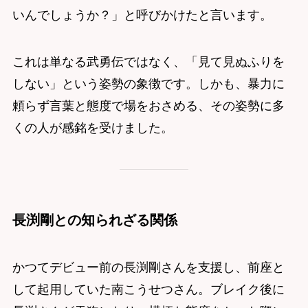
いんでしょうか？」と呼びかけたと言います。
これは単なる武勇伝ではなく、「見て見ぬふりを
しない」という姿勢の象徴です。しかも、暴力に
頼らず言葉と態度で場をおさめる、その姿勢に多
くの人が感銘を受けました。
長渕剛との知られざる関係
かつてデビュー前の長渕剛さんを支援し、前座と
して起用していた南こうせつさん。ブレイク後に