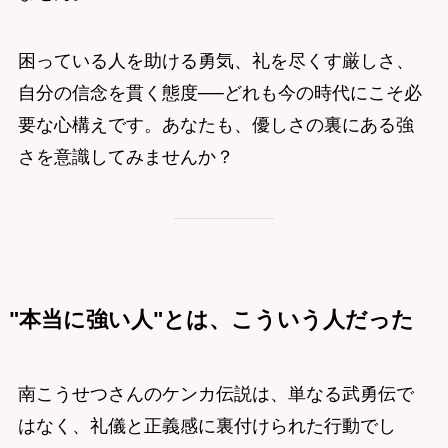
困っている人を助ける勇気、礼を尽くす厳しさ、
自分の信念を貫く態度──どれも今の時代にこそ必
要な心構えです。あなたも、優しさの裏にある強
さを意識してみませんか？
"本当に強い人"とは、こういう人だった
南こうせつさんのケンカ伝説は、単なる武勇伝で
はなく、礼儀と正義感に裏付けられた行動でし