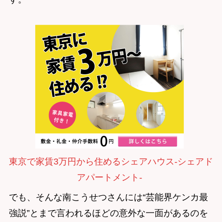
東京で家賃3万円から住めるシェアハウス-シェアド
アパートメント-
でも、そんな南こうせつさんには“芸能界ケンカ最
強説”とまで言われるほどの意外な一面があるのを