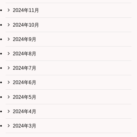
2024年11月
2024年10月
2024年9月
2024年8月
2024年7月
2024年6月
2024年5月
2024年4月
2024年3月