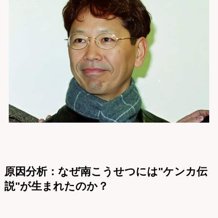
原因分析：なぜ南こうせつには"ケンカ伝
説"が生まれたのか？