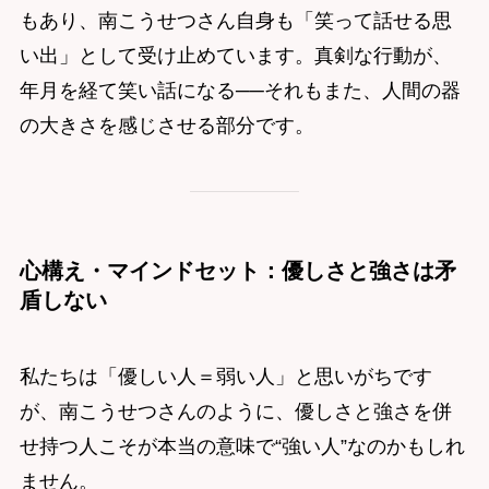
もあり、南こうせつさん自身も「笑って話せる思
い出」として受け止めています。真剣な行動が、
年月を経て笑い話になる──それもまた、人間の器
の大きさを感じさせる部分です。
心構え・マインドセット：優しさと強さは矛
盾しない
私たちは「優しい人＝弱い人」と思いがちです
が、南こうせつさんのように、優しさと強さを併
せ持つ人こそが本当の意味で“強い人”なのかもしれ
ません。