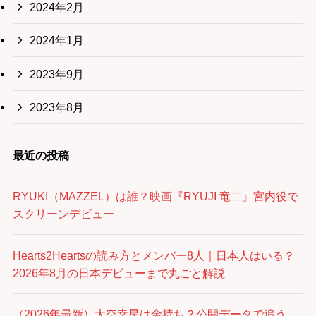
2024年2月
2024年1月
2023年9月
2023年8月
最近の投稿
RYUKI（MAZZEL）は誰？映画『RYUJI 竜二』宮内役で
スクリーンデビュー
Hearts2Heartsの読み方とメンバー8人｜日本人はいる？
2026年8月の日本デビューまで丸ごと解説
（2026年最新）大空幸星は金持ち？公開データで追う