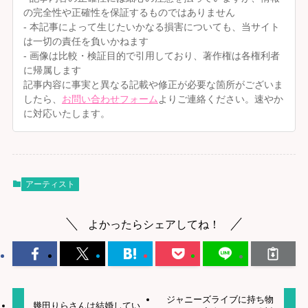
の完全性や正確性を保証するものではありません
- 本記事によって生じたいかなる損害についても、当サイト
は一切の責任を負いかねます
- 画像は比較・検証目的で引用しており、著作権は各権利者
に帰属します
記事内容に事実と異なる記載や修正が必要な箇所がございま
したら、
お問い合わせフォーム
よりご連絡ください。速やか
に対応いたします。
アーティスト
よかったらシェアしてね！
ジャニーズライブに持ち物
幾田りらさんは結婚してい