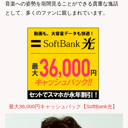
音楽への姿勢を垣間見ることができる貴重な逸話
として、多くのファンに親しまれています。
最大36,000円キャッシュバック【SoftBank光】