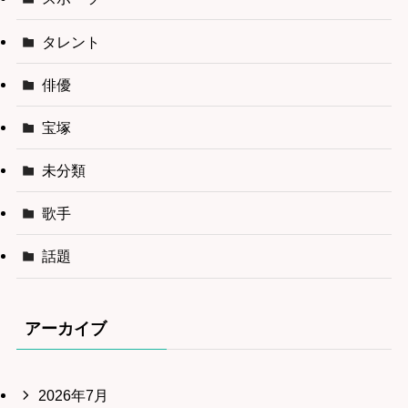
タレント
俳優
宝塚
未分類
歌手
話題
アーカイブ
2026年7月