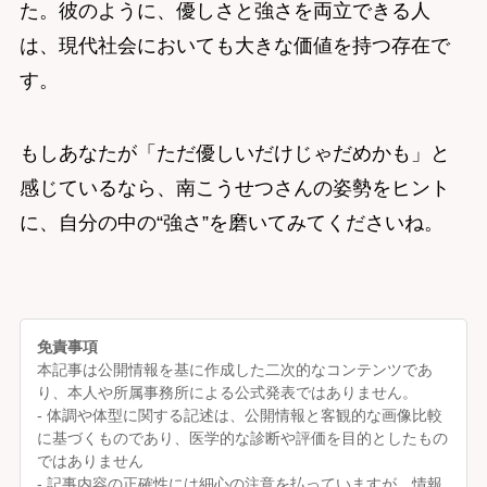
た。彼のように、優しさと強さを両立できる人
は、現代社会においても大きな価値を持つ存在で
す。
もしあなたが「ただ優しいだけじゃだめかも」と
感じているなら、南こうせつさんの姿勢をヒント
に、自分の中の“強さ”を磨いてみてくださいね。
免責事項
本記事は公開情報を基に作成した二次的なコンテンツであ
り、本人や所属事務所による公式発表ではありません。
- 体調や体型に関する記述は、公開情報と客観的な画像比較
に基づくものであり、医学的な診断や評価を目的としたもの
ではありません
- 記事内容の正確性には細心の注意を払っていますが、情報