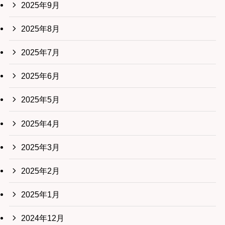
2025年9月
2025年8月
2025年7月
2025年6月
2025年5月
2025年4月
2025年3月
2025年2月
2025年1月
2024年12月