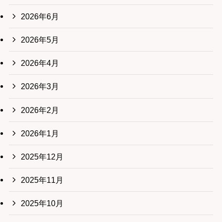
2026年6月
2026年5月
2026年4月
2026年3月
2026年2月
2026年1月
2025年12月
2025年11月
2025年10月