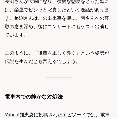
長渕さんが天狗になり、横柄な態度をとった際に
は、楽屋でビシッと叱責したという逸話がありま
す。長渕さんはこの出来事を機に、南さんへの尊
敬の念を深め、後にコンサートにもゲスト出演し
ています。
このように、「後輩を正しく導く」という姿勢が
伝説を生んだとも言えるでしょう。
電車内での静かな対処法
Yahoo!知恵袋に投稿されたエピソードでは、電車