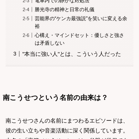
電車内での静かな対処法
勝光寺の精神と日常の礼儀
芸能界の“ケンカ最強説”を笑いに変える余
裕
心構え・マインドセット：優しさと強さ
は矛盾しない
"本当に強い人"とは、こういう人だった
南こうせつという名前の由来は？
南こうせつさんの名前にまつわるエピソードは、
彼の生い立ちや音楽活動に深く関係しています。