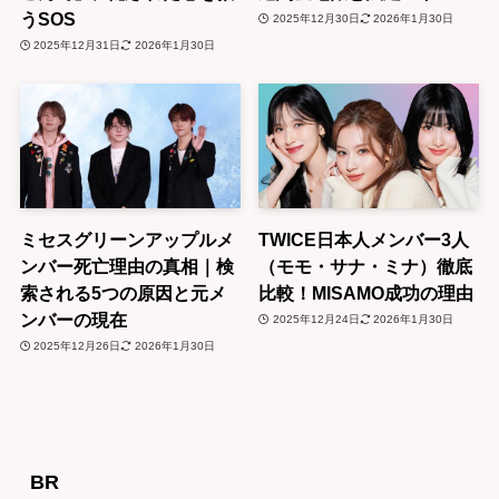
うSOS
2025年12月30日
2026年1月30日
2025年12月31日
2026年1月30日
ミセスグリーンアップルメ
TWICE日本人メンバー3人
ンバー死亡理由の真相｜検
（モモ・サナ・ミナ）徹底
索される5つの原因と元メ
比較！MISAMO成功の理由
ンバーの現在
2025年12月24日
2026年1月30日
2025年12月26日
2026年1月30日
BR