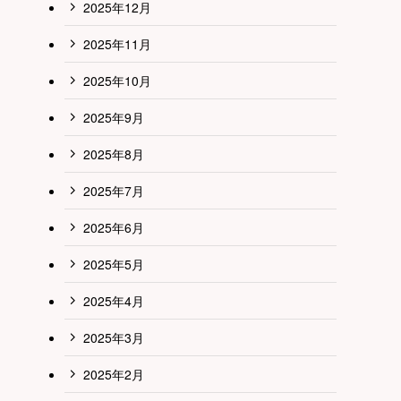
2025年12月
2025年11月
2025年10月
2025年9月
2025年8月
2025年7月
2025年6月
2025年5月
2025年4月
2025年3月
2025年2月