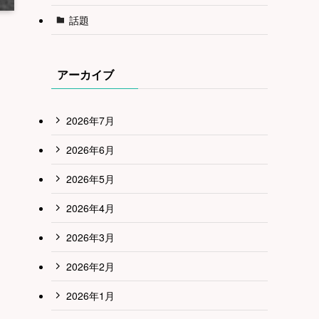
話題
アーカイブ
2026年7月
2026年6月
2026年5月
2026年4月
2026年3月
2026年2月
2026年1月