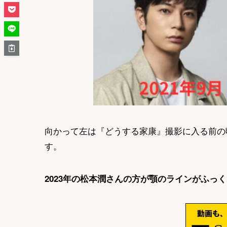
向かって左は『どうする家康』撮影に入る前の頃
す。
2023年の松本潤さんの方が顎のラインがふっ