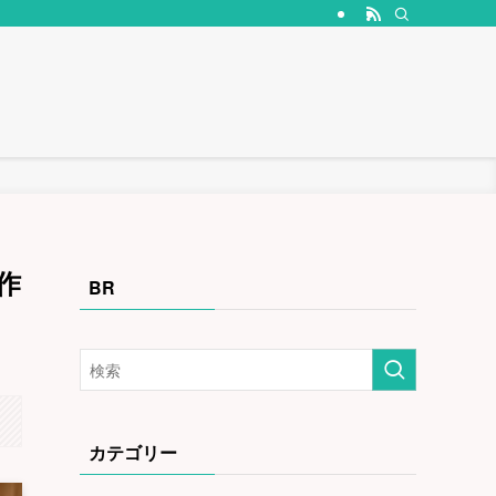
作
BR
カテゴリー