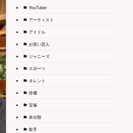
YouTuber
アーティスト
アイドル
お笑い芸人
ジャニーズ
スポーツ
タレント
俳優
宝塚
未分類
歌手