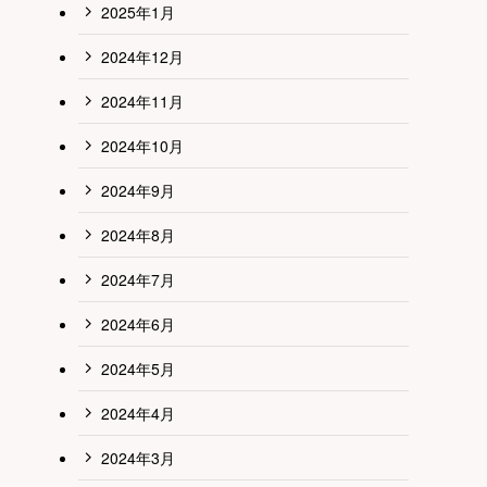
2025年1月
2024年12月
2024年11月
2024年10月
2024年9月
2024年8月
2024年7月
2024年6月
2024年5月
2024年4月
2024年3月