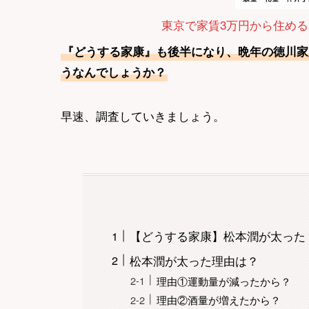
東京で家賃3万円から住める
『どうする家康』も後半になり、晩年の徳川家
うなんでしょうか？
早速、調査していきましょう。
【どうする家康】松本潤が太った
松本潤が太った理由は？
理由①運動量が減ったから？
理由②酒量が増えたから？