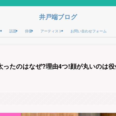
井戸端ブログ
話題
俳優
アーティスト
お問い合わせフォーム
ったのはなぜ?理由4つ!顔が丸いのは役