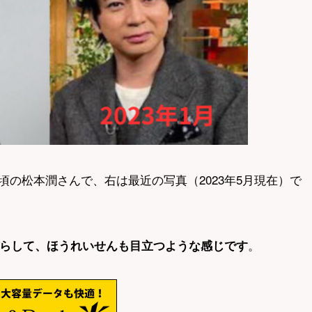
の松本潤さんで、右は最近の写真（2023年5月現在）で
。
くらして、ほうれいせんも目立つような感じです