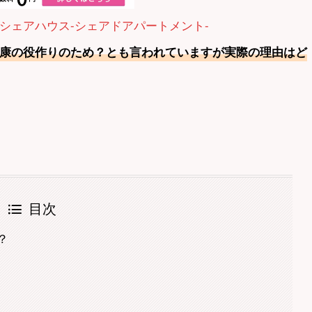
シェアハウス-シェアドアパートメント-
康の役作りのため？とも言われていますが実際の理由はど
目次
？