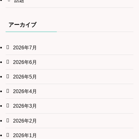
話題
アーカイブ
2026年7月
2026年6月
2026年5月
2026年4月
2026年3月
2026年2月
2026年1月