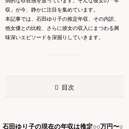
倒的な存在感を放っています。そんな彼女の「年
収」が今、静かに注目を集めています。
本記事では、石田ゆり子の推定年収、その内訳、
他女優との比較、さらに彼女の収入にまつわる興
味深いエピソードを深掘りしていきます。
目次
石田ゆり子の現在の年収は推定○○万円〜○