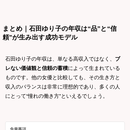
まとめ｜石田ゆり子の年収は“品”と“信
頼”が生み出す成功モデル
石田ゆり子の年収は、単なる高収入ではなく、
ブ
レない価値観と信頼の蓄積
によって生まれている
ものです。他の女優と比較しても、その生き方と
収入のバランスは非常に理想的であり、多くの人
にとって“憧れの働き方”といえるでしょう。
免責事項