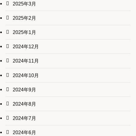
2025年3月
2025年2月
2025年1月
2024年12月
2024年11月
2024年10月
2024年9月
2024年8月
2024年7月
2024年6月