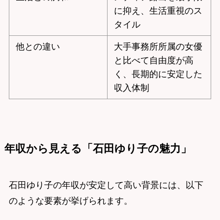
に抑え、生活重視のス
タイル
他との違い
大手事務所所属の女優
と比べて自由度が高
く、長期的に安定した
収入体制
年収から見える「石田ゆり子の魅力」
石田ゆり子の年収が安定して高い背景には、以下
のような要素が挙げられます。