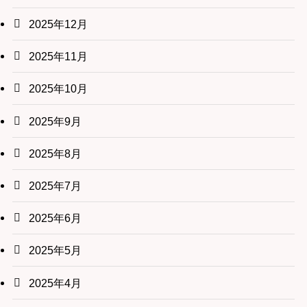
2025年12月
2025年11月
2025年10月
2025年9月
2025年8月
2025年7月
2025年6月
2025年5月
2025年4月