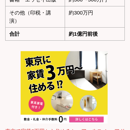
その他（印税・講
約300万円
演）
合計
約1億円前後