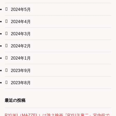
2024年5月
2024年4月
2024年3月
2024年2月
2024年1月
2023年9月
2023年8月
最近の投稿
RYUKI（MAZZEL）は誰？映画『RYUJI 竜二』宮内役で