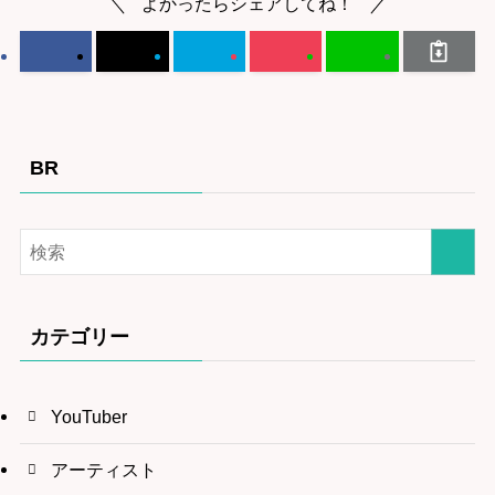
よかったらシェアしてね！
BR
カテゴリー
YouTuber
アーティスト