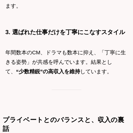
ます。
3. 選ばれた仕事だけを丁寧にこなすスタイル
年間数本のCM、ドラマも数本に抑え、「丁寧に生
きる姿勢」が共感を呼んでいます。結果とし
て、
“少数精鋭”の高収入を維持
しています。
プライベートとのバランスと、収入の裏
話