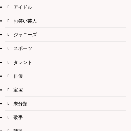
アイドル
お笑い芸人
ジャニーズ
スポーツ
タレント
俳優
宝塚
未分類
歌手