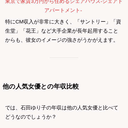
東京で家賃3万円から住めるシェアハウス-シェアド
アパートメント-
特にCM収入が非常に大きく、「サントリー」「資
生堂」「花王」など大手企業が長年起用すること
からも、彼女のイメージの強さがうかがえます。
他の人気女優との年収比較
では、石田ゆり子の年収は他の人気女優と比べて
どうなのでしょうか？