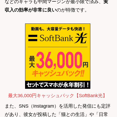
などのギャラも中間マージンが最小限で済み、
実
収入の効率が非常に良い
のが特徴です。
最大36,000円キャッシュバック【SoftBank光】
また、SNS（Instagram）を活用した発信にも定評
があり、彼女が投稿した「猫との生活」や「日常