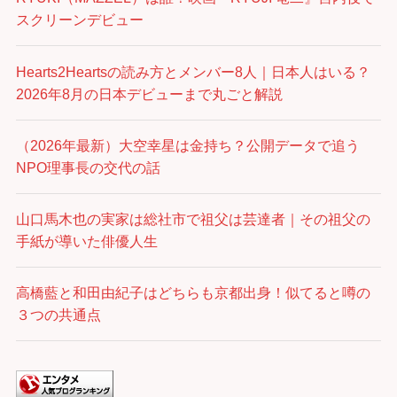
スクリーンデビュー
Hearts2Heartsの読み方とメンバー8人｜日本人はいる？
2026年8月の日本デビューまで丸ごと解説
（2026年最新）大空幸星は金持ち？公開データで追う
NPO理事長の交代の話
山口馬木也の実家は総社市で祖父は芸達者｜その祖父の
手紙が導いた俳優人生
高橋藍と和田由紀子はどちらも京都出身！似てると噂の
３つの共通点