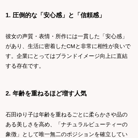
1. 圧倒的な「安心感」と「信頼感」
彼女の声質・表情・所作には一貫した「安心感」
があり、生活に密着したCMと非常に相性が良いで
す。企業にとってはブランドイメージ向上に直結
する存在です。
2. 年齢を重ねるほど増す人気
石田ゆり子は年齢を重ねるごとに柔らかさや品の
ある美しさを高め、「ナチュラルビューティーの
象徴」として唯一無二のポジションを確立してい