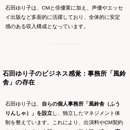
石田ゆり子は、CMと俳優業に加え、声優やエッセ
イ出版など多面的に活躍しており、全体的に安定
感のある収入構成となっています。
石田ゆり子のビジネス感覚：事務所「風鈴
舎」の存在
石田ゆり子は、
自らの個人事務所「風鈴舎（ふう
りんしゃ）」を設立
し、独立したマネジメント体
制を整えています。これにより、出演料やCM契約