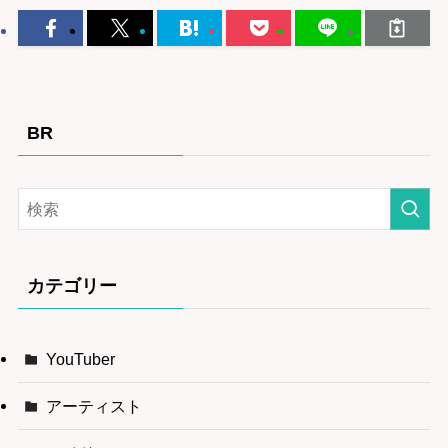
BR
カテゴリー
YouTuber
アーティスト