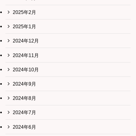
2025年2月
2025年1月
2024年12月
2024年11月
2024年10月
2024年9月
2024年8月
2024年7月
2024年6月