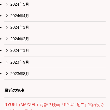
2024年5月
2024年4月
2024年3月
2024年2月
2024年1月
2023年9月
2023年8月
最近の投稿
RYUKI（MAZZEL）は誰？映画『RYUJI 竜二』宮内役で