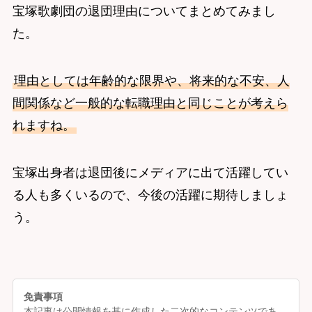
宝塚歌劇団の退団理由についてまとめてみまし
た。
理由としては年齢的な限界や、将来的な不安、人
間関係など一般的な転職理由と同じことが考えら
れますね。
宝塚出身者は退団後にメディアに出て活躍してい
る人も多くいるので、今後の活躍に期待しましょ
う。
免責事項
本記事は公開情報を基に作成した二次的なコンテンツであ