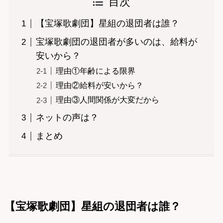
目次
【宝塚歌劇団】星組の退団者は誰？
宝塚歌劇団の退団者が多いのは、給料が
安いから？
理由①年齢による限界
理由②給料が安いから？
理由③人間関係が大変だから
ネットの声は？
まとめ
【宝塚歌劇団】星組の退団者は誰？