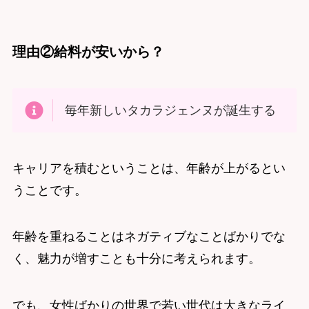
理由②給料が安いから？
毎年新しいタカラジェンヌが誕生する
キャリアを積むということは、年齢が上がるとい
うことです。
年齢を重ねることはネガティブなことばかりでな
く、魅力が増すことも十分に考えられます。
でも、女性ばかりの世界で若い世代は大きなライ