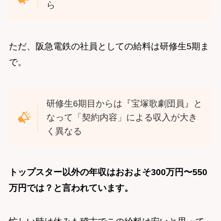
ら
ただ、阪急電鉄の社員としての給料は研修生5期ま
で。
研修生6期目からは『宝塚歌劇団員』と
なって「契約内容」による収入が大き
く異なる
トップスター以外の年収はおおよそ300万円〜550
万円では？と言われています。