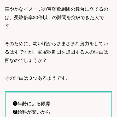
華やかなイメージの宝塚歌劇団の舞台に立てるの
は、受験倍率20倍以上の難関を突破できた人で
す。
そのために、幼い頃からさまざまな努力をしてい
るはずですが、宝塚歌劇団を退団する人の理由は
何なのでしょうか？
その理由は３つあるようです。
❶年齢による限界
❷給料が安いから