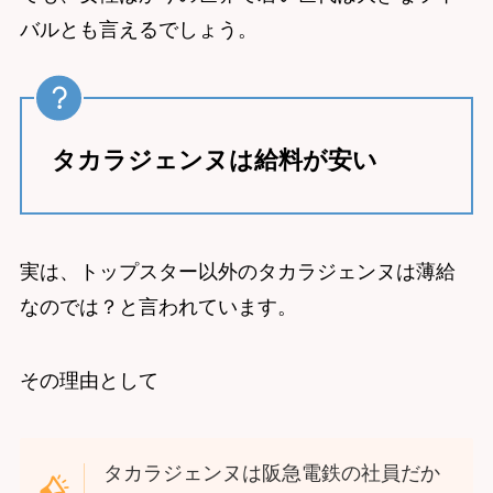
バルとも言えるでしょう。
タカラジェンヌは給料が安い
実は、トップスター以外のタカラジェンヌは薄給
なのでは？と言われています。
その理由として
タカラジェンヌは阪急電鉄の社員だか