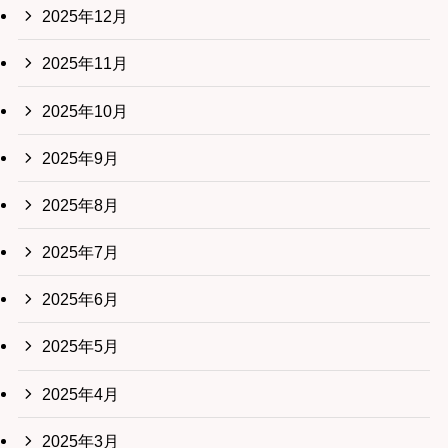
2025年12月
2025年11月
2025年10月
2025年9月
2025年8月
2025年7月
2025年6月
2025年5月
2025年4月
2025年3月