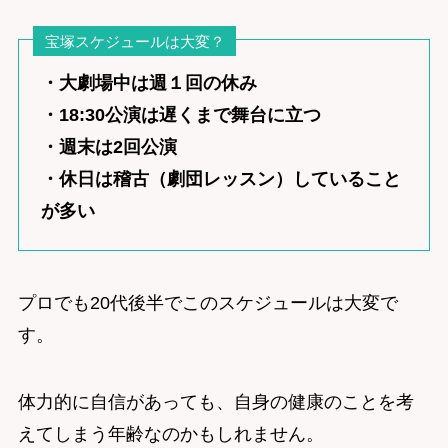
宝塚スケジュールは大変？
・大劇場中は週１回の休み
・18:30公演は遅くまで舞台に立つ
・週末は2回公演
・休日は稽古（劇団レッスン）していること
が多い
プロでも20代後半でこのスケジュールは大変で
す。
体力的に自信があっても、自身の健康のことを考
えてしまう年齢なのかもしれません。