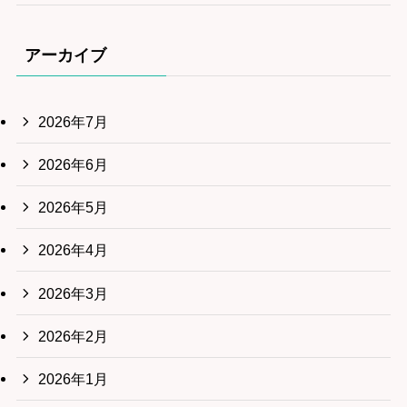
アーカイブ
2026年7月
2026年6月
2026年5月
2026年4月
2026年3月
2026年2月
2026年1月