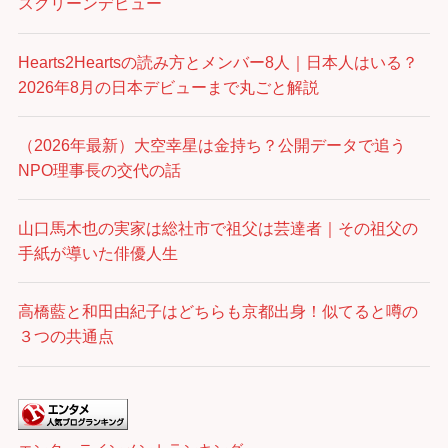
スクリーンデビュー
Hearts2Heartsの読み方とメンバー8人｜日本人はいる？
2026年8月の日本デビューまで丸ごと解説
（2026年最新）大空幸星は金持ち？公開データで追う
NPO理事長の交代の話
山口馬木也の実家は総社市で祖父は芸達者｜その祖父の
手紙が導いた俳優人生
高橋藍と和田由紀子はどちらも京都出身！似てると噂の
３つの共通点