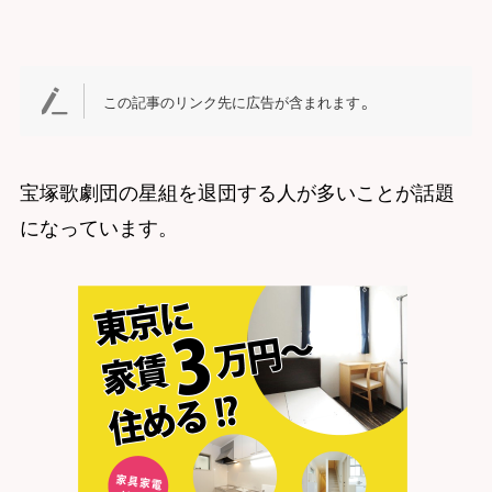
。
この記事のリンク先に広告が含まれます
宝塚歌劇団の星組を退団する人が多いことが話題
になっています。