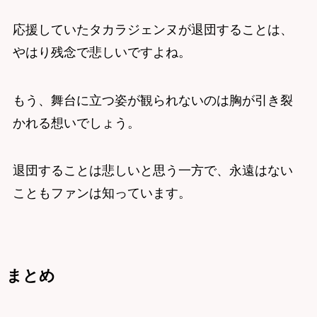
応援していたタカラジェンヌが退団することは、
やはり残念で悲しいですよね。
もう、舞台に立つ姿が観られないのは胸が引き裂
かれる想いでしょう。
退団することは悲しいと思う一方で、永遠はない
こともファンは知っています。
まとめ