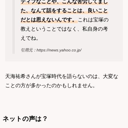
ティブなことや、こんな苦労してまし
た、なんて話をすることは、良いこと
だとは思えないんです。
これは宝塚の
教えということではなく、私自身の考
えでね。
引用元：https://news.yahoo.co.jp/
天海祐希さんが宝塚時代を語らないのは、大変な
ことの方が多かったのかもしれません。
ネットの声は？