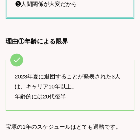
❸人間関係が大変だから
理由①年齢による限界
2023年夏に退団することが発表された3人
は、キャリア10年以上。
年齢的には20代後半
宝塚の1年のスケジュールはとても過酷です。