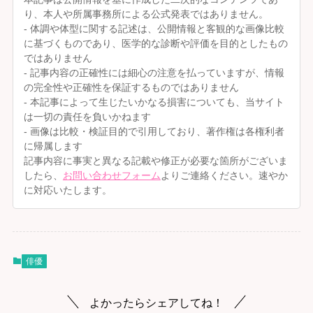
り、本人や所属事務所による公式発表ではありません。
- 体調や体型に関する記述は、公開情報と客観的な画像比較
に基づくものであり、医学的な診断や評価を目的としたもの
ではありません
- 記事内容の正確性には細心の注意を払っていますが、情報
の完全性や正確性を保証するものではありません
- 本記事によって生じたいかなる損害についても、当サイト
は一切の責任を負いかねます
- 画像は比較・検証目的で引用しており、著作権は各権利者
に帰属します
記事内容に事実と異なる記載や修正が必要な箇所がございま
したら、
お問い合わせフォーム
よりご連絡ください。速やか
に対応いたします。
俳優
よかったらシェアしてね！