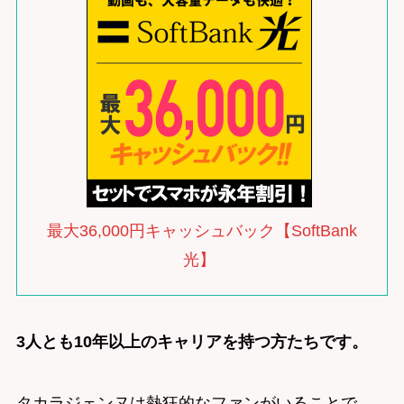
最大36,000円キャッシュバック【SoftBank
光】
3人とも10年以上のキャリアを持つ方たちです。
タカラジェンヌは熱狂的なファンがいることで