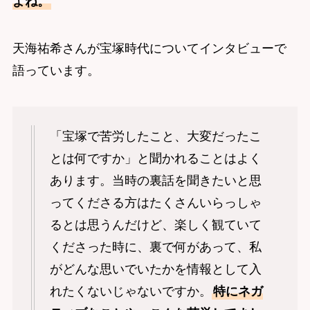
よね。
天海祐希さんが宝塚時代についてインタビューで
語っています。
「宝塚で苦労したこと、大変だったこ
とは何ですか」と聞かれることはよく
あります。当時の裏話を聞きたいと思
ってくださる方はたくさんいらっしゃ
るとは思うんだけど、楽しく観ていて
くださった時に、裏で何があって、私
がどんな思いでいたかを情報として入
れたくないじゃないですか。
特にネガ