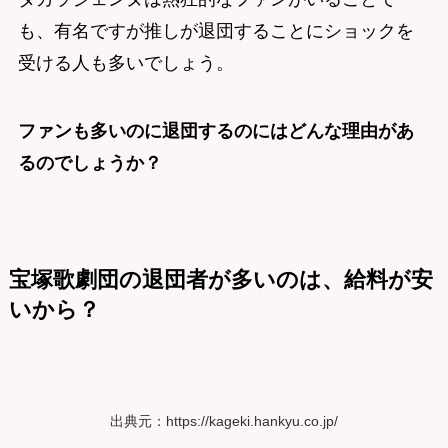
も、有名ですが推しが退団することにショックを
受ける人も多いでしょう。
ファンも多いのに退団するのにはどんな理由があ
るのでしょうか？
宝塚歌劇団の退団者が多いのは、給料が安
いから？
出典元：https://kageki.hankyu.co.jp/