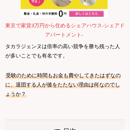
東京で家賃3万円から住めるシェアハウス-シェアド
アパートメント-
タカラジェンヌは倍率の高い競争を勝ち残った人
が多いことでも有名です。
受験のために時間もお金も費やしてきたはずなの
に、退団する人が後をたたない理由は何なのでし
ょうか？