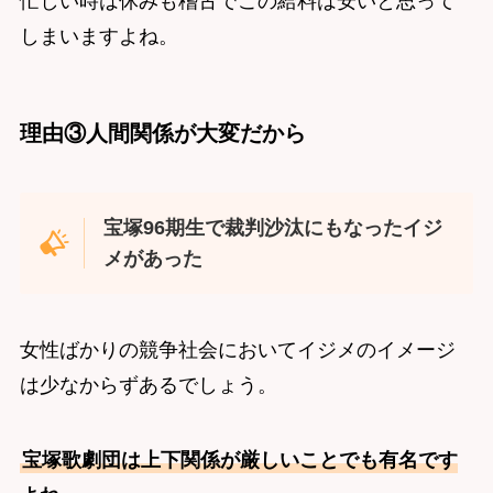
忙しい時は休みも稽古でこの給料は安いと思って
しまいますよね。
理由③人間関係が大変だから
宝塚96期生で裁判沙汰にもなったイジ
メがあった
女性ばかりの競争社会においてイジメのイメージ
は少なからずあるでしょう。
宝塚歌劇団は上下関係が厳しいことでも有名です