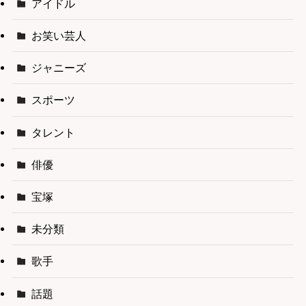
アイドル
お笑い芸人
ジャニーズ
スポーツ
タレント
俳優
宝塚
未分類
歌手
話題