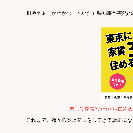
川勝平太（かわかつ へいた）県知事が突然の
東京で家賃3万円から住める
これまで、数々の炎上発言をしてきて話題にな