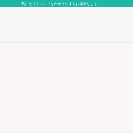
気になるトレンドをわかりやすくお届けします！