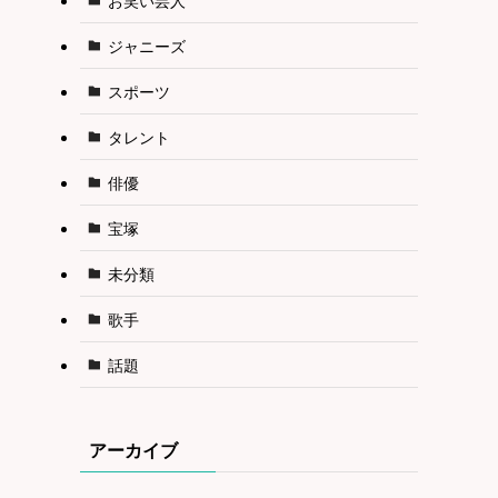
ジャニーズ
スポーツ
タレント
俳優
宝塚
未分類
歌手
話題
アーカイブ