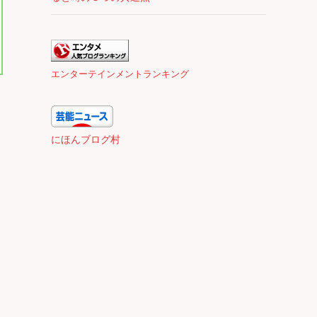
エンターテインメントランキング
にほんブログ村