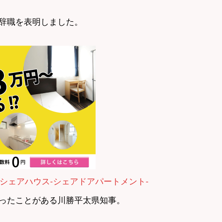
辞職を表明しました。
シェアハウス-シェアドアパートメント-
ったことがある川勝平太県知事。