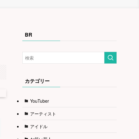
多
BR
カテゴリー
YouTuber
アーティスト
アイドル
お笑い芸人