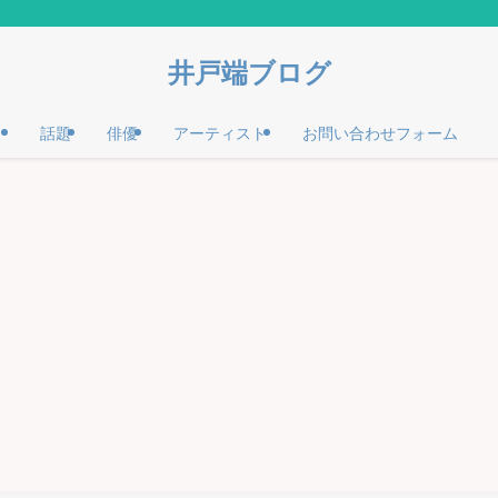
井戸端ブログ
話題
俳優
アーティスト
お問い合わせフォーム