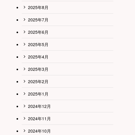
2025年8月
2025年7月
2025年6月
2025年5月
2025年4月
2025年3月
2025年2月
2025年1月
2024年12月
2024年11月
2024年10月