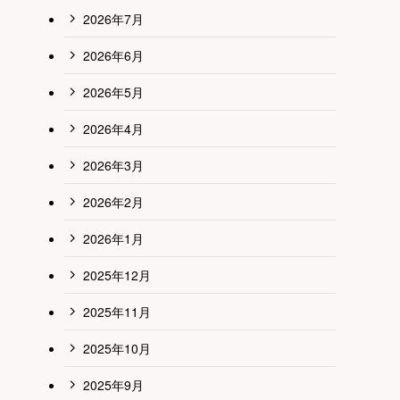
2026年7月
2026年6月
2026年5月
2026年4月
2026年3月
2026年2月
2026年1月
2025年12月
2025年11月
2025年10月
2025年9月