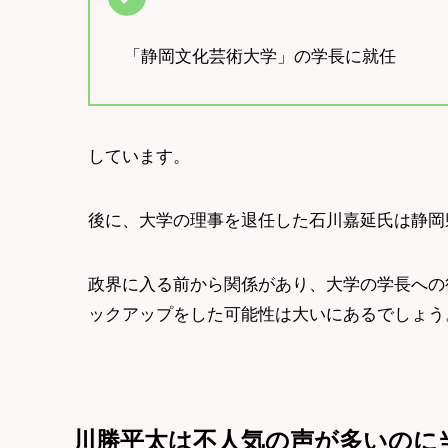
「静岡文化芸術大学」の学長に就任
しています。
後に、大学の理事を退任した石川嘉延氏は静岡
政界に入る前から関係があり、大学の学長への
ックアップをした可能性は大いにあるでしょう
川勝平太は不人気の声が多いのに