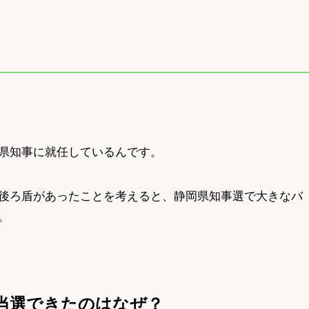
県知事に就任しているんです。
後ろ盾があったことを考えると、静岡県知事選で大きなバ
。
当選できたのはなぜ？