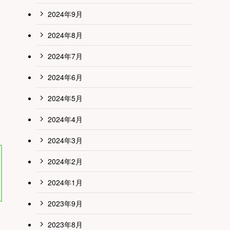
2024年9月
2024年8月
2024年7月
2024年6月
2024年5月
2024年4月
2024年3月
2024年2月
2024年1月
2023年9月
2023年8月