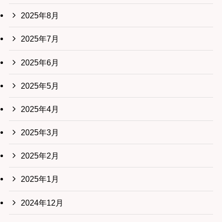
2025年8月
2025年7月
2025年6月
2025年5月
2025年4月
2025年3月
2025年2月
2025年1月
2024年12月