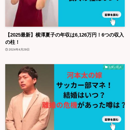
【2025最新】横澤夏子の年収は6,126万円！6つの収入
の柱！
2024年4月29日
お笑い芸人