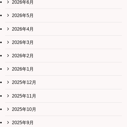
2026年6月
2026年5月
2026年4月
2026年3月
2026年2月
2026年1月
2025年12月
2025年11月
2025年10月
2025年9月