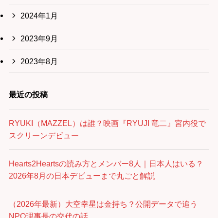
2024年1月
2023年9月
2023年8月
最近の投稿
RYUKI（MAZZEL）は誰？映画『RYUJI 竜二』宮内役で
スクリーンデビュー
Hearts2Heartsの読み方とメンバー8人｜日本人はいる？
2026年8月の日本デビューまで丸ごと解説
（2026年最新）大空幸星は金持ち？公開データで追う
NPO理事長の交代の話