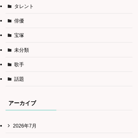
タレント
俳優
宝塚
未分類
歌手
話題
アーカイブ
2026年7月