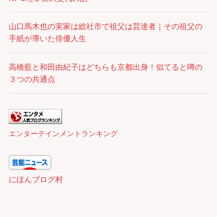
山口馬木也の実家は総社市で祖父は芸達者｜その祖父の
手紙が導いた俳優人生
高橋藍と和田由紀子はどちらも京都出身！似てると噂の
３つの共通点
エンターテインメントランキング
にほんブログ村