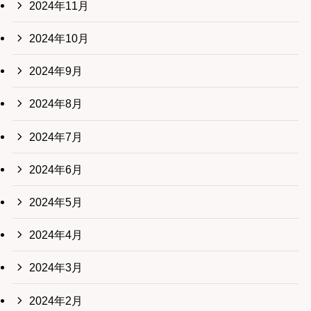
2024年11月
2024年10月
2024年9月
2024年8月
2024年7月
2024年6月
2024年5月
2024年4月
2024年3月
2024年2月