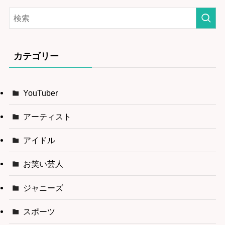
カテゴリー
YouTuber
アーティスト
アイドル
お笑い芸人
ジャニーズ
スポーツ