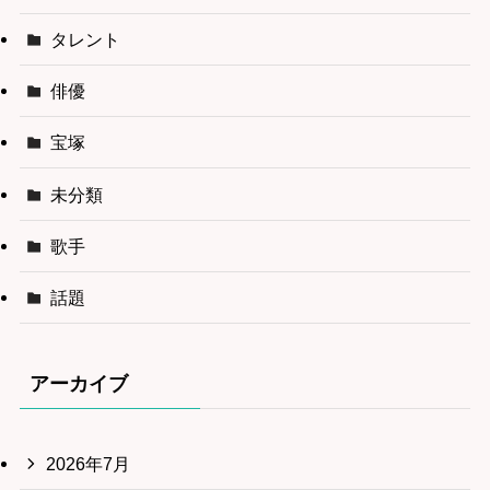
タレント
俳優
宝塚
未分類
歌手
話題
アーカイブ
2026年7月