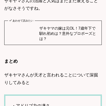
ザキヤマさんの活躍と人気はまだまだ衰えること
がなさそうですね。
あわせて読みたい
ザキヤマの嫁は元OL！7歳年下で
馴れ初めは？意外なプロポーズと
は？
まとめ
ザキヤマさんが天才と言われることについて深掘
りしてみると
・アドリブ力の凄さ