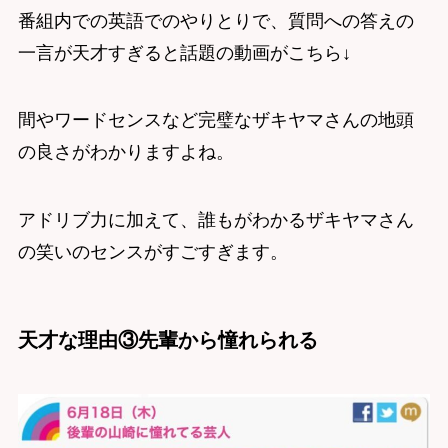
番組内での英語でのやりとりで、質問への答えの
一言が天才すぎると話題の動画がこちら↓
間やワードセンスなど完璧なザキヤマさんの地頭
の良さがわかりますよね。
アドリブ力に加えて、誰もがわかるザキヤマさん
の笑いのセンスがすごすぎます。
天才な理由③先輩から憧れられる