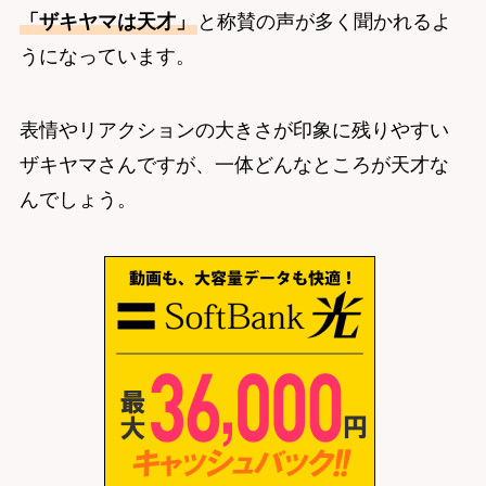
「ザキヤマは天才」
と称賛の声が多く聞かれるよ
うになっています。
表情やリアクションの大きさが印象に残りやすい
ザキヤマさんですが、一体どんなところが天才な
んでしょう。