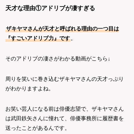
天才な理由①アドリブが凄すぎる
ザキヤマさんが天才と呼ばれる理由の一つ目は
『すごいアドリブ力』です
。
そのアドリブの凄さがわかる動画がこちら↓
周りを笑いに巻き込むザキヤマさんの天才っぷり
がわかりますよね。
お笑い芸人になる前は俳優志望で、ザキヤマさん
は武田鉄矢さんに憧れて、俳優事務所に履歴書を
送ったことがあるんです。