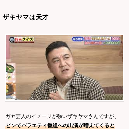
ザキヤマは天才
ガヤ芸人のイメージが強いザキヤマさんですが、
ピンでバラエティ番組への出演が増えてくると