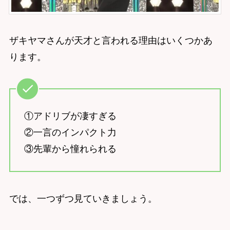
ザキヤマさんが天才と言われる理由はいくつかあ
ります。
①アドリブが凄すぎる
②一言のインパクト力
③先輩から憧れられる
では、一つずつ見ていきましょう。