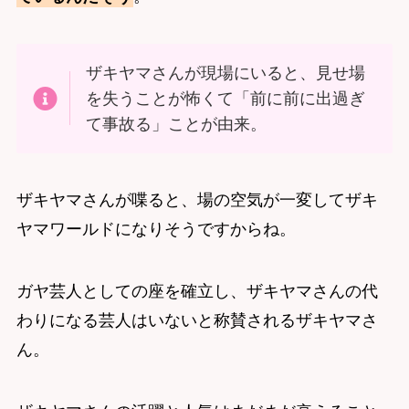
ザキヤマさんが現場にいると、見せ場
を失うことが怖くて「前に前に出過ぎ
て事故る」ことが由来。
ザキヤマさんが喋ると、場の空気が一変してザキ
ヤマワールドになりそうですからね。
ガヤ芸人としての座を確立し、ザキヤマさんの代
わりになる芸人はいないと称賛されるザキヤマさ
ん。