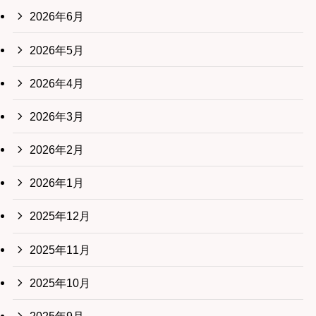
2026年6月
2026年5月
2026年4月
2026年3月
2026年2月
2026年1月
2025年12月
2025年11月
2025年10月