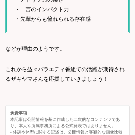
・一言のインパクト力
・先輩からも憧れられる存在感
などが理由のようです。
これから益々バラエティ番組での活躍が期待され
るザキヤマさんを応援していきましょう！
免責事項
本記事は公開情報を基に作成した二次的なコンテンツであ
り、本人や所属事務所による公式発表ではありません。
- 体調や体型に関する記述は、公開情報と客観的な画像比較