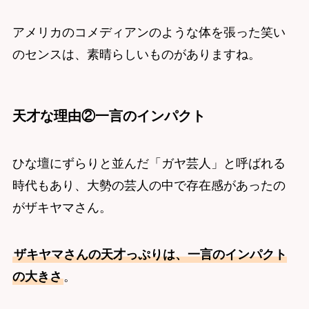
アメリカのコメディアンのような体を張った笑い
のセンスは、素晴らしいものがありますね。
天才な理由②一言のインパクト
ひな壇にずらりと並んだ「ガヤ芸人」と呼ばれる
時代もあり、大勢の芸人の中で存在感があったの
がザキヤマさん。
ザキヤマさんの天才っぷりは、一言のインパクト
の大きさ
。