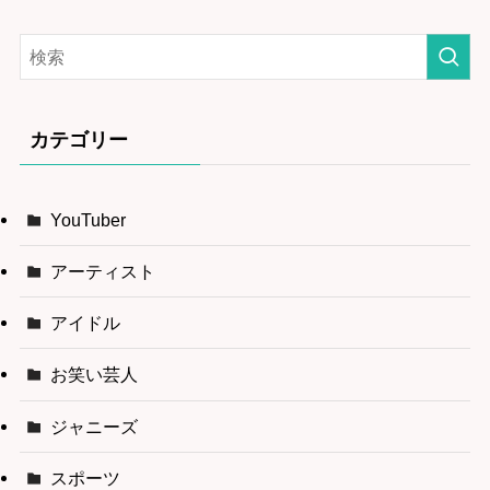
カテゴリー
YouTuber
アーティスト
アイドル
お笑い芸人
ジャニーズ
スポーツ