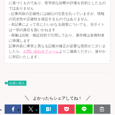
に基づくものであり、医学的な診断や評価を目的としたもの
ではありません
- 記事内容の正確性には細心の注意を払っていますが、情報
の完全性や正確性を保証するものではありません
- 本記事によって生じたいかなる損害についても、当サイト
は一切の責任を負いかねます
- 画像は比較・検証目的で引用しており、著作権は各権利者
に帰属します
記事内容に事実と異なる記載や修正が必要な箇所がございま
したら、
お問い合わせフォーム
よりご連絡ください。速やか
に対応いたします。
お笑い芸人
よかったらシェアしてね！