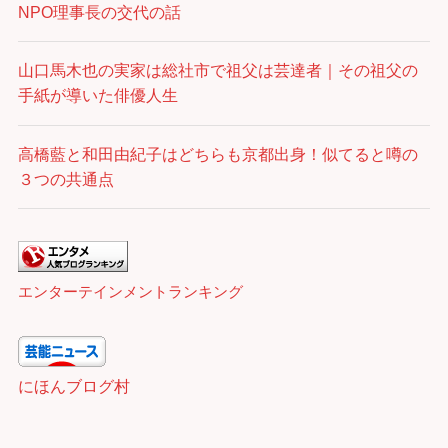
NPO理事長の交代の話
山口馬木也の実家は総社市で祖父は芸達者｜その祖父の
手紙が導いた俳優人生
高橋藍と和田由紀子はどちらも京都出身！似てると噂の
３つの共通点
エンターテインメントランキング
にほんブログ村