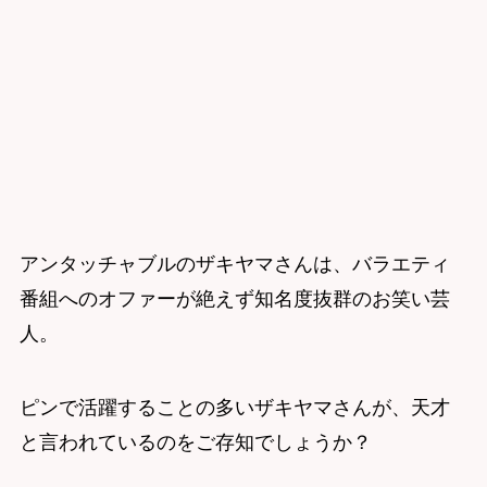
アンタッチャブルのザキヤマさんは、バラエティ
番組へのオファーが絶えず知名度抜群のお笑い芸
人。
ピンで活躍することの多いザキヤマさんが、天才
と言われているのをご存知でしょうか？