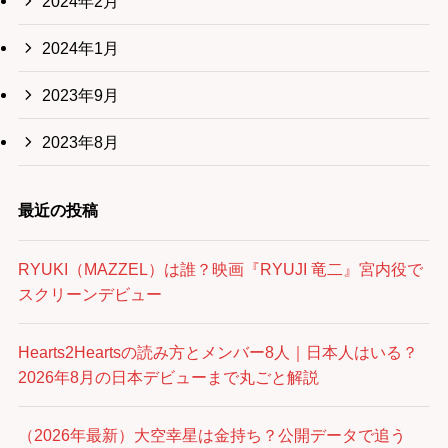
2024年2月
2024年1月
2023年9月
2023年8月
最近の投稿
RYUKI（MAZZEL）は誰？映画『RYUJI 竜二』宮内役で
スクリーンデビュー
Hearts2Heartsの読み方とメンバー8人｜日本人はいる？
2026年8月の日本デビューまで丸ごと解説
（2026年最新）大空幸星は金持ち？公開データで追う