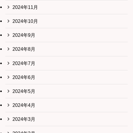
2024年11月
2024年10月
2024年9月
2024年8月
2024年7月
2024年6月
2024年5月
2024年4月
2024年3月