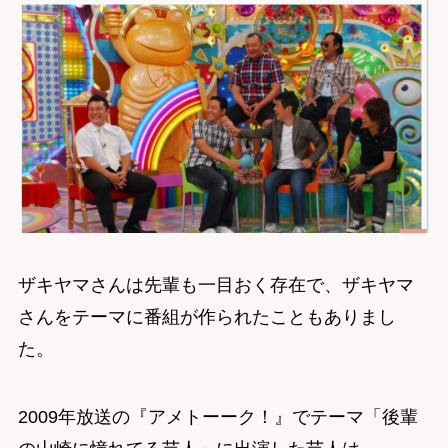
ザキヤマさんは先輩も一目おく存在で、ザキヤマ
さんをテーマに番組が作られたこともありまし
た。
2009年放送の『アメトーーク！』でテーマ「後輩