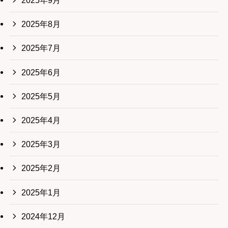
2025年9月
2025年8月
2025年7月
2025年6月
2025年5月
2025年4月
2025年3月
2025年2月
2025年1月
2024年12月