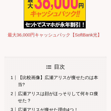
最大36,000円キャッシュバック【SoftBank光】
目次
【比較画像】広瀬アリスが痩せたのは本
当?
広瀬アリスは顔がほっそりして何キロ痩
せた？
広瀬アリスが痩せた理由4つ！