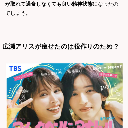
が取れて過食しなくても良い精神状態
になったの
でしょう。
広瀬アリスが痩せたのは役作りのため？