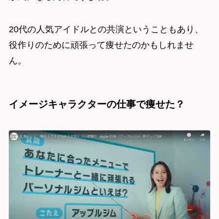
20代の人気アイドルとの共演ということもあり、
役作りのために頑張って痩せたのかもしれませ
ん。
イメージキャラクターの仕事で痩せた？