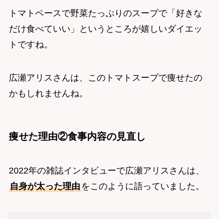
トマトベースで野菜たっぷりのスープで「好きな
だけ食べていい」というところが嬉しいダイエッ
トですね。
広瀬アリスさんは、このトマトスープで痩せたの
かもしれませんね。
痩せた理由②食事内容の見直し
2022年の雑誌インタビューで広瀬アリスさんは、
自身が太った理由
をこのように語っていました。