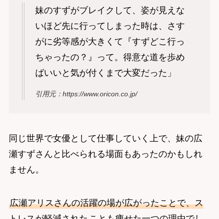
妹のすずがブレイクして、姿が見えな
いほど先に行ってしまった時は、さす
がに劣等感が大きくて『すずどこ行っ
ちゃったの？』って。得意な道を歩め
ばいいと気が付くまで大変だった」
引用元：https://www.oricon.co.jp/
同じ世界で女優として仕事していく上で、妹の広
瀬すずさんと比べられる場面もあったのかもしれ
ません。
広瀬アリスさんの活躍の場が広がったことで、ス
トレスが軽減された
ことも痩せた一つの理由でし