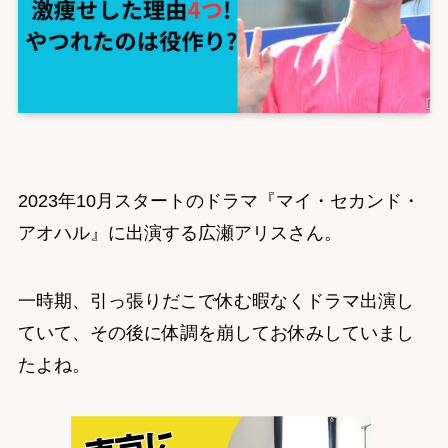
2023年10月スタートのドラマ『マイ・セカンド・
アオハル』に出演する広瀬アリスさん。
一時期、引っ張りだこで休む暇なくドラマ出演し
ていて、その後に体調を崩してお休みしていまし
たよね。