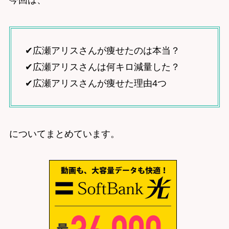
今回は、
✔︎広瀬アリスさんが痩せたのは本当？
✔︎広瀬アリスさんは何キロ減量した？
✔︎広瀬アリスさんが痩せた理由4つ
についてまとめています。