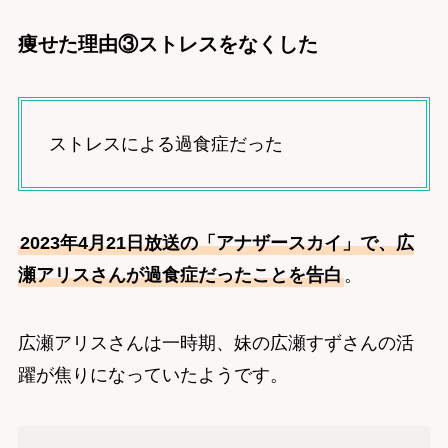
痩せた理由③ストレスをなくした
ストレスによる過食症だった
2023年4月21日放送の「アナザースカイ」で、広
瀬アリスさんが過食症だったことを告白
。
広瀬アリスさんは一時期、妹の広瀬すずさんの活
躍が焦りになっていたようです。