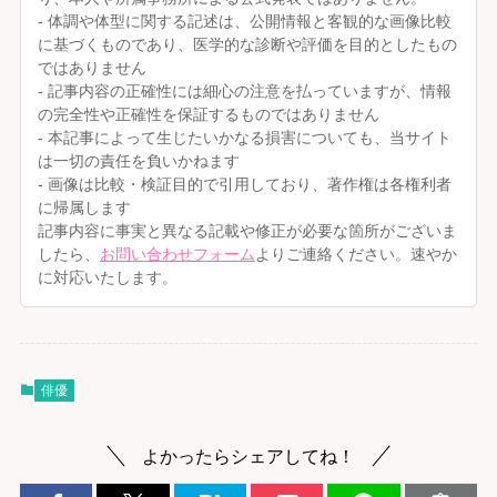
- 体調や体型に関する記述は、公開情報と客観的な画像比較
に基づくものであり、医学的な診断や評価を目的としたもの
ではありません
- 記事内容の正確性には細心の注意を払っていますが、情報
の完全性や正確性を保証するものではありません
- 本記事によって生じたいかなる損害についても、当サイト
は一切の責任を負いかねます
- 画像は比較・検証目的で引用しており、著作権は各権利者
に帰属します
記事内容に事実と異なる記載や修正が必要な箇所がございま
したら、
お問い合わせフォーム
よりご連絡ください。速やか
に対応いたします。
俳優
よかったらシェアしてね！