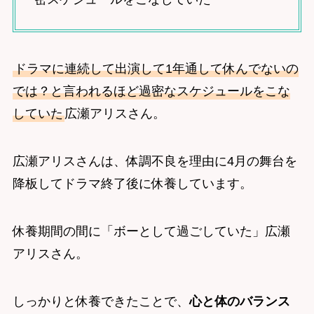
ドラマに連続して出演して1年通して休んでないの
では？と言われるほど過密なスケジュールをこな
していた
広瀬アリスさん。
広瀬アリスさんは、体調不良を理由に4月の舞台を
降板してドラマ終了後に休養しています。
休養期間の間に「ボーとして過ごしていた」広瀬
アリスさん。
しっかりと休養できたことで、
心と体のバランス