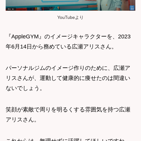
YouTubeより
『AppleGYM』のイメージキャラクターを、2023
年6月14日から務めている広瀬アリスさん。
パーソナルジムのイメージ作りのために、広瀬ア
リスさんが、運動して健康的に痩せたのは間違い
ないでしょう。
笑顔が素敵で周りを明るくする雰囲気を持つ広瀬
アリスさん。
これからは、無理せずに活躍してほしいですね。