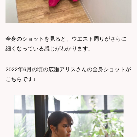
全身のショットを見ると、ウエスト周りがさらに
細くなっている感じがわかります。
2022年6月の頃の広瀬アリスさんの全身ショットが
こちらです↓