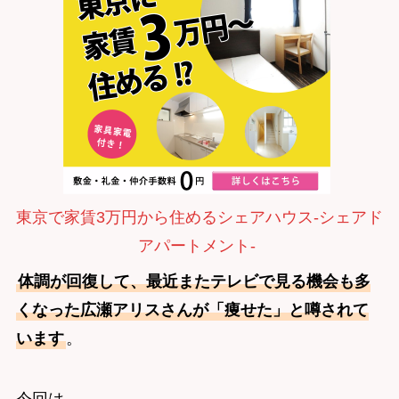
東京で家賃3万円から住めるシェアハウス-シェアド
アパートメント-
体調が回復して、最近またテレビで見る機会も多
くなった広瀬アリスさんが「痩せた」と噂されて
います
。