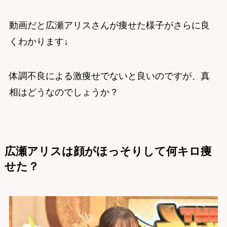
動画だと広瀬アリスさんが痩せた様子がさらに良
くわかります↓
体調不良による激痩せでないと良いのですが、真
相はどうなのでしょうか？
広瀬アリスは顔がほっそりして何キロ痩
せた？