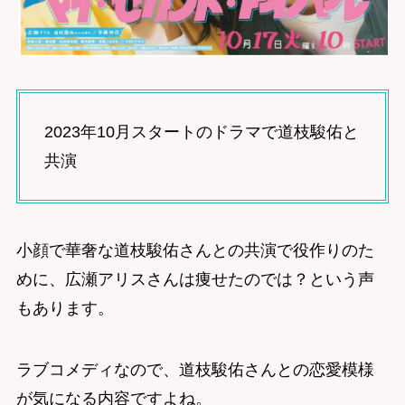
2023年10月スタートのドラマで道枝駿佑と
共演
小顔で華奢な道枝駿佑さんとの共演で役作りのた
めに、広瀬アリスさんは痩せたのでは？という声
もあります。
ラブコメディなので、道枝駿佑さんとの恋愛模様
が気になる内容ですよね。