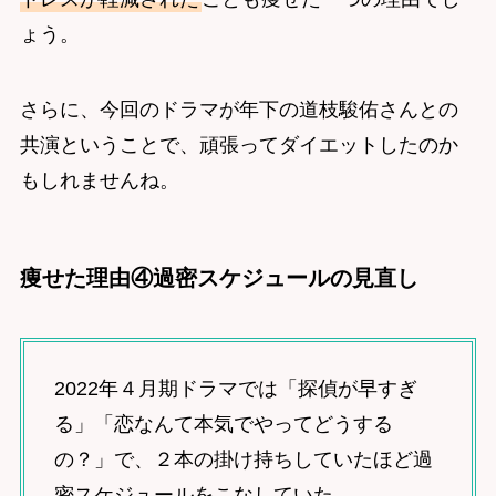
ょう。
さらに、今回のドラマが年下の道枝駿佑さんとの
共演ということで、頑張ってダイエットしたのか
もしれませんね。
痩せた理由④過密スケジュールの見直し
2022年４月期ドラマでは「探偵が早すぎ
る」「恋なんて本気でやってどうする
の？」で、２本の掛け持ちしていたほど過
密スケジュールをこなしていた