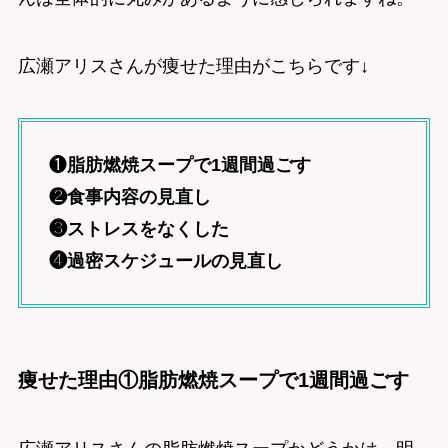
広瀬アリスさんが痩せた理由がこちらです↓
❶
脂肪燃焼スープで1週間過ごす
❷食事内容の見直し
❸ストレスをなくした
❹過密スケジュールの見直し
痩せた理由①脂肪燃焼スープで1週間過ごす