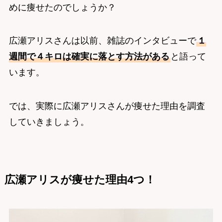
めに痩せたのでしょうか？
広瀬アリスさんは以前、雑誌のインタビューで
１
週間で４キロは確実に落とす方法がある
と語って
います。
では、実際に広瀬アリスさんが痩せた理由を調査
していきましょう。
広瀬アリスが痩せた理由4つ！