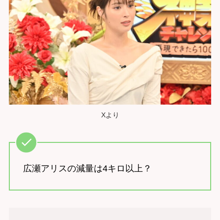
Xより
広瀬アリスの減量は4キロ以上？