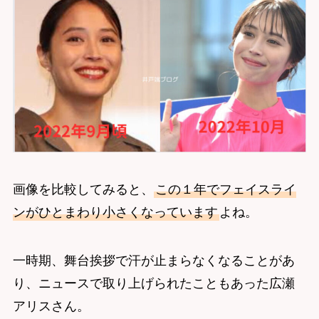
画像を比較してみると、
この１年でフェイスライ
ンがひとまわり小さくなっています
よね。
一時期、舞台挨拶で汗が止まらなくなることがあ
り、ニュースで取り上げられたこともあった広瀬
アリスさん。