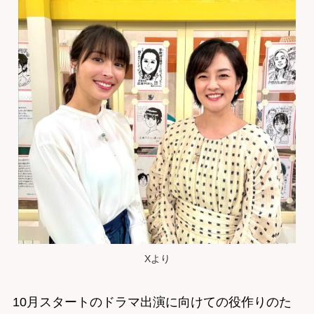
Xより
10月スタートのドラマ出演に向けての役作りのた