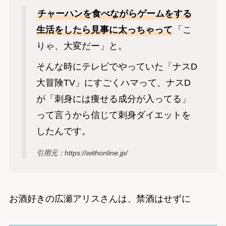
チャーハンを食べながらゲームをする
生活をしたら見事に太っちゃって
「こ
りゃ、大変だー」と。
そんな時にテレビでやっていた「ナスD
大冒険TV」にすごくハマって、ナスD
が「刺身には痩せる成分が入ってる」
って言うから信じて刺身ダイエットを
したんです。
引用元：https://withonline.jp/
お酒好きの広瀬アリスさんは、禁酒はせずに