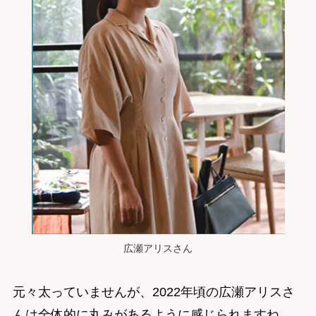
広瀬アリスさん
元々太っていませんが、2022年頃の広瀬アリスさ
んは全体的に丸みがあるように感じられますね。