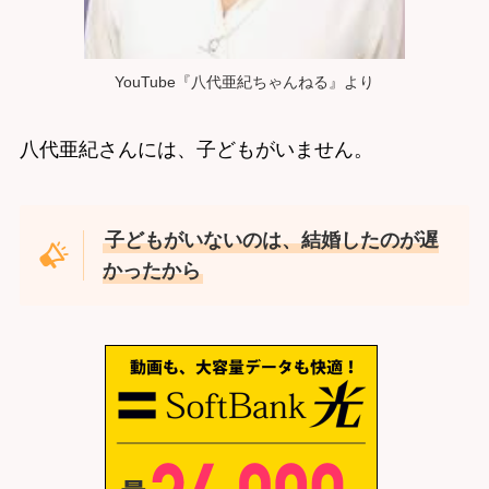
YouTube『八代亜紀ちゃんねる』より
八代亜紀さんには、子どもがいません。
子どもがいないのは、結婚したのが遅
かったから