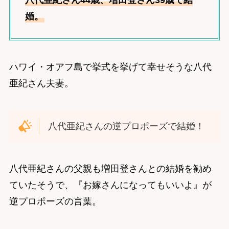
八代亜紀さん44歳、増田登さん39歳で結
婚。
ハワイ・オアフ島で挙式を挙げて幸せそうな八代
亜紀さん夫妻。
八代亜紀さんの逆プロポーズで結婚！
八代亜紀さんの父親も増田登さんとの結婚を勧め
ていたそうで、『お嫁さんになってもいいよ』が
逆プロポーズの言葉。