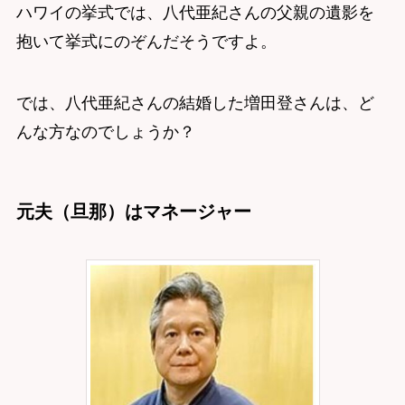
ハワイの挙式では、八代亜紀さんの父親の遺影を
抱いて挙式にのぞんだそうですよ。
では、八代亜紀さんの結婚した増田登さんは、ど
んな方なのでしょうか？
元夫（旦那）はマネージャー