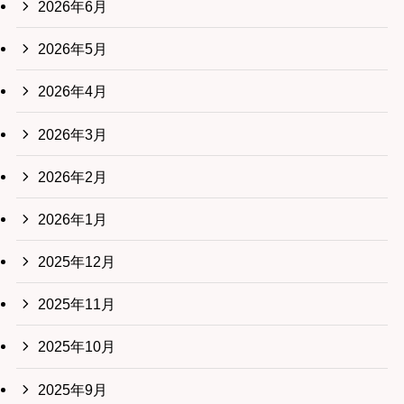
2026年6月
2026年5月
2026年4月
2026年3月
2026年2月
2026年1月
2025年12月
2025年11月
2025年10月
2025年9月