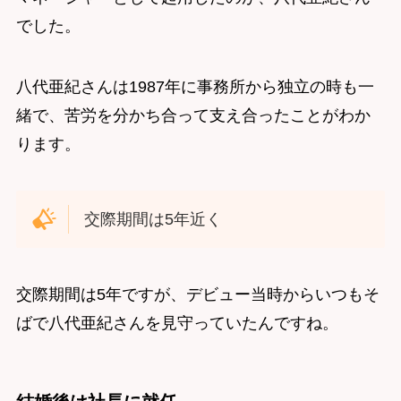
でした。
八代亜紀さんは1987年に事務所から独立の時も一
緒で、苦労を分かち合って支え合ったことがわか
ります。
交際期間は5年近く
交際期間は5年ですが、デビュー当時からいつもそ
ばで八代亜紀さんを見守っていたんですね。