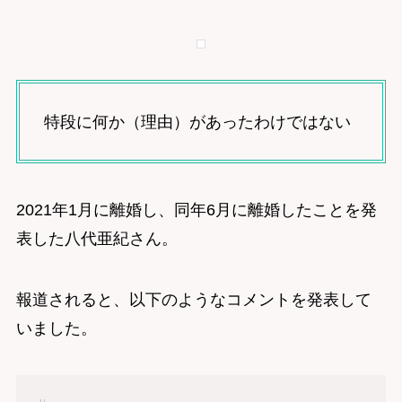
特段に何か（理由）があったわけではない
2021年1月に離婚し、同年6月に離婚したことを発
表した八代亜紀さん。
報道されると、以下のようなコメントを発表して
いました。