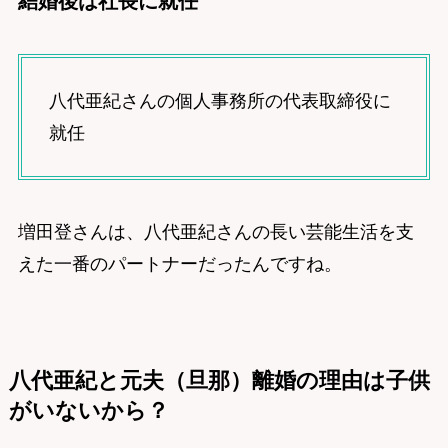
結婚後は社長に就任
八代亜紀さんの個人事務所の代表取締役に
就任
増田登さんは、八代亜紀さんの長い芸能生活を支
えた一番のパートナーだったんですね。
八代亜紀と元夫（旦那）離婚の理由は子供
がいないから？