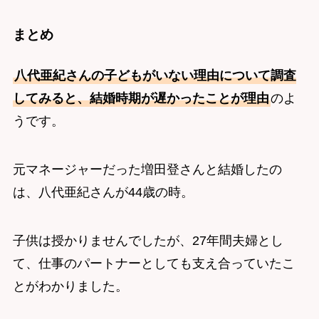
まとめ
八代亜紀さんの子どもがいない理由について調査
してみると、結婚時期が遅かったことが理由
のよ
うです。
元マネージャーだった増田登さんと結婚したの
は、八代亜紀さんが44歳の時。
子供は授かりませんでしたが、27年間夫婦とし
て、仕事のパートナーとしても支え合っていたこ
とがわかりました。