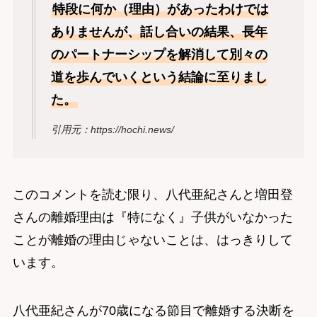
特段に何か（理由）があったわけでは
ありませんが、話し合いの結果、長年
のパートナーシップを解消して別々の
道を歩んでいくという結論に至りまし
た。
引用元：https://hochi.news/
このコメントを読む限り、八代亜紀さんと増田登
さんの離婚理由は『特になく』子供がいなかった
ことが離婚の理由じゃないことは、はっきりして
います。
八代亜紀さんが70歳になる節目で離婚する決断を