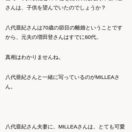
さんは、子供を望んでいたのでしょうか？
八代亜紀さんは70歳の節目の離婚ということです
から、元夫の増田登さんはすでに60代。
真相はわかりませんね。
八代亜紀さんと一緒に写っているのがMILLEAさ
ん。
八代亜紀さん夫妻に、MILLEAさんは、とても可愛