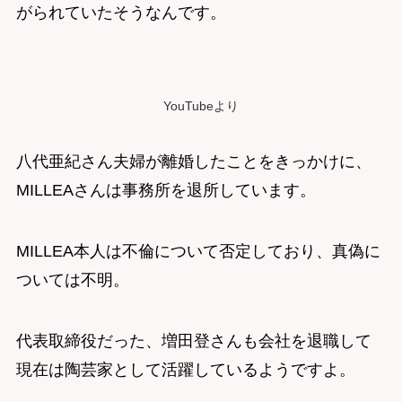
がられていたそうなんです。
YouTubeより
八代亜紀さん夫婦が離婚したことをきっかけに、
MILLEAさんは事務所を退所しています。
MILLEA本人は不倫について否定しており、真偽に
ついては不明。
代表取締役だった、増田登さんも会社を退職して
現在は陶芸家として活躍しているようですよ。