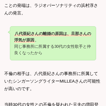
ことの発端は、ラジオパーソナリティの浜村淳さ
んの発言。
八代亜紀さんの離婚の原因は、旦那さんの
浮気が原因
。
同じ事務所に所属する30代の女性歌手と仲
良くなったから
不倫の相手は、八代亜紀さんの事務所に所属して
いたシンガーソングライターMILLEAさんの可能性
が高いのです。
当時30代の女性との不倫を疑われた元夫の増田登