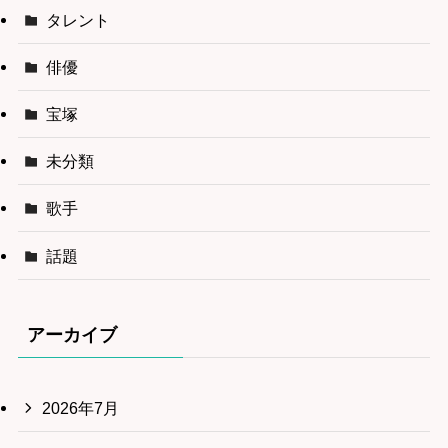
タレント
俳優
宝塚
未分類
歌手
話題
アーカイブ
2026年7月