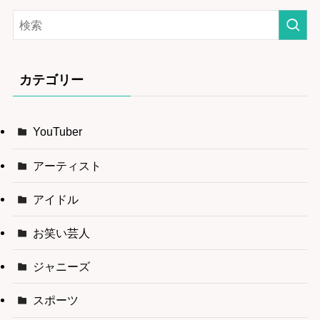
カテゴリー
YouTuber
アーティスト
アイドル
お笑い芸人
ジャニーズ
スポーツ