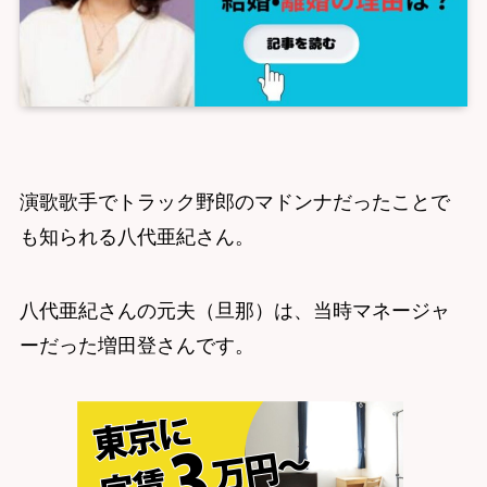
演歌歌手でトラック野郎のマドンナだったことで
も知られる八代亜紀さん。
八代亜紀さんの元夫（旦那）は、当時マネージャ
ーだった増田登さんです。