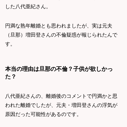
した八代亜紀さん。
円満な熟年離婚とも思われましたが、実は元夫
（旦那）増田登さんの不倫疑惑が報じられたんで
す。
本当の理由は旦那の不倫？子供が欲しかっ
た？
八代亜紀さんの、離婚後のコメントで円満かと思
われた離婚でしたが、元夫・増田登さんの浮気が
原因だった可能性があるのです。