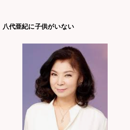
八代亜紀に子供がいない