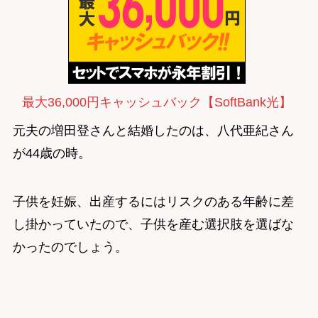
最大36,000円キャッシュバック【SoftBank光】
元夫の増田登さんと結婚したのは、八代亜紀さん
が44歳の時。
子供を妊娠、出産するにはリスクのある年齢に差
し掛かっていたので、子供を産む選択肢を選ばな
かったのでしょう。