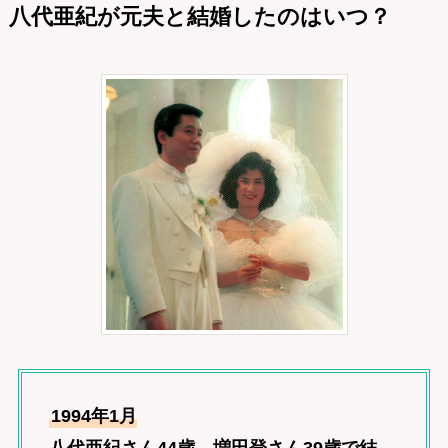
八代亜紀が元夫と結婚したのはいつ？
1994年1月