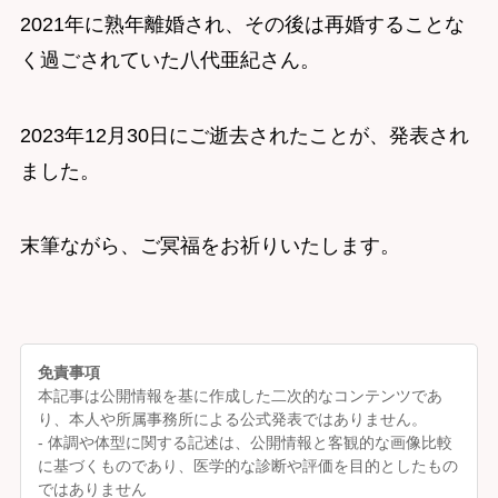
2021年に熟年離婚され、その後は再婚することな
く過ごされていた八代亜紀さん。
2023年12月30日にご逝去されたことが、発表され
ました。
末筆ながら、ご冥福をお祈りいたします。
免責事項
本記事は公開情報を基に作成した二次的なコンテンツであ
り、本人や所属事務所による公式発表ではありません。
- 体調や体型に関する記述は、公開情報と客観的な画像比較
に基づくものであり、医学的な診断や評価を目的としたもの
ではありません