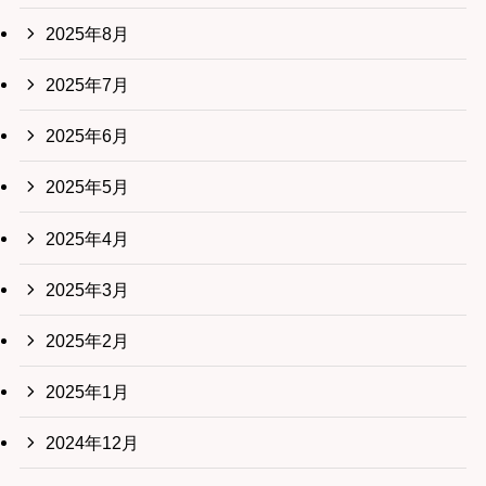
2025年8月
2025年7月
2025年6月
2025年5月
2025年4月
2025年3月
2025年2月
2025年1月
2024年12月