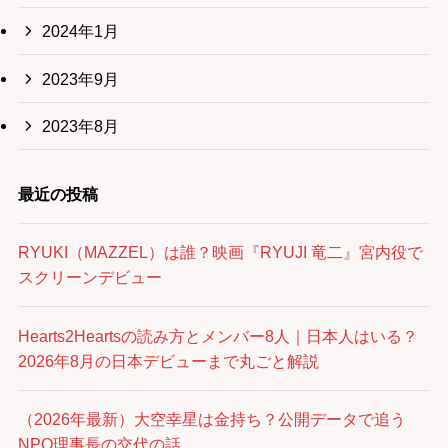
2024年1月
2023年9月
2023年8月
最近の投稿
RYUKI（MAZZEL）は誰？映画『RYUJI 竜二』宮内役で
スクリーンデビュー
Hearts2Heartsの読み方とメンバー8人｜日本人はいる？
2026年8月の日本デビューまで丸ごと解説
（2026年最新）大空幸星は金持ち？公開データで追う
NPO理事長の交代の話