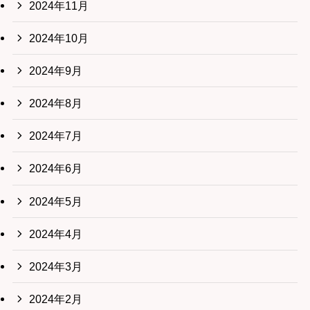
2024年11月
2024年10月
2024年9月
2024年8月
2024年7月
2024年6月
2024年5月
2024年4月
2024年3月
2024年2月