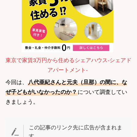
東京で家賃3万円から住めるシェアハウス-シェアド
アパートメント-
今回は、
八代亜紀さんと元夫（旦那）の間に、な
ぜ子どもがいなかったのか？
について調査してい
きましょう。
この記事のリンク先に広告が含まれま
す。