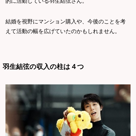
的に活動している羽生結弦さん。
結婚を視野にマンション購入や、今後のことを考
えて活動の幅を広げていたのかもしれません。
羽生結弦の収入の柱は４つ