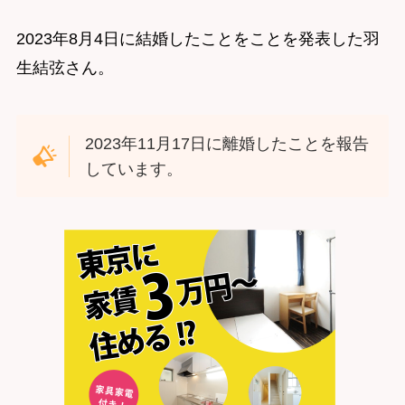
2023年8月4日に結婚したことをことを発表した羽
生結弦さん。
2023年11月17日に離婚したことを報告
しています。