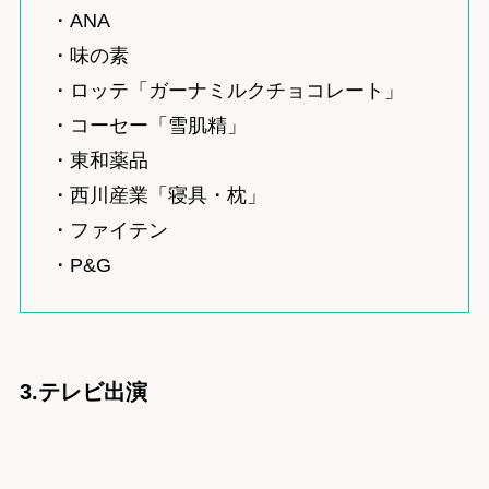
・ANA
・味の素
・ロッテ「ガーナミルクチョコレート」
・コーセー「雪肌精」
・東和薬品
・西川産業「寝具・枕」
・ファイテン
・P&G
3.テレビ出演