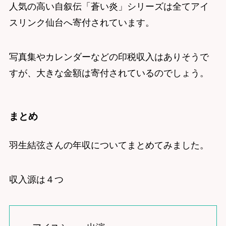
人気の高い自叙伝「蒼い炎」シリーズは全てアイ
スリンク仙台へ寄付されています。
写真集やカレンダーなどの印税収入はありそうで
すが、大きな金額は寄付されているのでしょう。
まとめ
羽生結弦さんの年収についてまとめてみました。
収入源は４つ