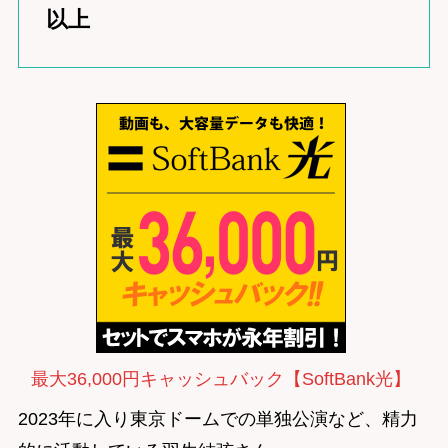
以上
最大36,000円キャッシュバック【SoftBank光】
2023年に入り東京ドームでの単独公演など、精力