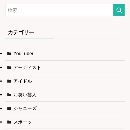
カテゴリー
YouTuber
アーティスト
アイドル
お笑い芸人
ジャニーズ
スポーツ