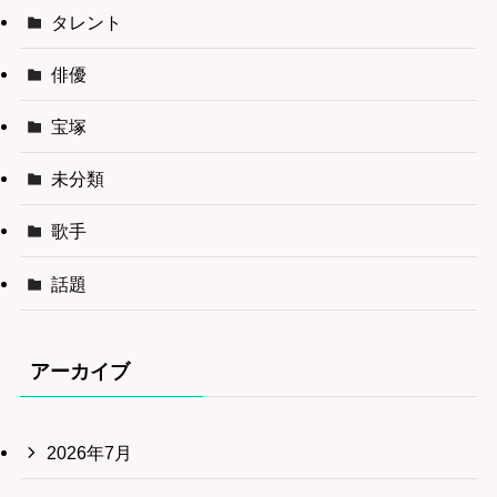
タレント
俳優
宝塚
未分類
歌手
話題
アーカイブ
2026年7月