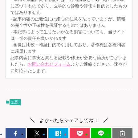
に基づくものであり、医学的な診断や評価を目的としたもの
ではありません
- 記事内容の正確性には細心の注意を払っていますが、情報
の完全性や正確性を保証するものではありません
- 本記事によって生じたいかなる損害についても、当サイト
は一切の責任を負いかねます
- 画像は比較・検証目的で引用しており、著作権は各権利者
に帰属します
記事内容に事実と異なる記載や修正が必要な箇所がございま
したら、
お問い合わせフォーム
よりご連絡ください。速やか
に対応いたします。
話題
よかったらシェアしてね！