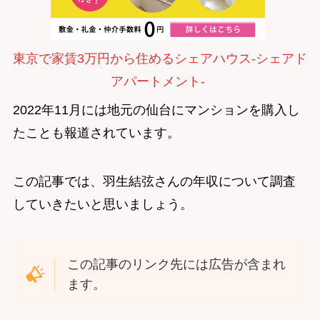
東京で家賃3万円から住めるシェアハウス-シェアド
アパートメント-
2022年11月には地元の仙台にマンションを購入し
たことも報道されています。
この記事では、羽生結弦さんの年収について調査
していきたいと思いましょう。
この記事のリンク先には広告が含まれ
ます。