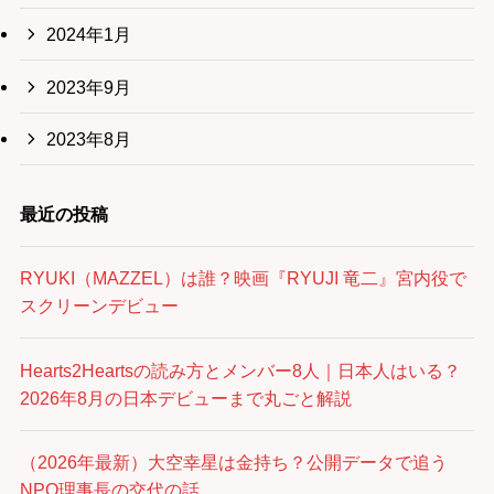
2024年1月
2023年9月
2023年8月
最近の投稿
RYUKI（MAZZEL）は誰？映画『RYUJI 竜二』宮内役で
スクリーンデビュー
Hearts2Heartsの読み方とメンバー8人｜日本人はいる？
2026年8月の日本デビューまで丸ごと解説
（2026年最新）大空幸星は金持ち？公開データで追う
NPO理事長の交代の話