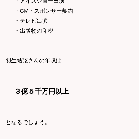
・アイスショー出演
・CM・スポンサー契約
・テレビ出演
・出版物の印税
羽生結弦さんの年収は
３億５千万円以上
となるでしょう。