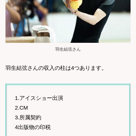
羽生結弦さん
羽生結弦さんの収入の柱は4つあります。
1.アイスショー出演
2.CM
3.所属契約
4出版物の印税