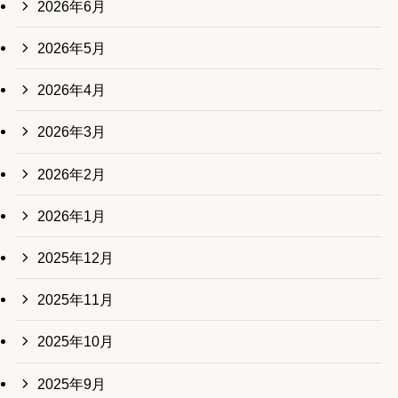
2026年6月
2026年5月
2026年4月
2026年3月
2026年2月
2026年1月
2025年12月
2025年11月
2025年10月
2025年9月