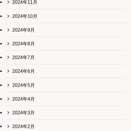
2024年11月
2024年10月
2024年9月
2024年8月
2024年7月
2024年6月
2024年5月
2024年4月
2024年3月
2024年2月