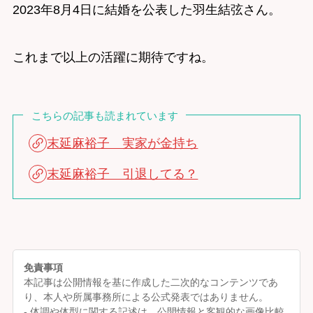
2023年8月4日に結婚を公表した羽生結弦さん。
これまで以上の活躍に期待ですね。
こちらの記事も読まれています
末延麻裕子 実家が金持ち
末延麻裕子 引退してる？
免責事項
本記事は公開情報を基に作成した二次的なコンテンツであ
り、本人や所属事務所による公式発表ではありません。
- 体調や体型に関する記述は、公開情報と客観的な画像比較