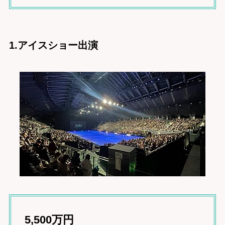
1.アイスショー出演
5,500万円