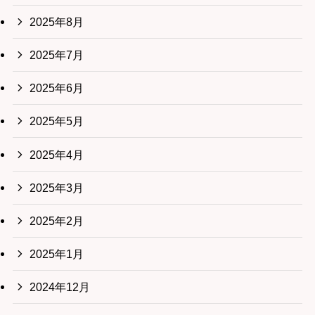
2025年8月
2025年7月
2025年6月
2025年5月
2025年4月
2025年3月
2025年2月
2025年1月
2024年12月