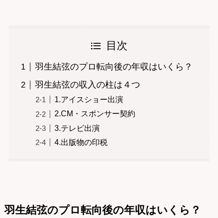
目次
羽生結弦のプロ転向後の年収はいくら？
羽生結弦の収入の柱は４つ
1.アイスショー出演
2.CM・スポンサー契約
3.テレビ出演
4.出版物の印税
羽生結弦のプロ転向後の年収はいくら？