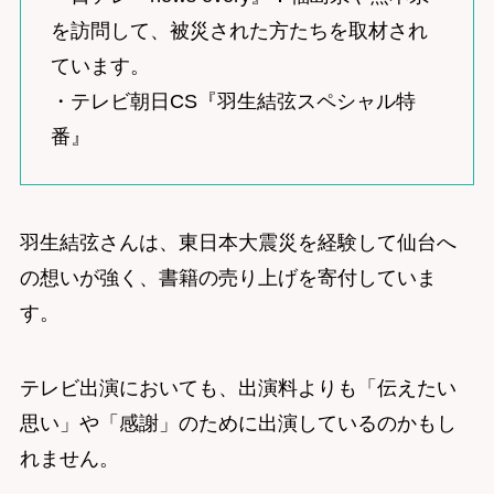
を訪問して、被災された方たちを取材され
ています。
・テレビ朝日CS『羽生結弦スペシャル特
番』
羽生結弦さんは、東日本大震災を経験して仙台へ
の想いが強く、書籍の売り上げを寄付していま
す。
テレビ出演においても、出演料よりも「伝えたい
思い」や「感謝」のために出演しているのかもし
れません。