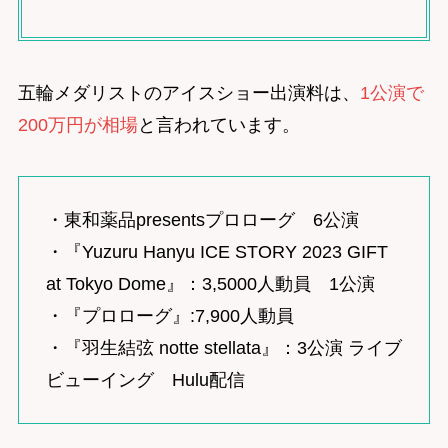
五輪メダリストのアイスショー出演料は、
1公演で
200万円が相場
と言われています。
・
東和薬品presents
プロローグ
6公演
・『Yuzuru Hanyu ICE STORY 2023 GIFT
at Tokyo Dome』：3,5000人動員 1公演
・『プロローグ』:7,900人動員
・『羽生結弦 notte stellata』：3公演 ライブ
ビューイング Hulu配信