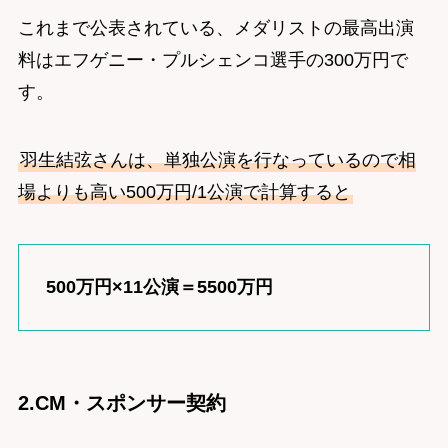
これまで公表されている、メダリストの最高出演
料はエフゲニー・プルシェンコ選手の300万円で
す。
羽生結弦さんは、単独公演を行なっているので相
場よりも高い500万円/1公演で計算すると
500万円×11公演＝5500万円
2.CM・スポンサー契約