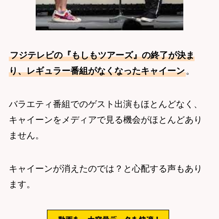
フジテレビの『もしもツアーズ』の終了が決ま
り、レギュラー番組がなくなったキャイーン
。
バラエティ番組でのゲスト出演もほとんどなく、
キャイーンをメディアで見る機会がほとんどあり
ません。
キャイーンが消えたのでは？と心配する声もあり
ます。