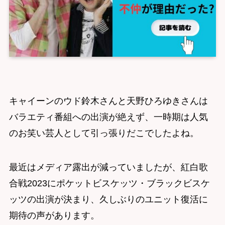
キャイーンのウド鈴木さんと天野ひろゆきさんは
バラエティ番組への出演が絶えず、一時期は人気
のお笑い芸人として引っ張りだこでしたよね。
最近はメディア露出が減っていましたが、紅白歌
合戦2023にポケットビスケッツ・ブラックビスケ
ッツの出演が決まり、久しぶりのユニット復活に
期待の声があります。