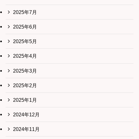
2025年7月
2025年6月
2025年5月
2025年4月
2025年3月
2025年2月
2025年1月
2024年12月
2024年11月