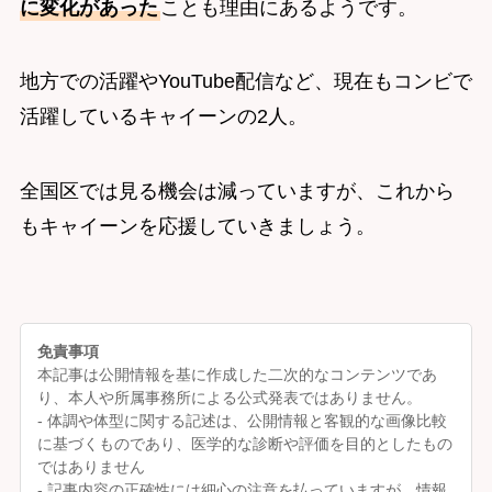
に変化があった
ことも理由にあるようです。
地方での活躍やYouTube配信など、現在もコンビで
活躍しているキャイーンの2人。
全国区では見る機会は減っていますが、これから
もキャイーンを応援していきましょう。
免責事項
本記事は公開情報を基に作成した二次的なコンテンツであ
り、本人や所属事務所による公式発表ではありません。
- 体調や体型に関する記述は、公開情報と客観的な画像比較
に基づくものであり、医学的な診断や評価を目的としたもの
ではありません
- 記事内容の正確性には細心の注意を払っていますが、情報