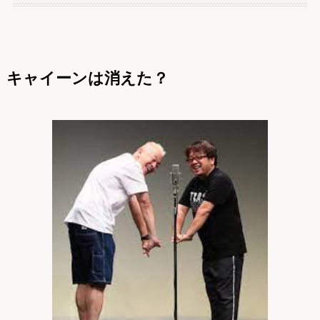
キャイーンは消えた？