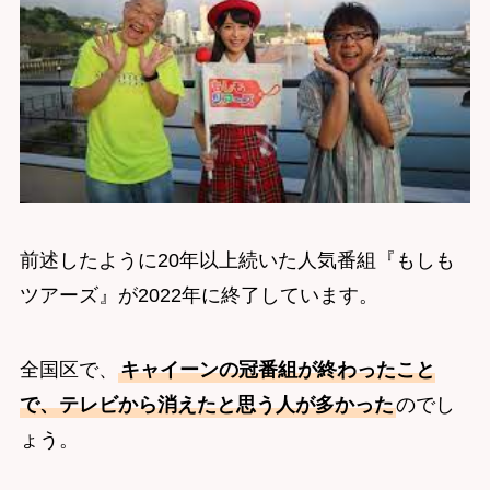
前述したように20年以上続いた人気番組『もしも
ツアーズ』が2022年に終了しています。
全国区で、
キャイーンの冠番組が終わったこと
で、テレビから消えたと思う人が多かった
のでし
ょう。