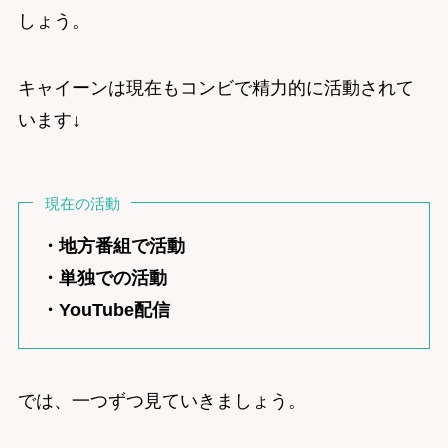
しょう。
キャイーンは現在もコンビで精力的に活動されて
います↓
現在の活動
・地方番組で活動
・単独での活動
・YouTube配信
では、一つずつ見ていきましょう。