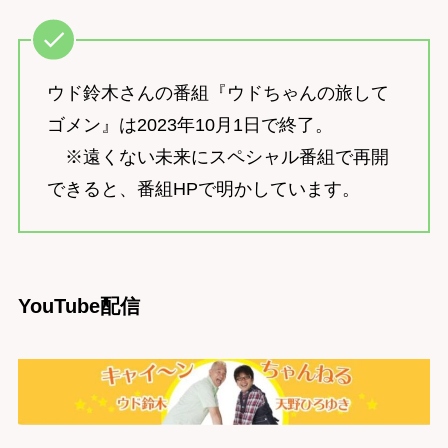
ウド鈴木さんの番組『ウドちゃんの旅して
ゴメン』は2023年10月1日で終了。
※遠くない未来にスペシャル番組で再開
できると、番組HPで明かしています。
YouTube配信