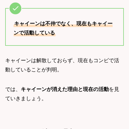
キャイーンは不仲でなく、現在もキャイー
ンで活動している
キャイーンは解散しておらず、現在もコンビで活
動していることが判明。
では、
キャイーンが消えた理由と現在の活動
を見
ていきましょう。