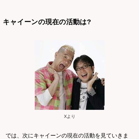
キャイーンの現在の活動は?
Xより
では、次にキャイーンの現在の活動を見ていきま