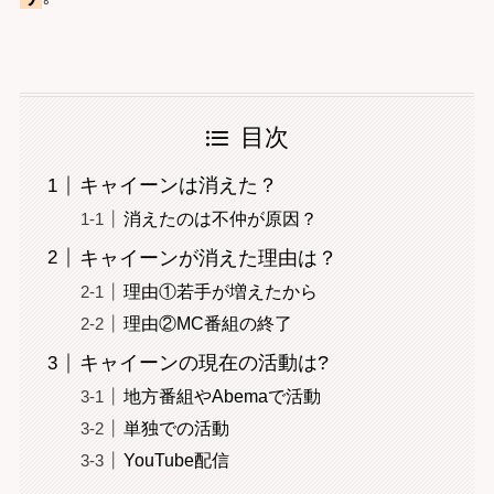
目次
キャイーンは消えた？
消えたのは不仲が原因？
キャイーンが消えた理由は？
理由①若手が増えたから
理由②MC番組の終了
キャイーンの現在の活動は?
地方番組やAbemaで活動
単独での活動
YouTube配信