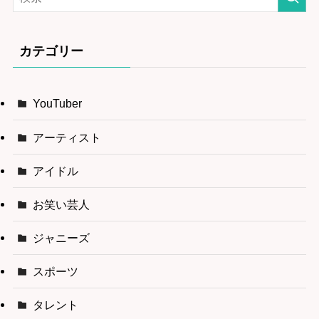
カテゴリー
YouTuber
アーティスト
アイドル
お笑い芸人
ジャニーズ
スポーツ
タレント