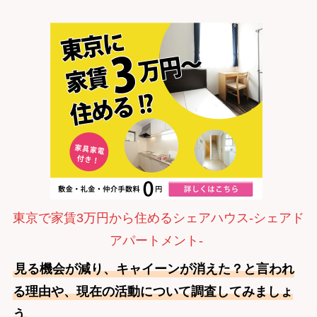
東京で家賃3万円から住めるシェアハウス-シェアド
アパートメント-
見る機会が減り、キャイーンが消えた？と言われ
る理由や、現在の活動について調査してみましょ
う
。