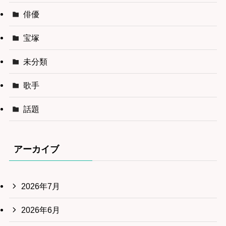
俳優
宝塚
未分類
歌手
話題
アーカイブ
2026年7月
2026年6月