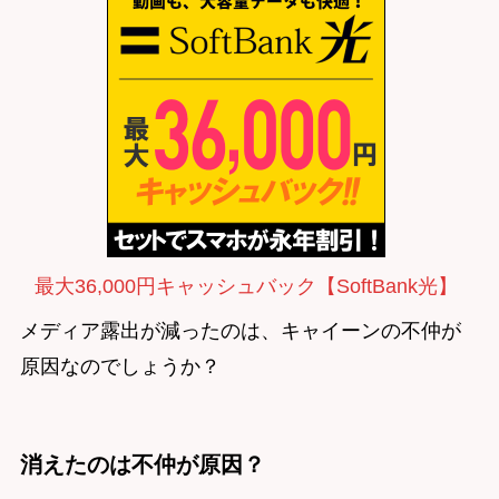
最大36,000円キャッシュバック【SoftBank光】
メディア露出が減ったのは、キャイーンの不仲が
原因なのでしょうか？
消えたのは不仲が原因？