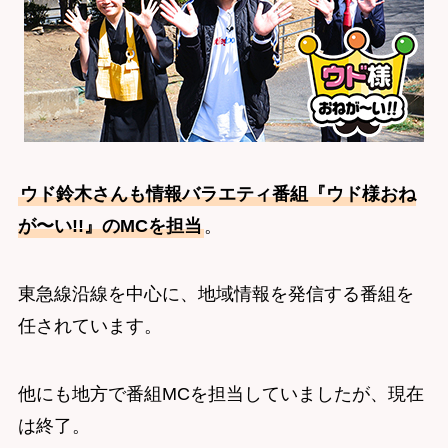
ウド鈴木さんも情報バラエティ番組『ウド様おね
が〜い!!』のMCを担当
。
東急線沿線を中心に、地域情報を発信する番組を
任されています。
他にも地方で番組MCを担当していましたが、現在
は終了。