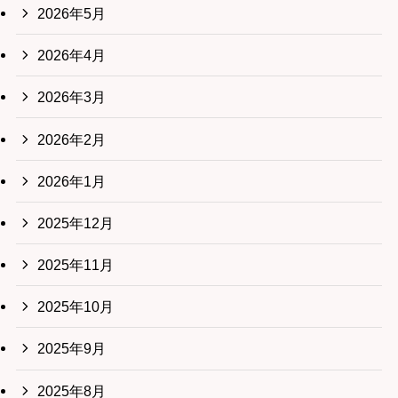
2026年5月
2026年4月
2026年3月
2026年2月
2026年1月
2025年12月
2025年11月
2025年10月
2025年9月
2025年8月