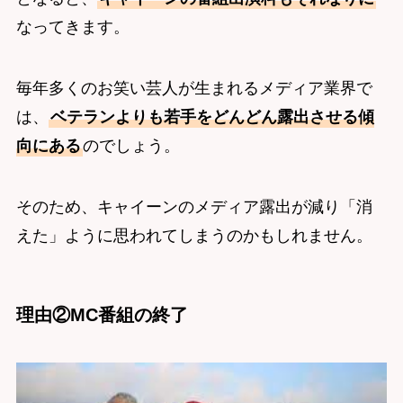
なってきます。
毎年多くのお笑い芸人が生まれるメディア業界で
は、
ベテランよりも若手をどんどん露出させる傾
向にある
のでしょう。
そのため、キャイーンのメディア露出が減り「消
えた」ように思われてしまうのかもしれません。
理由②MC番組の終了