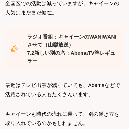
全国区での活動は減っていますが、キャイーンの
人気はまだまだ健在。
ラジオ番組：キャイーンのWANIWANI
させて（山梨放送）
7.2新しい別の窓：AbemaTV準レギュ
ラー
最近はテレビ出演が減っていても、Abemaなどで
活躍されている人もたくさんいます。
キャイーンも時代の流れに乗って、別の働き方を
取り入れているのかもしれません。