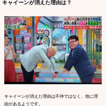
キャイーンが消えた理由は？
キャイーンが消えた理由は不仲ではなく、他に理
由があるようです。