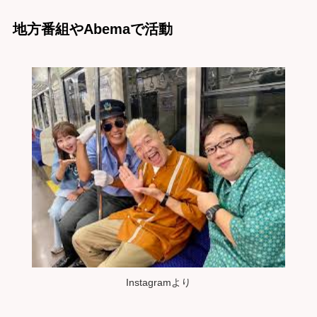
地方番組やAbemaで活動
Instagramより