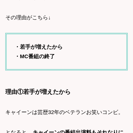
その理由がこちら↓
・若手が増えたから
・MC番組の終了
理由①若手が増えたから
キャイーンは芸歴32年のベテランお笑いコンビ。
となると、
キャイーンの番組出演料もそれなりに