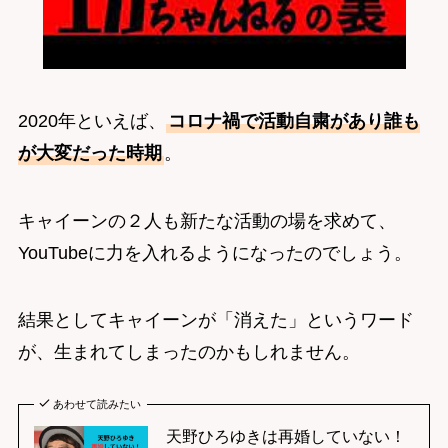
2020年といえば、
コロナ禍で活動自粛があり誰も
が大変だった時期
。
キャイーンの２人も新たな活動の場を求めて、
YouTubeに力を入れるようになったのでしょう。
結果としてキャイーンが「消えた」というワード
が、生まれてしまったのかもしれません。
あわせて読みたい
天野ひろゆきは再婚していない！