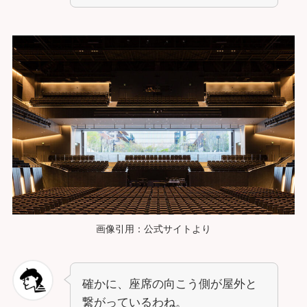
画像引用：公式サイトより
確かに、座席の向こう側が屋外と
繋がっているわね。