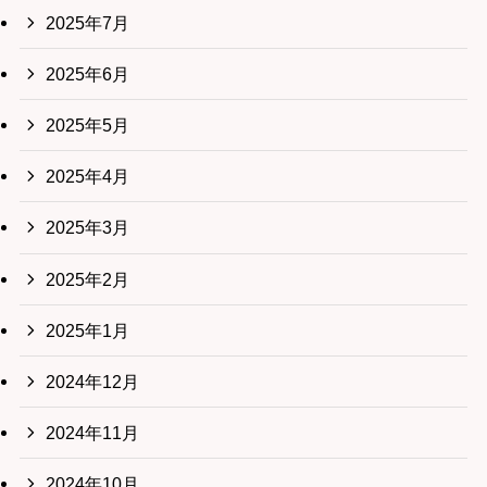
2025年7月
2025年6月
2025年5月
2025年4月
2025年3月
2025年2月
2025年1月
2024年12月
2024年11月
2024年10月