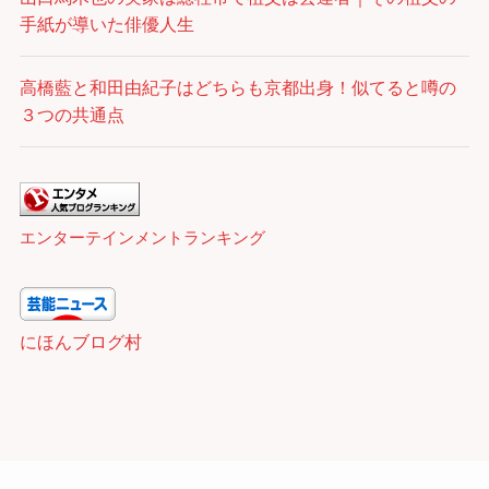
手紙が導いた俳優人生
高橋藍と和田由紀子はどちらも京都出身！似てると噂の
３つの共通点
エンターテインメントランキング
にほんブログ村