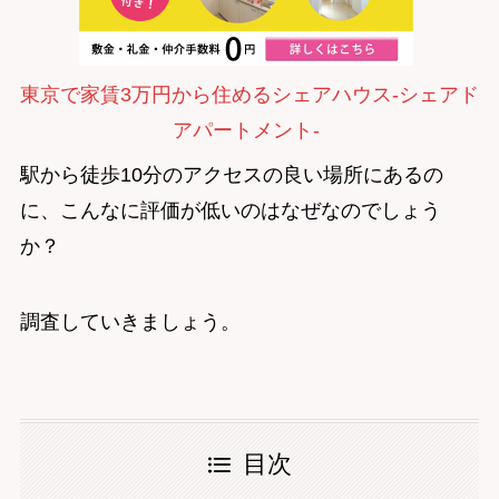
東京で家賃3万円から住めるシェアハウス-シェアド
アパートメント-
駅から徒歩10分のアクセスの良い場所にあるの
に、こんなに評価が低いのはなぜなのでしょう
か？
調査していきましょう。
目次