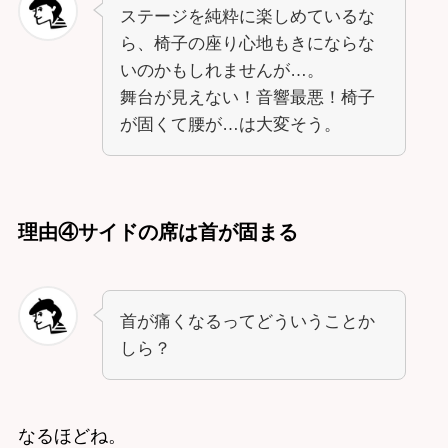
ステージを純粋に楽しめているな
ら、椅子の座り心地もきにならな
いのかもしれませんが…。
舞台が見えない！音響最悪！椅子
が固くて腰が…は大変そう。
理由④サイドの席は首が固まる
首が痛くなるってどういうことか
しら？
なるほどね。