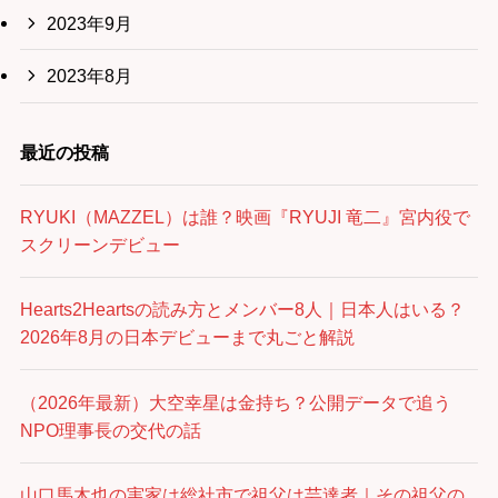
2023年9月
2023年8月
最近の投稿
RYUKI（MAZZEL）は誰？映画『RYUJI 竜二』宮内役で
スクリーンデビュー
Hearts2Heartsの読み方とメンバー8人｜日本人はいる？
2026年8月の日本デビューまで丸ごと解説
（2026年最新）大空幸星は金持ち？公開データで追う
NPO理事長の交代の話
山口馬木也の実家は総社市で祖父は芸達者｜その祖父の