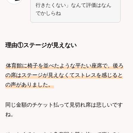
行きたくない」なんて評価はなん
でかしらね
理由①ステージが見えない
体育館に椅子を並べたような平たい座席で、後ろ
の席はステージが見えなくてストレスを感じると
の声がありました。
同じ金額のチケット払って見切れ席は悲しいです
ね。