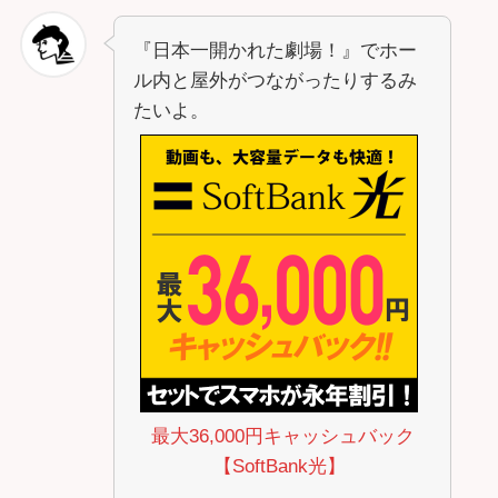
『日本一開かれた劇場！』でホー
ル内と屋外がつながったりするみ
たいよ。
最大36,000円キャッシュバック
【SoftBank光】