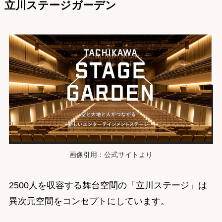
立川ステージガーデン
画像引用：公式サイトより
2500人を収容する舞台空間の「立川ステージ」は
異次元空間をコンセプトにしています。