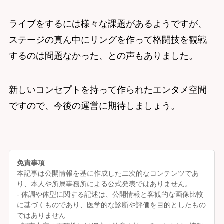
ライブをするには様々な課題があるようですが、
ステージの真ん中にリングを作って格闘技を観戦
するのは問題なかった、との声もありました。
新しいコンセプトを持って作られたエンタメ空間
ですので、今後の運営に期待しましょう。
免責事項
本記事は公開情報を基に作成した二次的なコンテンツであ
り、本人や所属事務所による公式発表ではありません。
- 体調や体型に関する記述は、公開情報と客観的な画像比較
に基づくものであり、医学的な診断や評価を目的としたもの
ではありません