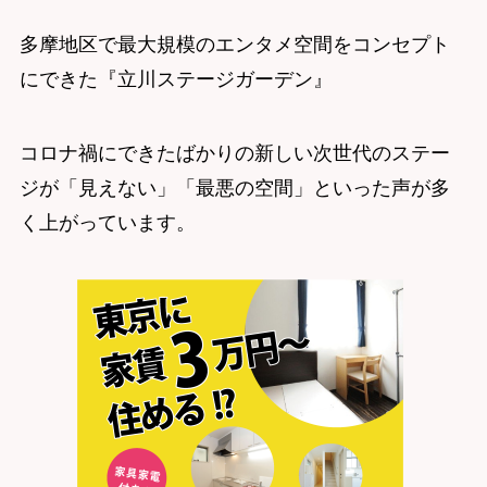
多摩地区で最大規模のエンタメ空間をコンセプト
にできた『立川ステージガーデン』
コロナ禍にできたばかりの新しい次世代のステー
ジが「見えない」「最悪の空間」といった声が多
く上がっています。