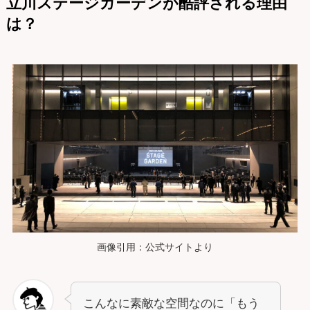
立川ステージガーデンが酷評される理由
は？
画像引用：公式サイトより
こんなに素敵な空間なのに「もう