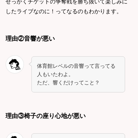
せっかくチケットの争奪戦を勝ち抜いて楽しみに
したライブなのに！ってなるのもわかります。
理由②音響が悪い
体育館レベルの音響って言ってる
人もいたわよ。
ただ、響くだけってこと？
理由③椅子の座り心地が悪い