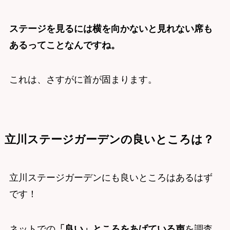
ステージを見るには横を向かないと見れない席も
あるってことなんですね。
これは、さすがに首が固まります。
立川ステージガーデンの良いところは？
立川ステージガーデンにも良いところはあるはず
です！
ネットでの
「良い」ところをあげている声
を調査