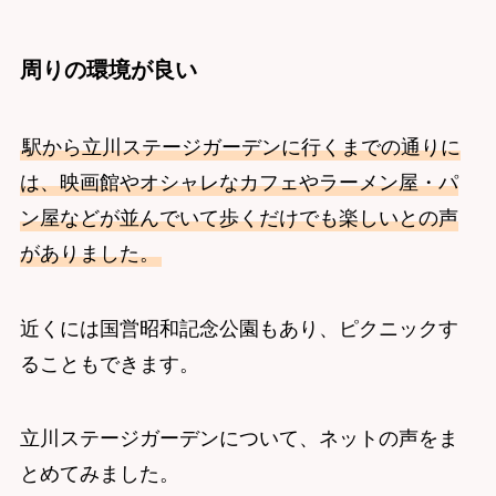
周りの環境が良い
駅から立川ステージガーデンに行くまでの通りに
は、映画館やオシャレなカフェやラーメン屋・パ
ン屋などが並んでいて歩くだけでも楽しいとの声
がありました。
近くには国営昭和記念公園もあり、ピクニックす
ることもできます。
立川ステージガーデンについて、ネットの声をま
とめてみました。