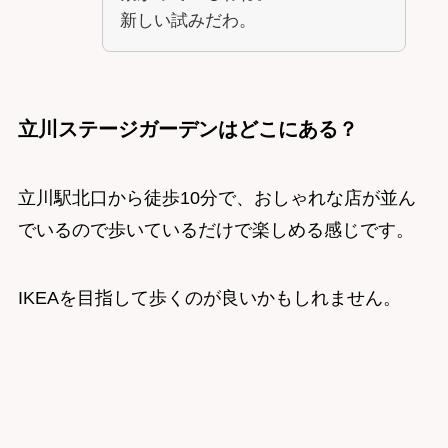
新しい試みだわ。
立川ステージガーデンはどこにある？
立川駅北口から徒歩10分で、おしゃれな店が並ん
でいるので歩いているだけで楽しめる感じです。
IKEAを目指して歩くのが良いかもしれません。