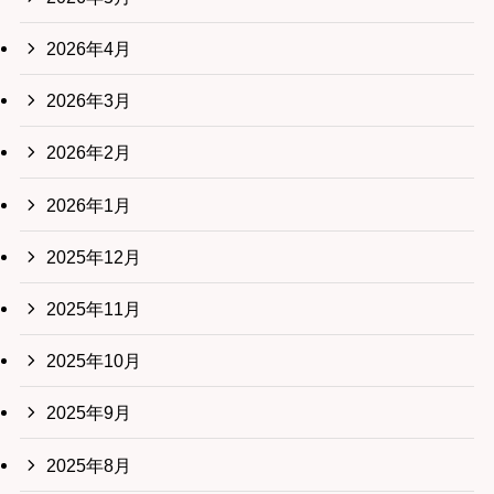
2026年4月
2026年3月
2026年2月
2026年1月
2025年12月
2025年11月
2025年10月
2025年9月
2025年8月