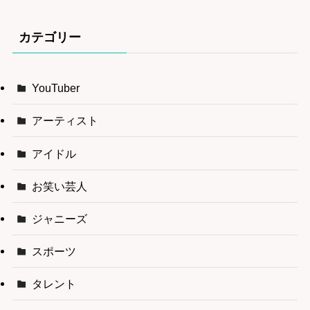
カテゴリー
YouTuber
アーティスト
アイドル
お笑い芸人
ジャニーズ
スポーツ
タレント