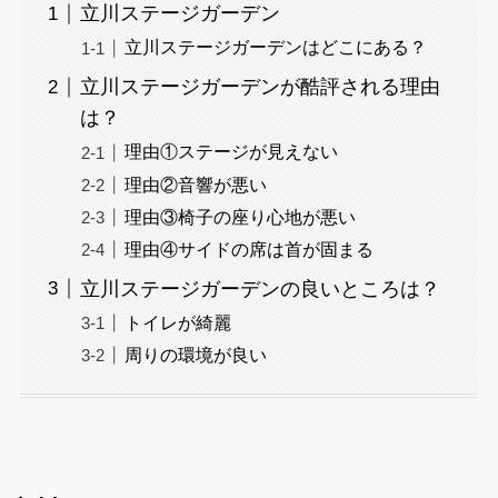
立川ステージガーデン
立川ステージガーデンはどこにある？
立川ステージガーデンが酷評される理由
は？
理由①ステージが見えない
理由②音響が悪い
理由③椅子の座り心地が悪い
理由④サイドの席は首が固まる
立川ステージガーデンの良いところは？
トイレが綺麗
周りの環境が良い