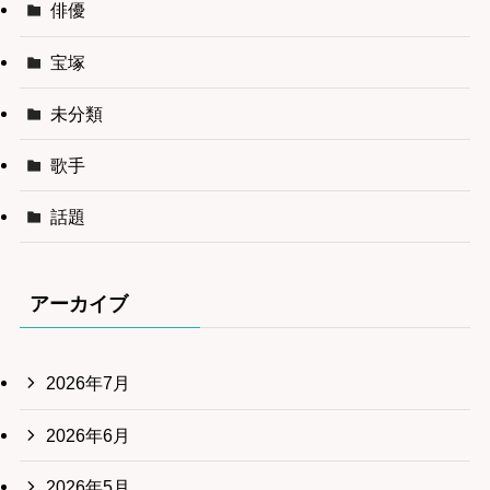
俳優
宝塚
未分類
歌手
話題
アーカイブ
2026年7月
2026年6月
2026年5月