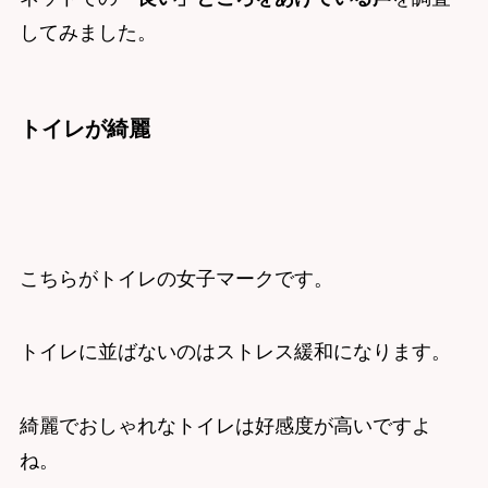
してみました。
トイレが綺麗
こちらがトイレの女子マークです。
トイレに並ばないのはストレス緩和になります。
綺麗でおしゃれなトイレは好感度が高いですよ
ね。