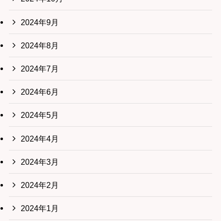
2024年9月
2024年8月
2024年7月
2024年6月
2024年5月
2024年4月
2024年3月
2024年2月
2024年1月