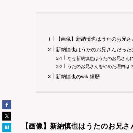
【画像】新納慎也はうたのお兄さ
新納慎也はうたのお兄さんだった
なぜ新納慎也はうたのお兄さん
うたのお兄さんをやめた理由は
新納慎也のwiki経歴
【画像】新納慎也はうたのお兄さ