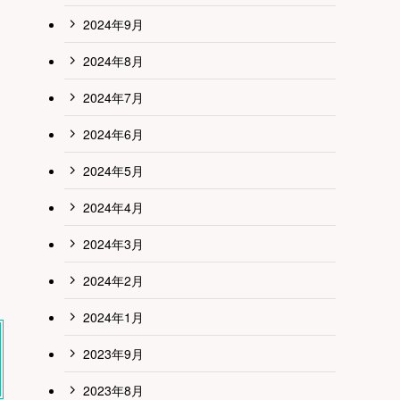
2024年9月
2024年8月
2024年7月
2024年6月
2024年5月
2024年4月
2024年3月
2024年2月
2024年1月
2023年9月
2023年8月