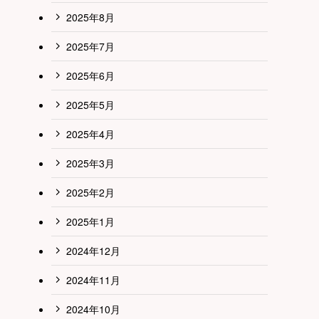
2025年8月
2025年7月
2025年6月
2025年5月
2025年4月
2025年3月
2025年2月
2025年1月
2024年12月
2024年11月
2024年10月