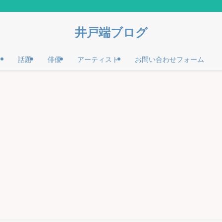
井戸端ブログ
話題
俳優
アーティスト
お問い合わせフォーム