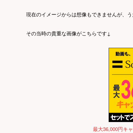
現在のイメージからは想像もできませんが、う
その当時の貴重な画像がこちらです↓
最大36,000円キ