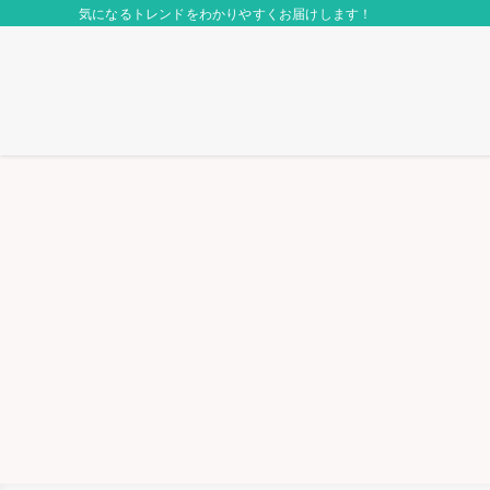
気になるトレンドをわかりやすくお届けします！