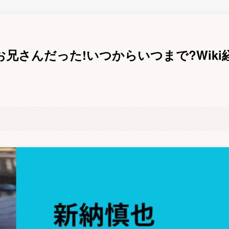
兄さんだった!いつからいつまで?Wiki