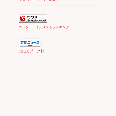
エンターテインメントランキング
にほんブログ村