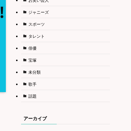
ジャニーズ
スポーツ
タレント
俳優
宝塚
未分類
歌手
話題
アーカイブ