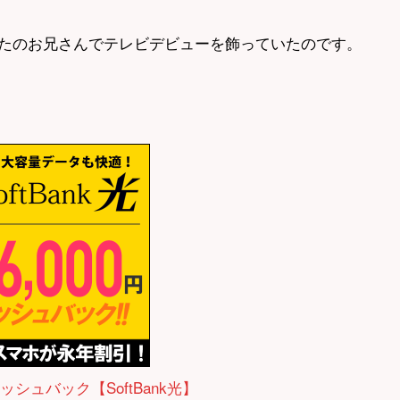
たのお兄さんでテレビデビューを飾っていたのです。
ャッシュバック【SoftBank光】