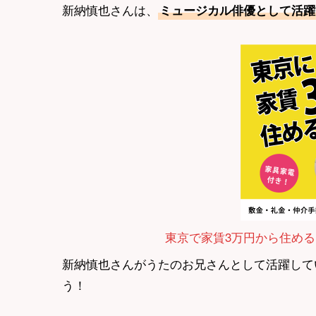
新納慎也さんは、
ミュージカル俳優として活躍
東京で家賃3万円から住める
新納慎也さんがうたのお兄さんとして活躍して
う！