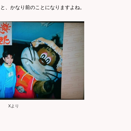
ると、かなり前のことになりますよね。
Xより