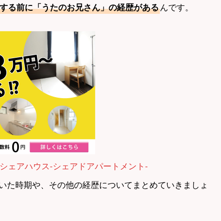
んです。
する前に「うたのお兄さん」の経歴がある
シェアハウス-シェアドアパートメント-
いた時期や、その他の経歴についてまとめていきましょ