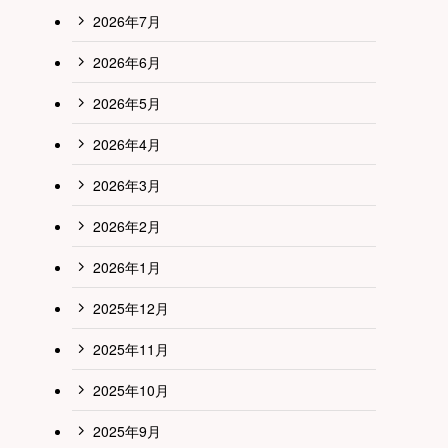
2026年7月
2026年6月
2026年5月
2026年4月
2026年3月
2026年2月
2026年1月
2025年12月
2025年11月
2025年10月
2025年9月