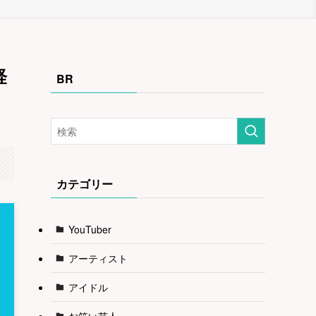
経
BR
カテゴリー
YouTuber
アーティスト
アイドル
お笑い芸人