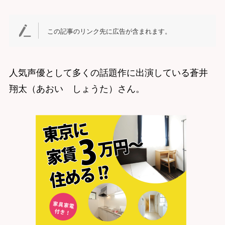
この記事のリンク先に広告が含まれます。
人気声優として多くの話題作に出演している蒼井
翔太（あおい しょうた）さん。