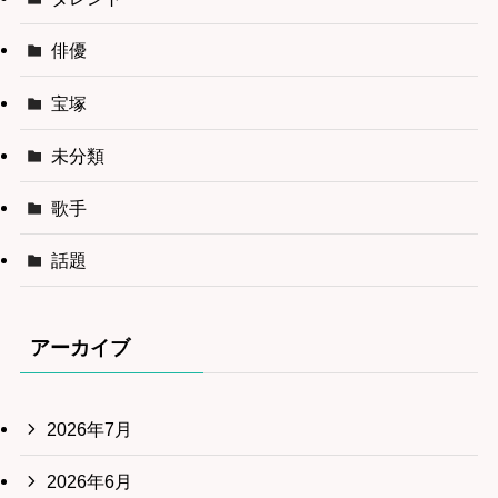
俳優
宝塚
未分類
歌手
話題
アーカイブ
2026年7月
2026年6月