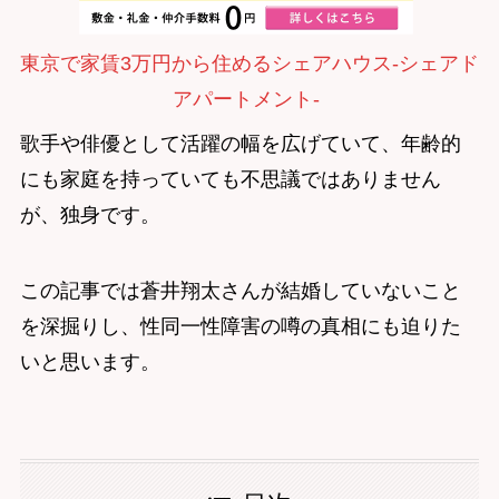
東京で家賃3万円から住めるシェアハウス-シェアド
アパートメント-
歌手や俳優として活躍の幅を広げていて、年齢的
にも家庭を持っていても不思議ではありません
が、独身です。
この記事では蒼井翔太さんが結婚していないこと
を深掘りし、性同一性障害の噂の真相にも迫りた
いと思います。