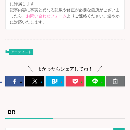
に帰属します
記事内容に事実と異なる記載や修正が必要な箇所がございま
したら、
お問い合わせフォーム
よりご連絡ください。速やか
に対応いたします。
アーティスト
よかったらシェアしてね！
BR