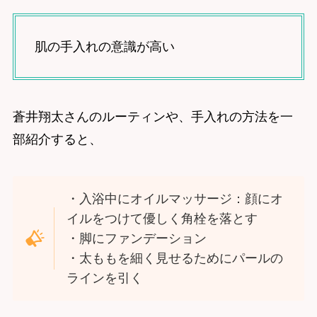
肌の手入れの意識が高い
蒼井翔太さんのルーティンや、手入れの方法を一
部紹介すると、
・入浴中にオイルマッサージ：顔にオ
イルをつけて優しく角栓を落とす
・脚にファンデーション
・太ももを細く見せるためにパールの
ラインを引く