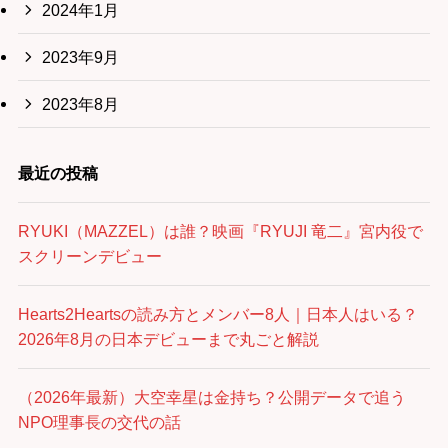
2024年1月
2023年9月
2023年8月
最近の投稿
RYUKI（MAZZEL）は誰？映画『RYUJI 竜二』宮内役で
スクリーンデビュー
Hearts2Heartsの読み方とメンバー8人｜日本人はいる？
2026年8月の日本デビューまで丸ごと解説
（2026年最新）大空幸星は金持ち？公開データで追う
NPO理事長の交代の話