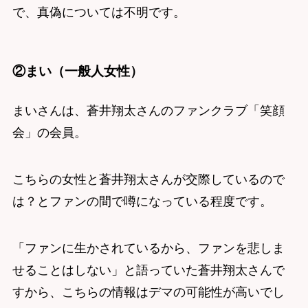
で、真偽については不明です。
②まい（一般人女性）
まいさんは、蒼井翔太さんのファンクラブ「笑顔
会」の会員。
こちらの女性と蒼井翔太さんが交際しているので
は？とファンの間で噂になっている程度です。
「ファンに生かされているから、ファンを悲しま
せることはしない」と語っていた蒼井翔太さんで
すから、こちらの情報はデマの可能性が高いでし