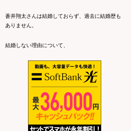
蒼井翔太さんは結婚しておらず、過去に結婚歴も
ありません。
結婚しない理由について、