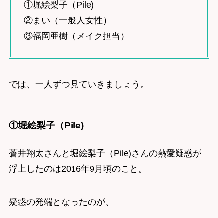
①堀絵梨子（Pile)
②まい（一般人女性）
③福岡亜樹（メイク担当）
では、一人ずつ見ていきましょう。
①堀絵梨子（Pile)
蒼井翔太さんと堀絵梨子（Pile)さんの熱愛疑惑が
浮上したのは2016年9月頃のこと。
疑惑の発端となったのが、