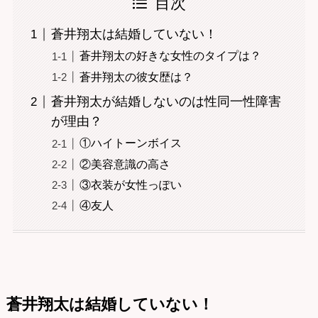
目次
蒼井翔太は結婚していない！
蒼井翔太の好きな女性のタイプは？
蒼井翔太の彼女歴は？
蒼井翔太が結婚しないのは性同一性障害
が理由？
①ハイトーンボイス
②美容意識の高さ
③衣装が女性っぽい
④友人
蒼井翔太は結婚していない！