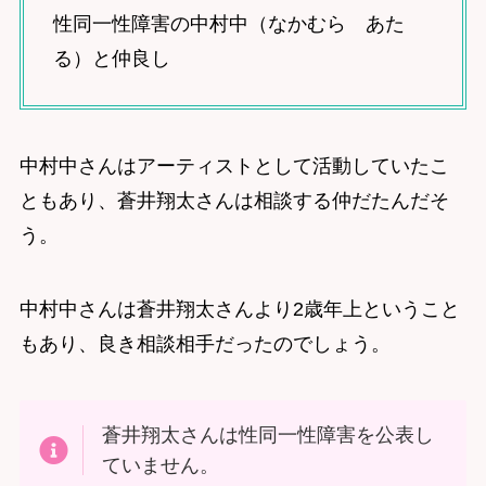
性同一性障害の中村中（なかむら あた
る）と仲良し
中村中さんはアーティストとして活動していたこ
ともあり、蒼井翔太さんは相談する仲だたんだそ
う。
中村中さんは蒼井翔太さんより2歳年上ということ
もあり、良き相談相手だったのでしょう。
蒼井翔太さんは性同一性障害を公表し
ていません。