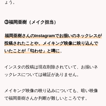
ょう。
③福岡亜樹（メイク担当）
福岡亜樹さんのInstagramでお揃いのネックレスが
投稿されたことや、メイキング映像に映り込んで
いたことが「匂わせ」と噂に
。
インスタの投稿は現在削除されていて、お揃いネ
ックレスについては確証がありません。
メイキング映像の映り込みについても、暗い映像
で福岡亜樹さんか判断が難しいところです。