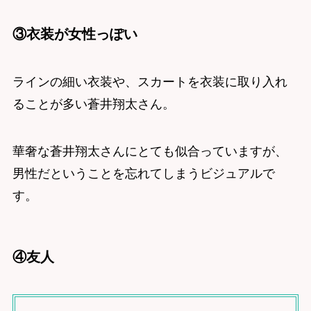
③衣装が女性っぽい
ラインの細い衣装や、スカートを衣装に取り入れ
ることが多い蒼井翔太さん。
華奢な蒼井翔太さんにとても似合っていますが、
男性だということを忘れてしまうビジュアルで
す。
④友人