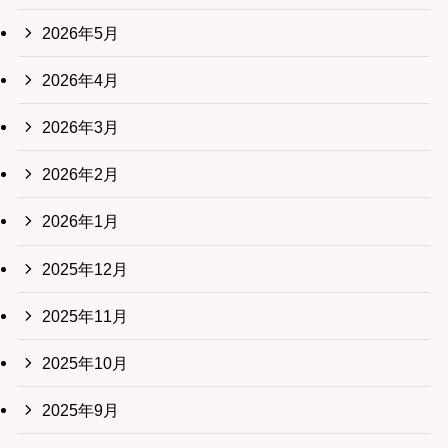
2026年5月
2026年4月
2026年3月
2026年2月
2026年1月
2025年12月
2025年11月
2025年10月
2025年9月