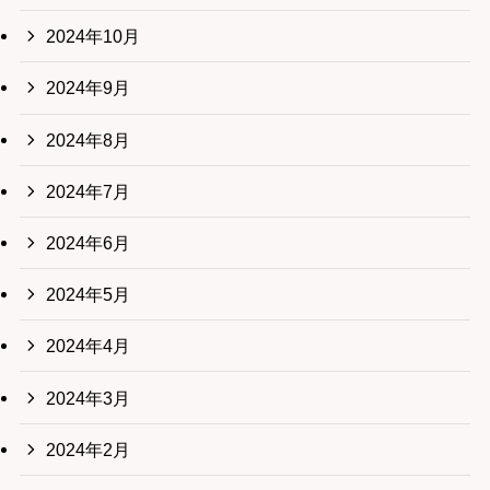
2024年10月
2024年9月
2024年8月
2024年7月
2024年6月
2024年5月
2024年4月
2024年3月
2024年2月