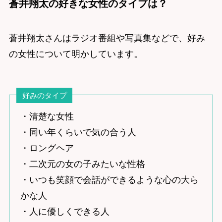
蒼井翔太の好きな女性のタイプは？
蒼井翔太さんはラジオ番組や写真集などで、好み
の女性について明かしています。
好みのタイプ
・清楚な女性
・同い年くらいで気の合う人
・ロングヘア
・二次元の女の子みたいな性格
・いつも笑顔で会話ができるような心の大ら
かな人
・人に優しくできる人