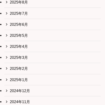
2025年8月
2025年7月
2025年6月
2025年5月
2025年4月
2025年3月
2025年2月
2025年1月
2024年12月
2024年11月