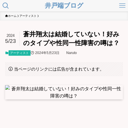
井戸端ブログ
ホーム
アーティスト
蒼井翔太は結婚していない！好み
2024
5/23
のタイプや性同一性障害の噂は？
2024年5月23日
Naruto
アーティスト
当ページのリンクには広告が含まれています。