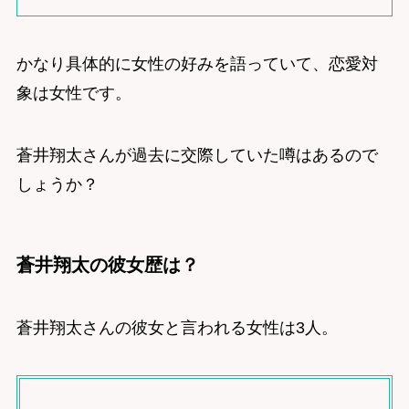
かなり具体的に女性の好みを語っていて、恋愛対
象は女性です。
蒼井翔太さんが過去に交際していた噂はあるので
しょうか？
蒼井翔太の彼女歴は？
蒼井翔太さんの彼女と言われる女性は3人。