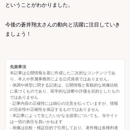
ということがわかりました。
今後の蒼井翔太さんの動向と活躍に注目していき
ましょう！
免責事項
本記事は公開情報を基に作成した二次的なコンテンツであ
り、本人や所属事務所による公式発表ではありません。
- 体調や体型に関する記述は、公開情報と客観的な画像比較
に基づくものであり、医学的な診断や評価を目的としたもの
ではありません
- 記事内容の正確性には細心の注意を払っていますが、情報
の完全性や正確性を保証するものではありません
- 本記事によって生じたいかなる損害についても、当サイト
は一切の責任を負いかねます
- 画像は比較・検証目的で引用しており、著作権は各権利者