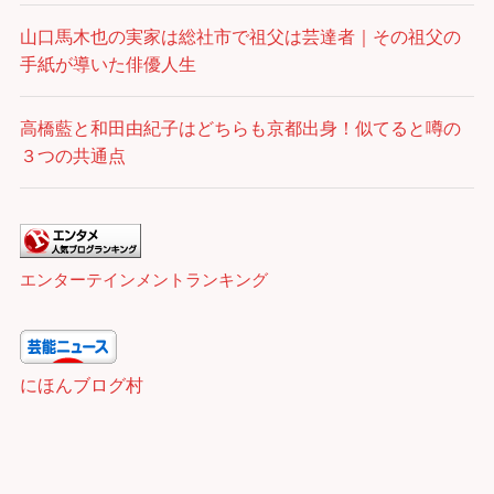
山口馬木也の実家は総社市で祖父は芸達者｜その祖父の
手紙が導いた俳優人生
高橋藍と和田由紀子はどちらも京都出身！似てると噂の
３つの共通点
エンターテインメントランキング
にほんブログ村