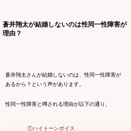
蒼井翔太が結婚しないのは性同一性障害が
理由？
蒼井翔太さんが結婚しないのは、性同一性障害が
あるから？という声があります。
性同一性障害と噂される理由が以下の通り。
①ハイトーンボイス