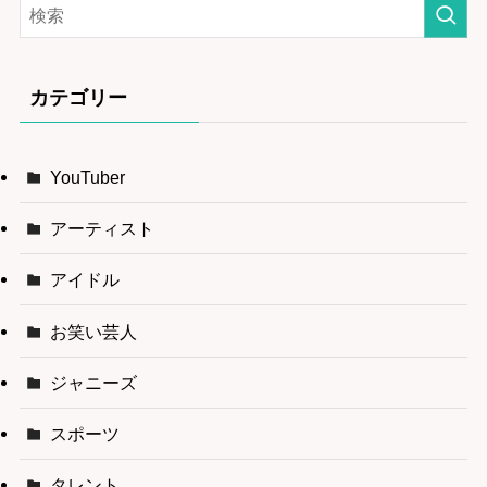
カテゴリー
YouTuber
アーティスト
アイドル
お笑い芸人
ジャニーズ
スポーツ
タレント