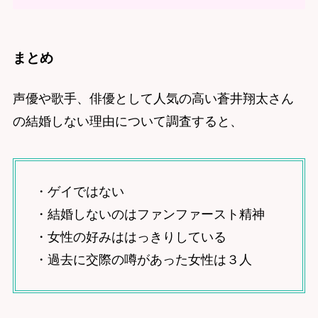
まとめ
声優や歌手、俳優として人気の高い蒼井翔太さん
の結婚しない理由について調査すると、
・ゲイではない
・結婚しないのはファンファースト精神
・女性の好みははっきりしている
・過去に交際の噂があった女性は３人