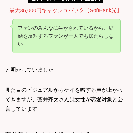
最大36,000円キャッシュバック【SoftBank光】
ファンのみんなに生かされているから、結
婚を反対するファンが一人でも居たらしな
い
と明かしていました。
見た目のビジュアルからゲイを噂する声が上がっ
てきますが、蒼井翔太さんは女性が恋愛対象と公
言しています。