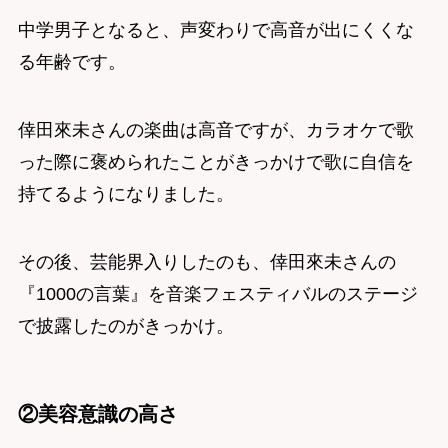
中学男子となると、声変わりで高音が出にくくな
る年齢です。
倖田來未さんの楽曲は高音ですが、カラオケで歌
った際に褒められたことがきっかけで歌に自信を
持てるようになりました。
その後、芸能界入りしたのも、倖田來未さんの
『1000の言葉』を音楽フェスティバルのステージ
で披露したのがきっかけ。
②美容意識の高さ