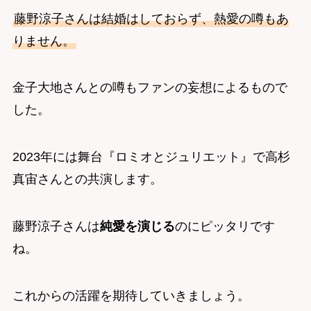
藤野涼子さんは結婚はしておらず、熱愛の噂もあ
りません。
金子大地さんとの噂もファンの妄想によるもので
した。
2023年には舞台『ロミオとジュリエット』で高杉
真宙さんとの共演します。
藤野涼子さんは
純愛を演じる
のにピッタリです
ね。
これからの活躍を期待していきましょう。