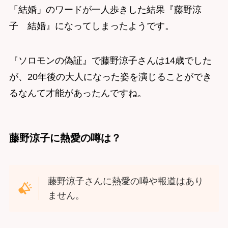
「結婚」のワードが一人歩きした結果『藤野涼
子 結婚』になってしまったようです。
『ソロモンの偽証』で藤野涼子さんは14歳でした
が、20年後の大人になった姿を演じることができ
るなんて才能があったんですね。
藤野涼子に熱愛の噂は？
藤野涼子さんに熱愛の噂や報道はあり
ません。