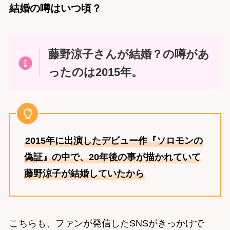
結婚の噂はいつ頃？
藤野涼子さんが結婚？の噂があ
ったのは2015年。
2015年に出演したデビュー作『ソロモンの
偽証』の中で、20年後の事が描かれていて
藤野涼子が結婚していたから
こちらも、ファンが発信したSNSがきっかけで