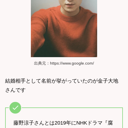
出典元：https://www.google.com/
結婚相手として名前が挙がっていたのが金子大地
さんです
藤野涼子さんとは2019年にNHKドラマ『腐