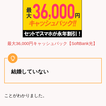
最大36,000円キャッシュバック【SoftBank光】
結婚していない
ことがわかりました。