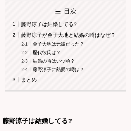
目次
藤野涼子は結婚してる?
藤野涼子が金子大地と結婚の噂はなぜ？
金子大地は元彼だった？
歴代彼氏は？
結婚の噂はいつ頃？
藤野涼子に熱愛の噂は？
まとめ
藤野涼子は結婚してる?