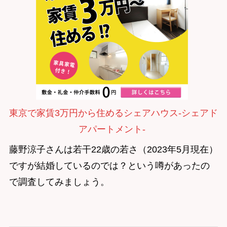
東京で家賃3万円から住めるシェアハウス-シェアド
アパートメント-
藤野涼子さんは若干22歳の若さ（2023年5月現在）
ですが結婚しているのでは？という噂があったの
で調査してみましょう。