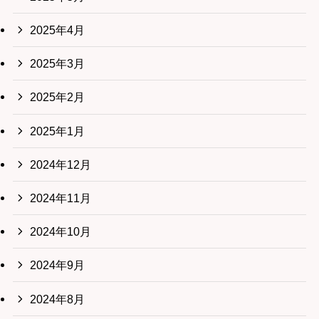
2025年4月
2025年3月
2025年2月
2025年1月
2024年12月
2024年11月
2024年10月
2024年9月
2024年8月