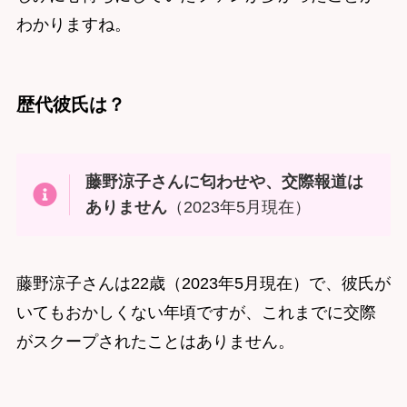
わかりますね。
歴代彼氏は？
藤野涼子さんに匂わせや、交際報道は
ありません
（2023年5月現在）
藤野涼子さんは22歳（2023年5月現在）で、彼氏が
いてもおかしくない年頃ですが、これまでに交際
がスクープされたことはありません。