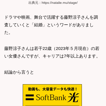
出典元：https://natalie.mu/stage/
ドラマや映画、舞台で活躍する藤野涼子さんを調
査していくと「結婚」というワードがありまし
た。
藤野涼子さんは若干22歳（2023年５月現在）の若
い女優さんですが、キャリアは7年以上あります。
結論から言うと