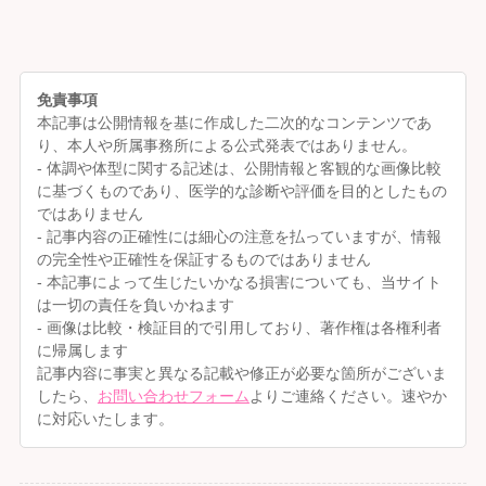
免責事項
本記事は公開情報を基に作成した二次的なコンテンツであ
り、本人や所属事務所による公式発表ではありません。
- 体調や体型に関する記述は、公開情報と客観的な画像比較
に基づくものであり、医学的な診断や評価を目的としたもの
ではありません
- 記事内容の正確性には細心の注意を払っていますが、情報
の完全性や正確性を保証するものではありません
- 本記事によって生じたいかなる損害についても、当サイト
は一切の責任を負いかねます
- 画像は比較・検証目的で引用しており、著作権は各権利者
に帰属します
記事内容に事実と異なる記載や修正が必要な箇所がございま
したら、
お問い合わせフォーム
よりご連絡ください。速やか
に対応いたします。