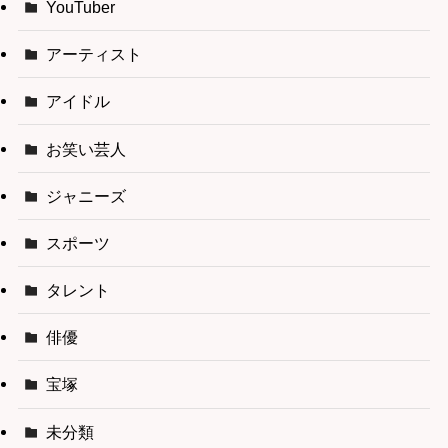
YouTuber
アーティスト
アイドル
お笑い芸人
ジャニーズ
スポーツ
タレント
俳優
宝塚
未分類