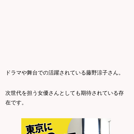
ドラマや舞台での活躍されている藤野涼子さん。
次世代を担う女優さんとしても期待されている存
在です。