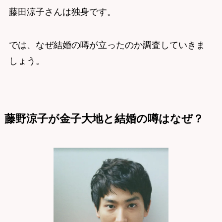
藤田涼子さんは独身です。
では、なぜ結婚の噂が立ったのか調査していきま
しょう。
藤野涼子が金子大地と結婚の噂はなぜ？