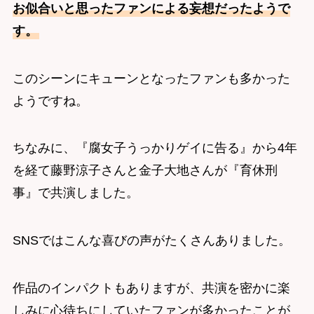
お似合いと思ったファンによる妄想だったようで
す。
このシーンにキューンとなったファンも多かった
ようですね。
ちなみに、『腐女子うっかりゲイに告る』から4年
を経て藤野涼子さんと金子大地さんが『育休刑
事』で共演しました。
SNSではこんな喜びの声がたくさんありました。
作品のインパクトもありますが、共演を密かに楽
しみに心待ちにしていたファンが多かったことが