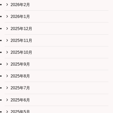
2026年2月
2026年1月
2025年12月
2025年11月
2025年10月
2025年9月
2025年8月
2025年7月
2025年6月
2025年5月