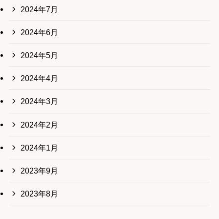
2024年7月
2024年6月
2024年5月
2024年4月
2024年3月
2024年2月
2024年1月
2023年9月
2023年8月