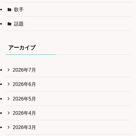
歌手
話題
アーカイブ
2026年7月
2026年6月
2026年5月
2026年4月
2026年3月