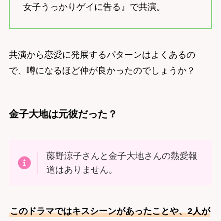
女子うっかりゲイに告る』で共演。
共演から恋愛に発展するパターンはよくあるの
で、噂になるほど仲が良かったのでしょうか？
金子大地は元彼だった？
藤野涼子さんと金子大地さんの熱愛報
道はありません。
このドラマではキスシーンがあったことや、2人が