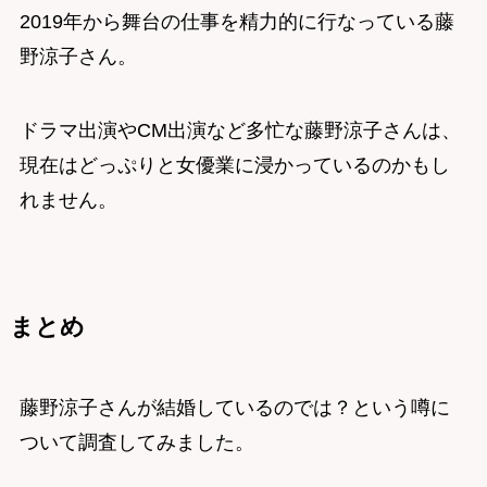
2019年から舞台の仕事を精力的に行なっている藤
野涼子さん。
ドラマ出演やCM出演など多忙な藤野涼子さんは、
現在はどっぷりと女優業に浸かっているのかもし
れません。
まとめ
藤野涼子さんが結婚しているのでは？という噂に
ついて調査してみました。