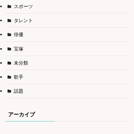
スポーツ
タレント
俳優
宝塚
未分類
歌手
話題
アーカイブ