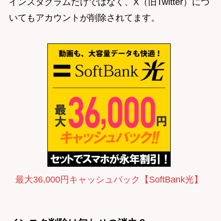
インスタグラムだけではなく、X（旧Twitter）につ
いてもアカウントが削除されてます。
最大36,000円キャッシュバック【SoftBank光】