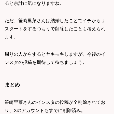
ると余計に気になりますね。
ただ、笹崎里菜さんは結婚したことでイチからリ
スタートをするつもりで削除したことも考えられ
ます。
周りの人からするとヤキモキしますが、今後のイ
ンスタの投稿を期待して待ちましょう。
まとめ
笹崎里菜さんのインスタの投稿が全削除されてお
り、Xのアカウントもすでに削除済み。