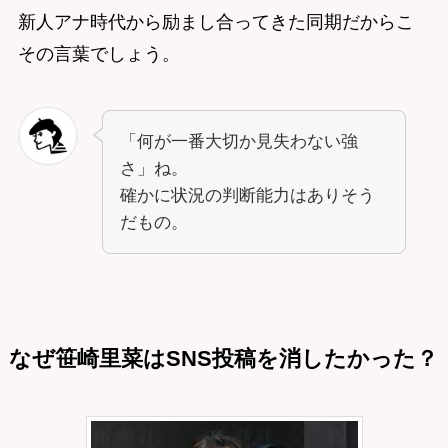
新人アナ時代から励まし合ってきた同期だからこ
その言葉でしょう。
「何が一番大切か見失わない強
さ」ね。
確かに状況の判断能力はありそう
だもの。
なぜ笹崎里菜はSNS投稿を消したかった？