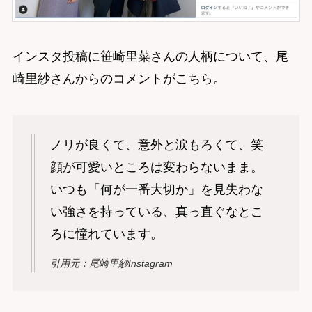
インスタ投稿に笹崎里菜さんの人柄について、尾
崎里紗さんからのコメントがこちら。
ノリが良くて、意外と涙もろくて、笑
顔が可愛いところは変わらないまま。
いつも「何が一番大切か」を見失わな
い強さを持っている、真っ直ぐなとこ
ろに憧れています。
引用元：尾崎里紗Instagram