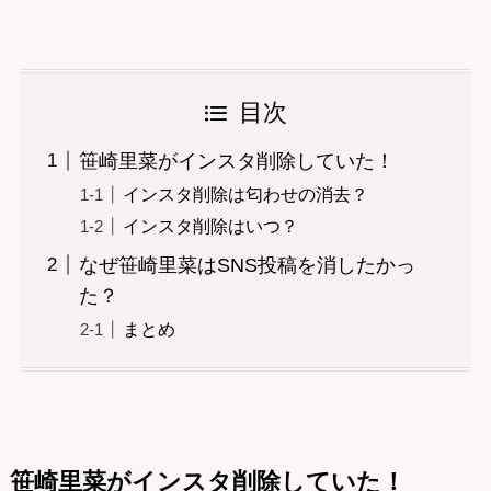
目次
笹崎里菜がインスタ削除していた！
インスタ削除は匂わせの消去？
インスタ削除はいつ？
なぜ笹崎里菜はSNS投稿を消したかっ
た？
まとめ
笹崎里菜がインスタ削除していた！