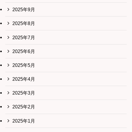
2025年9月
2025年8月
2025年7月
2025年6月
2025年5月
2025年4月
2025年3月
2025年2月
2025年1月