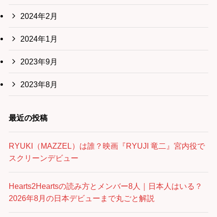
2024年2月
2024年1月
2023年9月
2023年8月
最近の投稿
RYUKI（MAZZEL）は誰？映画『RYUJI 竜二』宮内役で
スクリーンデビュー
Hearts2Heartsの読み方とメンバー8人｜日本人はいる？
2026年8月の日本デビューまで丸ごと解説