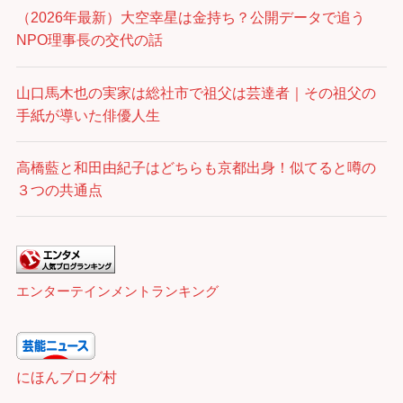
（2026年最新）大空幸星は金持ち？公開データで追う
NPO理事長の交代の話
山口馬木也の実家は総社市で祖父は芸達者｜その祖父の
手紙が導いた俳優人生
高橋藍と和田由紀子はどちらも京都出身！似てると噂の
３つの共通点
エンターテインメントランキング
にほんブログ村