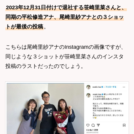
2023年12月31日付けで退社する笹崎里菜さんと、
同期の平松修造アナ、尾崎里紗アナとの３ショッ
トが最後の投稿
。
こちらは尾崎里紗アナのInstagramの画像ですが、
同じような３ショットが笹崎里菜さんのインスタ
投稿のラストだったのでしょう。