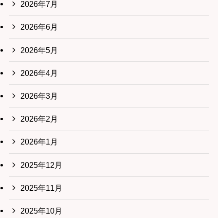
2026年7月
2026年6月
2026年5月
2026年4月
2026年3月
2026年2月
2026年1月
2025年12月
2025年11月
2025年10月