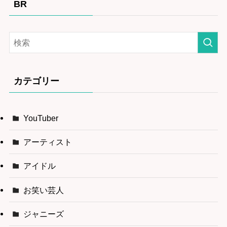
BR
カテゴリー
YouTuber
アーティスト
アイドル
お笑い芸人
ジャニーズ