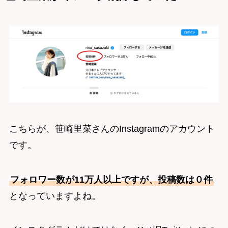
こちらが、笹崎里菜さんのInstagramのアカウント
です。
フォロワー数が11万人以上ですが、投稿数は０件
となっていますよね。