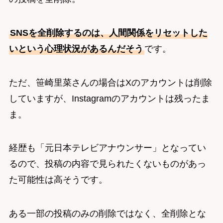
SNSを全削除するのは、人間関係をリセットした
いという心理状況があるんだそう
です。
ただ、笹崎里菜さんの場合はXのアカウントは削除
していますが、Instagramのアカウントは残ったま
ま。
経歴も「元日本テレビアナウンサー」となってい
るので、投稿の内容で見られたくないものがあっ
た可能性は高そうです。
ある一部の投稿のみの削除ではなく、全削除とな