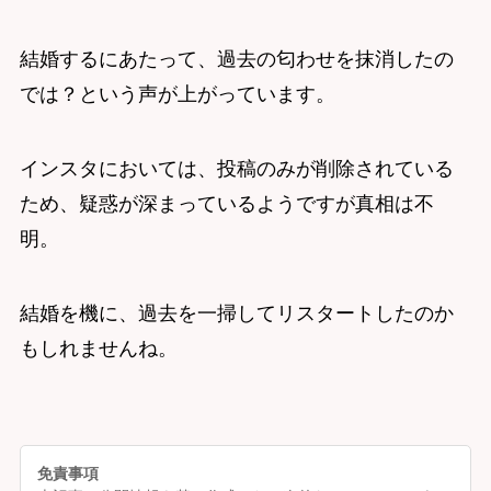
結婚するにあたって、過去の匂わせを抹消したの
では？という声が上がっています。
インスタにおいては、投稿のみが削除されている
ため、疑惑が深まっているようですが真相は不
明。
結婚を機に、過去を一掃してリスタートしたのか
もしれませんね。
免責事項