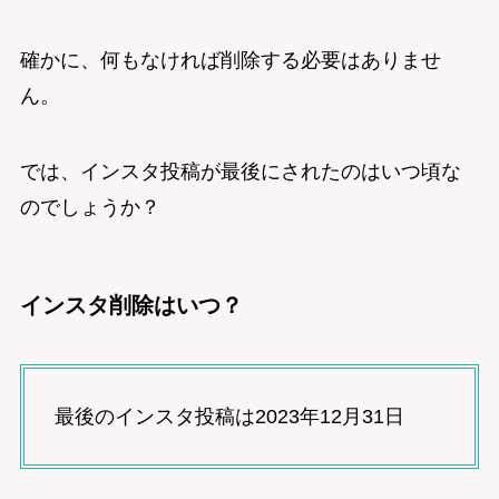
確かに、何もなければ削除する必要はありませ
ん。
では、インスタ投稿が最後にされたのはいつ頃な
のでしょうか？
インスタ削除はいつ？
最後のインスタ投稿は2023年12月31日