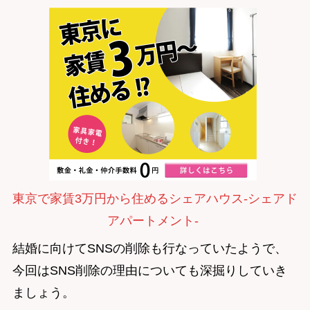
東京で家賃3万円から住めるシェアハウス-シェアド
アパートメント-
結婚に向けてSNSの削除も行なっていたようで、
今回はSNS削除の理由についても深掘りしていき
ましょう。