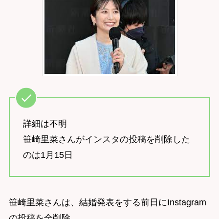
詳細は不明
笹崎里菜さんがインスタの投稿を削除した
のは1月15日
笹崎里菜さんは、結婚発表をする前日にInstagram
の投稿を全削除。