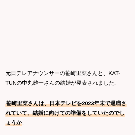
元日テレアナウンサーの笹崎里菜さんと、KAT-
TUNの中丸雄一さんの結婚が発表されました。
笹崎里菜さんは、日本テレビを2023年末で退職さ
れていて、結婚に向けての準備をしていたのでし
ょうか
。