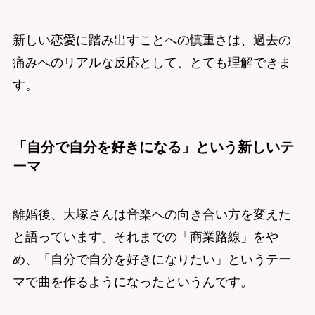
新しい恋愛に踏み出すことへの慎重さは、過去の
痛みへのリアルな反応として、とても理解できま
す。
「自分で自分を好きになる」という新しいテ
ーマ
離婚後、大塚さんは音楽への向き合い方を変えた
と語っています。それまでの「商業路線」をや
め、「自分で自分を好きになりたい」というテー
マで曲を作るようになったというんです。