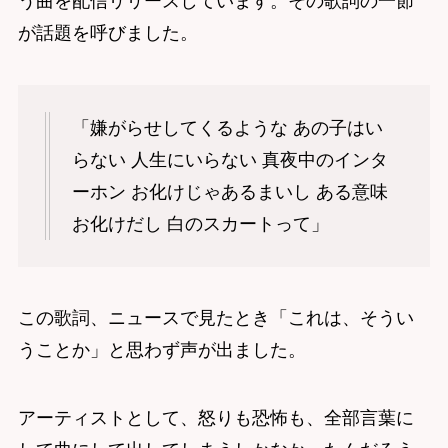
う曲を配信リリースしています。その歌詞の一節
が話題を呼びました。
「嫌がらせしてくるような あの子はい
らない 人生にいらない 真夜中のインタ
ーホン お化けじゃあるまいし ある意味
お化けだし 白のスカートって」
この歌詞、ニュースで見たとき「これは、そうい
うことか」と思わず声が出ました。
アーティストとして、怒りも恐怖も、全部言葉に