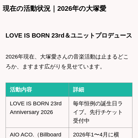
現在の活動状況｜2026年の大塚愛
LOVE IS BORN 23rd＆ユニットプロデュース
2026年現在、大塚愛さんの音楽活動は止まるどこ
ろか、ますます広がりを見せています。
活動内容
詳細
LOVE IS BORN 23rd
毎年恒例の誕生日ラ
Anniversary 2026
イブ。先行チケット
受付中
AIO ACO.（Billboard
2026年1〜4月に横