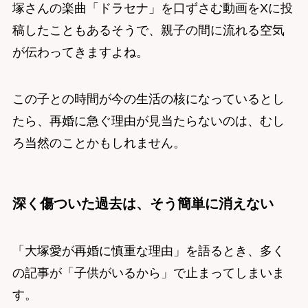
塚さんの楽曲「ドラセナ」を口ずさむ動画をXに投
稿したこともあるそうで、親子の間に流れる空気
が伝わってきますよね。
この子との時間が今の生活の核になっているとし
たら、再婚に急ぐ理由が見当たらないのは、むし
ろ当然のことかもしれません。
深く傷ついた過去は、そう簡単に消えない
「大塚愛が再婚に慎重な理由」を語るとき、多く
の記事が「子供がいるから」で止まってしまいま
す。