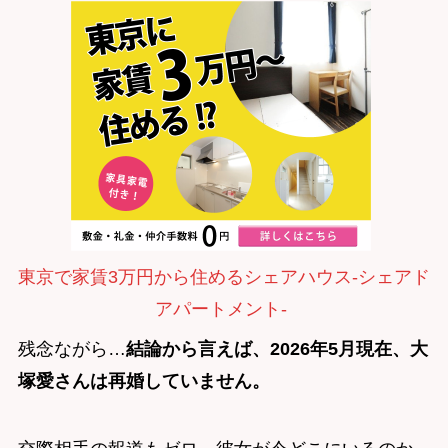
東京で家賃3万円から住めるシェアハウス-シェアド
アパートメント-
残念ながら…
結論から言えば、2026年5月現在、大
塚愛さんは再婚していません。