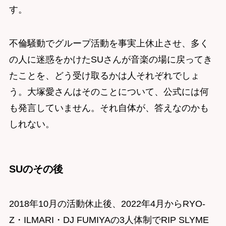
す。
不倫騒動でグループ活動を事実上休止させ、多く
の人に迷惑をかけたSUさんが音楽の場に戻ってき
たことを、どう受け取るかは人それぞれでしょ
う。大塚愛さんはそのことについて、公式には何
も発言していません。それ自体が、答えなのかも
しれない。
SUのその後
2018年10月の活動休止後、2022年4月からRYO-
Z・ILMARI・DJ FUMIYAの3人体制でRIP SLYME