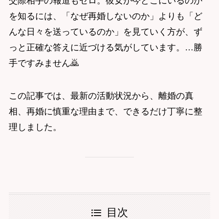
交際相手の報道もゼロ。彼女が今どこにいるのか
を知るには、「なぜ再婚しないのか」よりも「ど
んな日々を送っているのか」を見ていく方が、ず
っと正確な答えに近づける気がしています。…勝
手ですみません🙇
この記事では、最新の活動状況から、離婚の真
相、再婚に慎重な理由まで、できるだけ丁寧に整
理しました。
目次