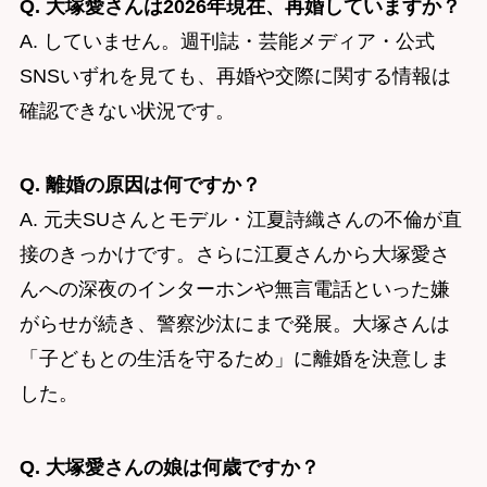
Q. 大塚愛さんは2026年現在、再婚していますか？
A. していません。週刊誌・芸能メディア・公式
SNSいずれを見ても、再婚や交際に関する情報は
確認できない状況です。
Q. 離婚の原因は何ですか？
A. 元夫SUさんとモデル・江夏詩織さんの不倫が直
接のきっかけです。さらに江夏さんから大塚愛さ
んへの深夜のインターホンや無言電話といった嫌
がらせが続き、警察沙汰にまで発展。大塚さんは
「子どもとの生活を守るため」に離婚を決意しま
した。
Q. 大塚愛さんの娘は何歳ですか？