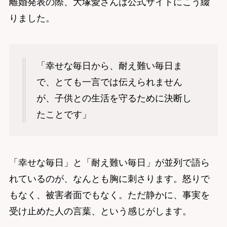
離婚発表の際、大塚愛さんは公式サイトにこう綴
りました。
「幸せな毎日から、耐え難い毎日ま
で、とても一言では伝えられません
が、子供との生活を守るために決断し
たことです」
「幸せな毎日」と「耐え難い毎日」が並列で語ら
れているのが、なんとも胸に刺さります。怒りで
もなく、被害者面でもなく。ただ静かに、事実を
受け止めた人の言葉、という感じがします。