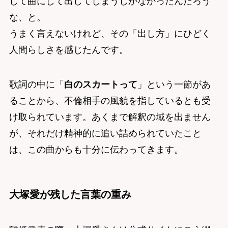
して曲にして出してしまうしかなかったんだろう
な、と。
うまく言えないけれど、その「出し方」にひどく
人間らしさを感じたんです。
歌詞の中に「
白のスカートって
」という一節があ
ることから、不倫相手の風貌を指しているとも受
け取られています。あくまで解釈の域を出ません
が、それだけ精神的に追い詰められていたこと
は、この曲からも十分に伝わってきます。
大塚愛が残した言葉の重み