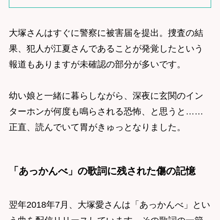
大塚さんはすぐに警察に被害届を提出。捜査の結
果、犯人が江夏さんであることが発覚したという
報道もありますが未確認の部分が多いです。
幼い娘と一緒に暮らしながら、深夜に玄関のイン
ターホンが何度も鳴らされる恐怖、と思うと……
正直、読んでいて胃がきゅっとなりました。
「あっかんべ」の歌詞に残された傷の記憶
翌年2018年7月、大塚愛さんは「あっかんべ」とい