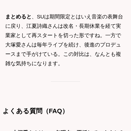
まとめると
、SUは期間限定とはいえ音楽の表舞台
に戻り、江夏詩織さんは改名・長期休業を経て実
業家として再スタートを切った形ですね。一方で
大塚愛さんは毎年ライブを続け、後進のプロデュ
ースまで手がけている。この対比は、なんとも複
雑な気持ちになります。
よくある質問（FAQ）