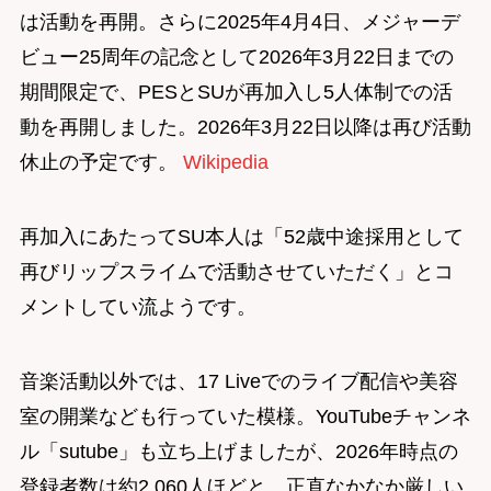
は活動を再開。さらに2025年4月4日、メジャーデ
ビュー25周年の記念として2026年3月22日までの
期間限定で、PESとSUが再加入し5人体制での活
動を再開しました。2026年3月22日以降は再び活動
休止の予定です。
Wikipedia
再加入にあたってSU本人は「52歳中途採用として
再びリップスライムで活動させていただく」とコ
メントしてい流ようです。
音楽活動以外では、17 Liveでのライブ配信や美容
室の開業なども行っていた模様。YouTubeチャンネ
ル「sutube」も立ち上げましたが、2026年時点の
登録者数は約2,060人ほどと、正直なかなか厳しい