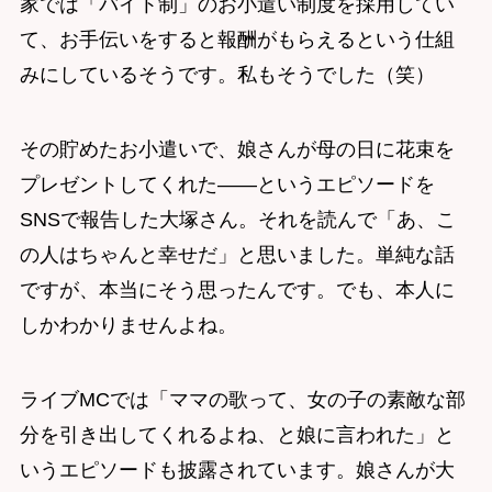
家では「バイト制」のお小遣い制度を採用してい
て、お手伝いをすると報酬がもらえるという仕組
みにしているそうです。私もそうでした（笑）
その貯めたお小遣いで、娘さんが母の日に花束を
プレゼントしてくれた——というエピソードを
SNSで報告した大塚さん。それを読んで「あ、こ
の人はちゃんと幸せだ」と思いました。単純な話
ですが、本当にそう思ったんです。でも、本人に
しかわかりませんよね。
ライブMCでは「ママの歌って、女の子の素敵な部
分を引き出してくれるよね、と娘に言われた」と
いうエピソードも披露されています。娘さんが大