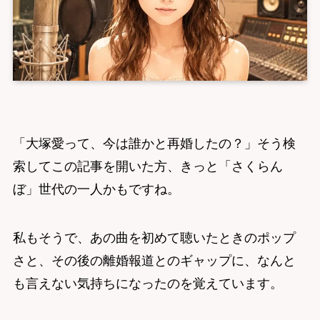
「大塚愛って、今は誰かと再婚したの？」そう検
索してこの記事を開いた方、きっと「さくらん
ぼ」世代の一人かもですね。
私もそうで、あの曲を初めて聴いたときのポップ
さと、その後の離婚報道とのギャップに、なんと
も言えない気持ちになったのを覚えています。