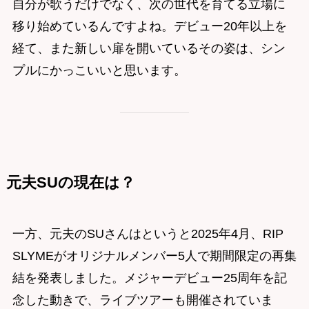
自分が歌うだけでなく、次の世代を育てる立場に
移り始めているんですよね。デビュー20年以上を
経て、また新しい扉を開いているその姿は、シン
プルにかっこいいと思います。
元夫SUの現在は？
一方、元夫のSUさんはというと2025年4月、RIP
SLYMEがオリジナルメンバー5人で期間限定の再集
結を発表しました。メジャーデビュー25周年を記
念した動きで、ライブツアーも開催されていま