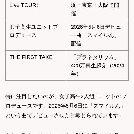
Live TOUR）
浜・東京・大阪で開
催
女子高生ユニットプ
2026年5月6日デビュ
ロデュース
ー曲「スマイルん」
配信
THE FIRST TAKE
「プラネタリウム」
420万再生超え（2024
年）
特に注目したいのが、女子高生2人組ユニットのプ
ロデュースです。2026年5月6日に「スマイルん」
という曲でデビューさせたと報じられています。