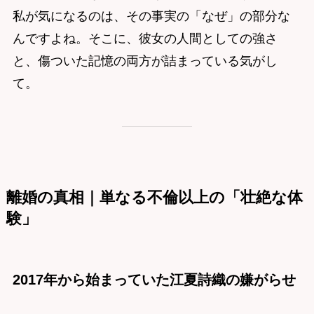
私が気になるのは、その事実の「なぜ」の部分な
んですよね。そこに、彼女の人間としての強さ
と、傷ついた記憶の両方が詰まっている気がし
て。
離婚の真相｜単なる不倫以上の「壮絶な体
験」
2017年から始まっていた江夏詩織の嫌がらせ