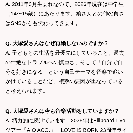
A. 2011年3月生まれなので、2026年現在は中学生
（14〜15歳）にあたります。娘さんとの仲の良さ
はSNSからも伝わってきます。
Q. 大塚愛さんはなぜ再婚しないのですか？
A. 子どもとの生活を最優先にしていること、過去
の壮絶なトラブルへの慎重さ、そして「自分で自
分を好きになる」という自己テーマを音楽で追い
かけていることなど、複数の要因が重なっている
と考えられます。
Q. 大塚愛さんは今も音楽活動をしていますか？
A. 精力的に続けています。2026年はBillboard Live
ツアー「AIO ACO.」、LOVE IS BORN 23周年ライ