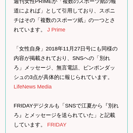
週刊女性PRIMEが「複数のスポーツ紙の報
道によれば」として引用しており、スポニ
チはその「複数のスポーツ紙」の一つとさ
れています。
J Prime
「女性自身」2018年11月27日号にも同様の
内容が掲載されており、SNSへの「別れ
ろ」メッセージ、無言電話、ピンポンダッ
シュの3点が具体的に報じられています。
LifeNews Media
FRIDAYデジタルも「SNSで江夏から『別れ
ろ』とメッセージを送られていた」と記載
しています。
FRIDAY