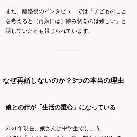
また、離婚後のインタビューでは「子どものこと
を考えると（再婚には）踏み切るのは難しい」と
話していたとも報じられています。
なぜ再婚しないのか？3つの本当の理由
娘との絆が「生活の重心」になっている
2026年現在、娘さんは中学生でしょう。