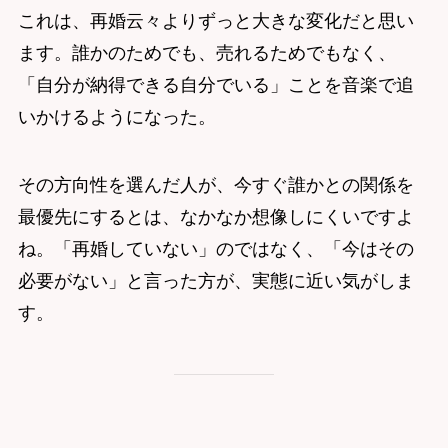
これは、再婚云々よりずっと大きな変化だと思い
ます。誰かのためでも、売れるためでもなく、
「自分が納得できる自分でいる」ことを音楽で追
いかけるようになった。
その方向性を選んだ人が、今すぐ誰かとの関係を
最優先にするとは、なかなか想像しにくいですよ
ね。「再婚していない」のではなく、「今はその
必要がない」と言った方が、実態に近い気がしま
す。