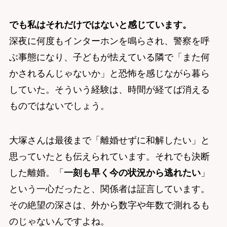
でも私はそれだけではないと感じています。
深夜に何度もインターホンを鳴らされ、警察を呼
ぶ事態になり、子どもが怯えている隣で「また何
かされるんじゃないか」と恐怖を感じながら暮ら
していた。そういう経験は、時間が経てば消える
ものではないでしょう。
大塚さんは最後まで「離婚せずに和解したい」と
思っていたとも伝えられています。それでも決断
した離婚。「
一刻も早く今の状況から逃れたい
」
という一心だったと、関係者は証言しています。
その絶望の深さは、外から数字や年数で測れるも
のじゃないんですよね。