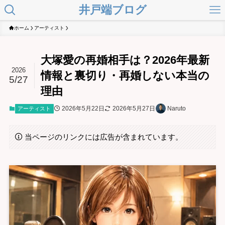
井戸端ブログ
ホーム
アーティスト
大塚愛の再婚相手は？2026年最新
2026
情報と裏切り・再婚しない本当の
5/27
理由
2026年5月22日
2026年5月27日
Naruto
アーティスト
当ページのリンクには広告が含まれています。