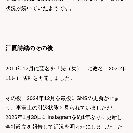
状況が続いていたようです。
江夏詩織のその後
2019年12月に芸名を「琹（栞）」に改名。2020年
11月に活動を再開しました。
その後、2024年12月を最後にSNSの更新が止ま
り、事実上の引退状態と見られていましたが、
2026年1月30日にInstagramを約1年ぶりに更新し、
会社設立を報告して近況を明らかにしました。た