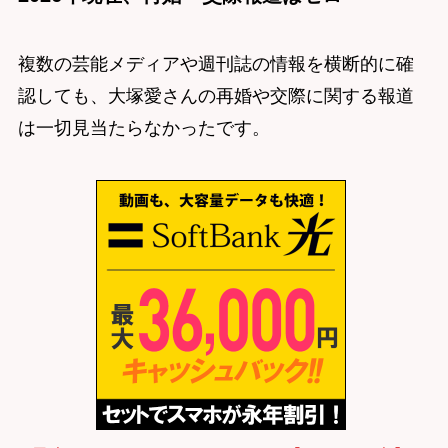
複数の芸能メディアや週刊誌の情報を横断的に確
認しても、大塚愛さんの再婚や交際に関する報道
は一切見当たらなかったです。