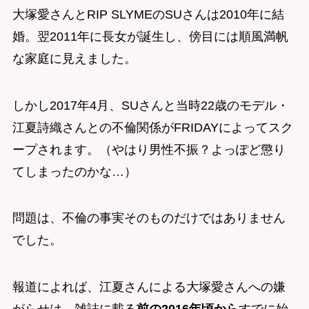
大塚愛さんとRIP SLYMEのSUさんは2010年に結
婚。翌2011年に長女が誕生し、傍目には順風満帆
な家庭に見えました。
しかし2017年4月、SUさんと当時22歳のモデル・
江夏詩織さんとの不倫関係がFRIDAYによってスク
ープされます。（やはり男性不振？よっぽど懲り
てしまったのかな…）
問題は、不倫の事実そのものだけではありません
でした。
報道によれば、江夏さんによる大塚愛さんへの嫌