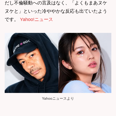
だし不倫騒動への言及はなく、「よくもまあヌケ
ヌケと」といった冷ややかな反応も出ていたよう
です。
Yahoo!ニュース
Yahooニュースより