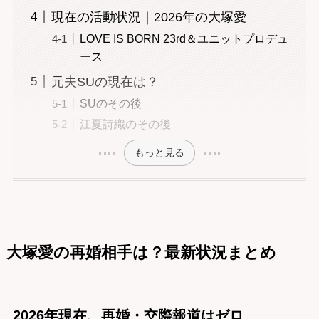
現在の活動状況｜2026年の大塚愛
LOVE IS BORN 23rd＆ユニットプロデュ
ース
元夫SUの現在は？
SUのその後
江夏詩織のその後
もっと見る
大塚愛の再婚相手は？最新状況まとめ
2026年現在、再婚・交際報道はゼロ