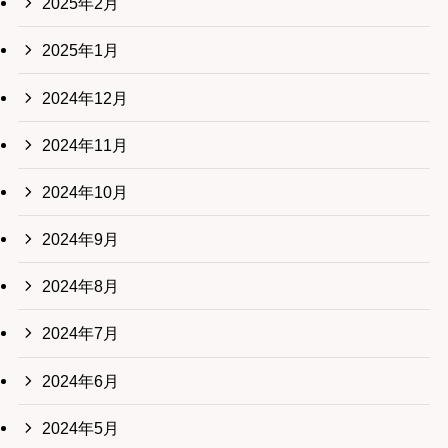
2025年2月
2025年1月
2024年12月
2024年11月
2024年10月
2024年9月
2024年8月
2024年7月
2024年6月
2024年5月