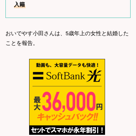
入籍
おいでやす小田さんは、5歳年上の女性と結婚した
ことを報告。