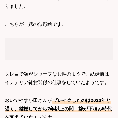
りました。
こちらが、嫁の似顔絵です↓
タレ目で顎がシャープな女性のようで、結婚前は
インテリア雑貨関係の仕事をしていたようです。
おいでやす小田さんが
ブレイクしたのは2020年と
遅く、結婚してから7年以上の間、嫁が下積み時代
を支えていた
んですね。