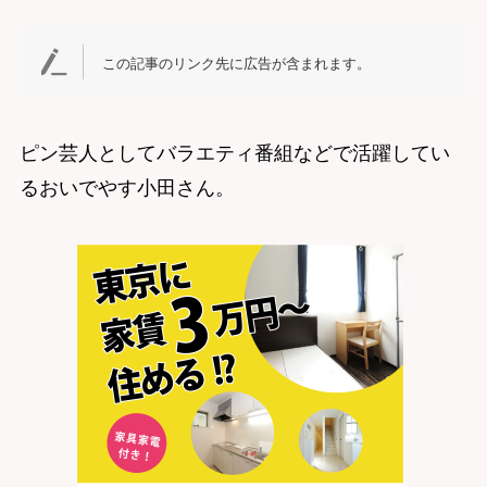
この記事のリンク先に広告が含まれます。
ピン芸人としてバラエティ番組などで活躍してい
るおいでやす小田さん。