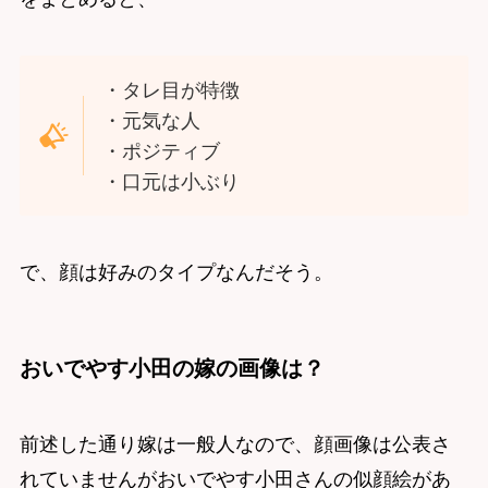
・タレ目が特徴
・元気な人
・ポジティブ
・口元は小ぶり
で、顔は好みのタイプなんだそう。
おいでやす小田の嫁の画像は？
前述した通り嫁は一般人なので、顔画像は公表さ
れていませんがおいでやす小田さんの似顔絵があ