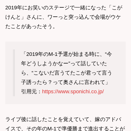
2019年にお笑いのステージで一緒になった「こが
けんと」さんに、ワーっと突っ込んで会場がウケ
たことがあったそう。
「2019年のM-1予選が始まる時に、“今
年どうしようかなー”って話していた
ら、“こないだ言うてたこが君って言う
子誘ったら？って奥さんに言われて」
引用元：
https://www.sponichi.co.jp/
ライブ後に話したことを覚えていて、嫁のアドバ
イスで、その年のM-1で準優勝まで進出することが