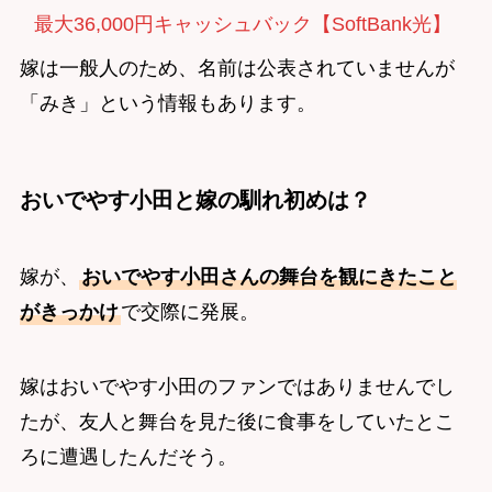
最大36,000円キャッシュバック【SoftBank光】
嫁は一般人のため、名前は公表されていませんが
「みき」という情報もあります。
おいでやす小田と嫁の馴れ初めは？
嫁が、
おいでやす小田さんの舞台を観にきたこと
がきっかけ
で交際に発展。
嫁はおいでやす小田のファンではありませんでし
たが、友人と舞台を見た後に食事をしていたとこ
ろに遭遇したんだそう。