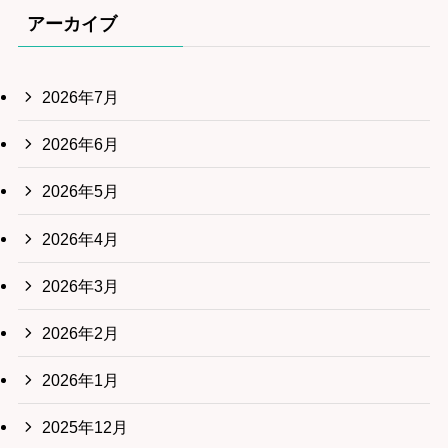
アーカイブ
2026年7月
2026年6月
2026年5月
2026年4月
2026年3月
2026年2月
2026年1月
2025年12月