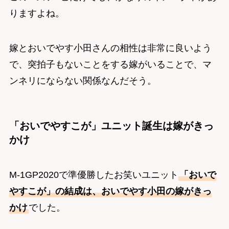
りますよね。
嫁とおいでやす小田さんの相性は非常に良いよう
で、突拍子もないことをする嫁がいることで、マ
ンネリにならない関係なんだそう。
「おいでやすこが」ユニット誕生は嫁がきっ
かけ
M-1GP2020で準優勝したお笑いユニット
「おいで
やすこが」の結成は、おいでやす小田の嫁がきっ
かけ
でした。