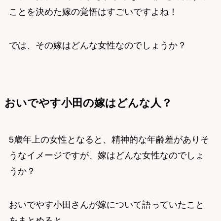
ことを決めた嫁の覚悟はすごいですよね！
では、その嫁はどんな女性なのでしょうか？
おいでやす小田の嫁はどんな人？
5歳年上の女性となると、精神的な年齢差がありそ
うなイメージですが、嫁はどんな女性なのでしょ
うか？
おいでやす小田さんが嫁について語っていたこと
をまとめると、