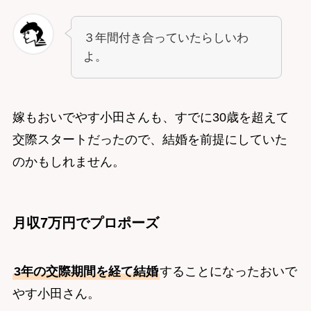
３年間付き合っていたらしいわ
よ。
嫁もおいでやす小田さんも、すでに30歳を超えて
交際スタートだったので、結婚を前提にしていた
のかもしれません。
月収7万円でプロポーズ
3年の交際期間を経て結婚
することになったおいで
やす小田さん。