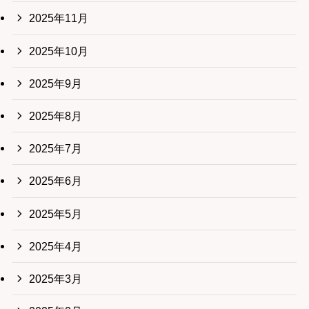
2025年11月
2025年10月
2025年9月
2025年8月
2025年7月
2025年6月
2025年5月
2025年4月
2025年3月