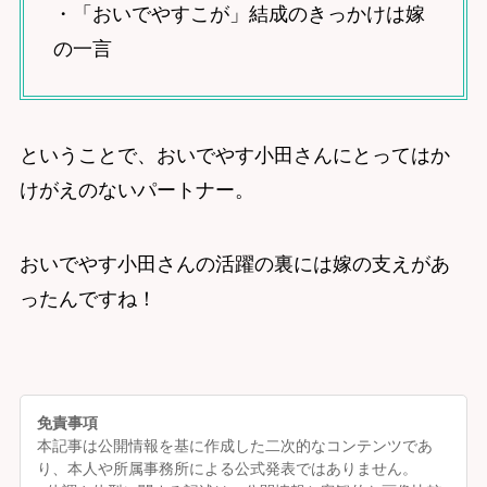
・「おいでやすこが」結成のきっかけは嫁
の一言
ということで、おいでやす小田さんにとってはか
けがえのないパートナー。
おいでやす小田さんの活躍の裏には嫁の支えがあ
ったんですね！
免責事項
本記事は公開情報を基に作成した二次的なコンテンツであ
り、本人や所属事務所による公式発表ではありません。