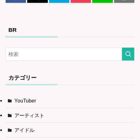
BR
カテゴリー
YouTuber
アーティスト
アイドル