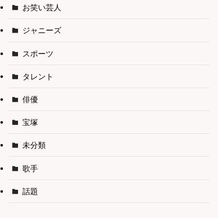
お笑い芸人
ジャニーズ
スポーツ
タレント
俳優
宝塚
未分類
歌手
話題