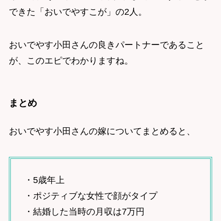
できた「おいでやすこが」の2人。
おいでやす小田さんの良きパートナーであること
が、このエピでわかりますね。
まとめ
おいでやす小田さんの嫁についてまとめると、
・5歳年上
・ポジティブな女性で顔がタイプ
・結婚した当時の月収は7万円