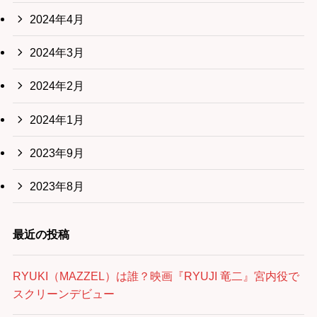
2024年4月
2024年3月
2024年2月
2024年1月
2023年9月
2023年8月
最近の投稿
RYUKI（MAZZEL）は誰？映画『RYUJI 竜二』宮内役で
スクリーンデビュー