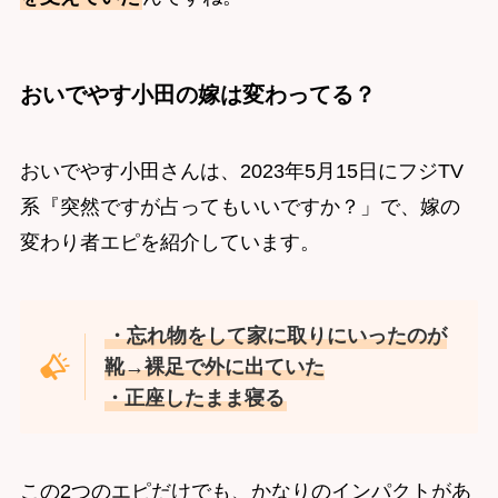
おいでやす小田の嫁は変わってる？
おいでやす小田さんは、2023年5月15日にフジTV
系『突然ですが占ってもいいですか？」で、嫁の
変わり者エピを紹介しています。
・忘れ物をして家に取りにいったのが
靴→裸足で外に出ていた
・正座したまま寝る
この2つのエピだけでも、かなりのインパクトがあ