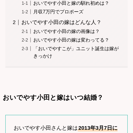
おいでやす小田と嫁の馴れ初めは？
月収7万円でプロポーズ
おいでやす小田の嫁はどんな人？
おいでやす小田の嫁の画像は？
おいでやす小田の嫁は変わってる？
「おいでやすこが」ユニット誕生は嫁が
きっかけ
おいでやす小田と嫁はいつ結婚？
おいでやす小田さんと嫁は
2013年3月7日に