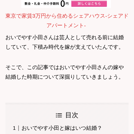
東京で家賃3万円から住めるシェアハウス-シェアド
アパートメント-
おいでやす小田さんは芸人として売れる前に結婚
していて、下積み時代を嫁が支えていたんです。
そこで、この記事ではおいでやす小田さんの嫁や
結婚した時期について深掘りしていきましょう。
目次
おいでやす小田と嫁はいつ結婚？