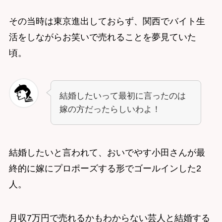
その当時は東京進出しておらず、関西でバイト生
活をしながらお笑いで売れることを夢見ていた
頃。
結婚したいって最初に言ったのは
嫁の方だったらしいわよ！
結婚したいと言われて、おいでやす小田さんが最
終的に嫁にプロポーズする形でゴールインした2
人。
月収7万円で売れるかもわからない芸人と結婚する