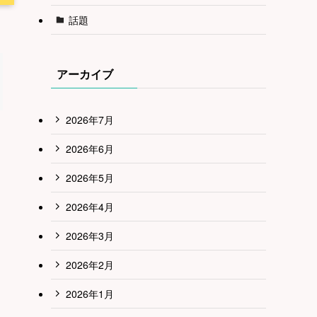
話題
アーカイブ
2026年7月
2026年6月
2026年5月
2026年4月
2026年3月
2026年2月
2026年1月