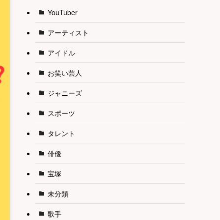
YouTuber
アーティスト
アイドル
お笑い芸人
ジャニーズ
スポーツ
タレント
俳優
宝塚
未分類
歌手