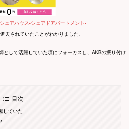
シェアハウス-シェアドアパートメント-
さで逝去されていたことがわかりました。
師として活躍していた頃にフォーカスし、AKBの振り付け
目次
躍していた
？