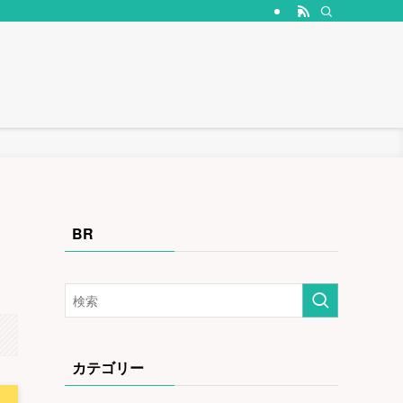
BR
カテゴリー