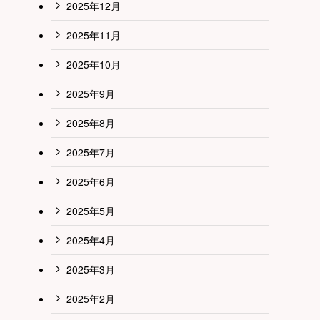
2025年12月
2025年11月
2025年10月
2025年9月
2025年8月
2025年7月
2025年6月
2025年5月
2025年4月
2025年3月
2025年2月