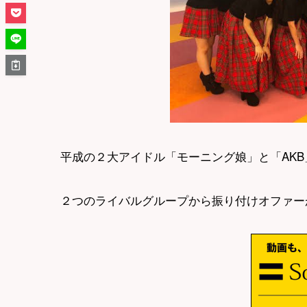
平成の２大アイドル「モーニング娘」と「AK
２つのライバルグループから振り付けオファー