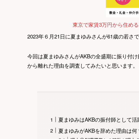
東京で家賃3万円から住める
2023年６月21日に夏まゆみさんが61歳の若
今回は夏まゆみさんがAKBの全盛期に振り付け
から離れた理由を調査してみたいと思います。
夏まゆみはAKBの振付師として活
夏まゆみがAKBを辞めた理由は何