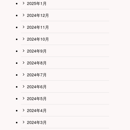
2025年1月
2024年12月
2024年11月
2024年10月
2024年9月
2024年8月
2024年7月
2024年6月
2024年5月
2024年4月
2024年3月