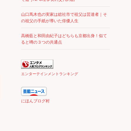
山口馬木也の実家は総社市で祖父は芸達者｜そ
の祖父の手紙が導いた俳優人生
高橋藍と和田由紀子はどちらも京都出身！似て
ると噂の３つの共通点
エンターテインメントランキング
にほんブログ村