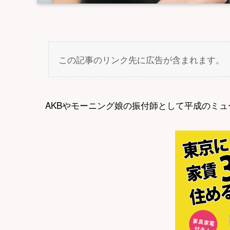
この記事のリンク先に広告が含まれます。
AKBやモーニング娘の振付師として平成のミ