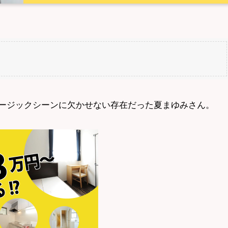
ュージックシーンに欠かせない存在だった夏まゆみさん。