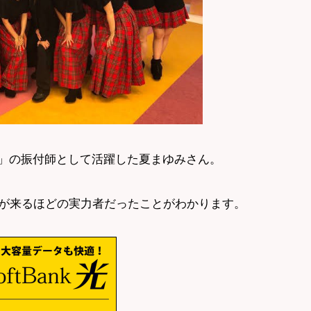
B」の振付師として活躍した夏まゆみさん。
が来るほどの実力者だったことがわかります。