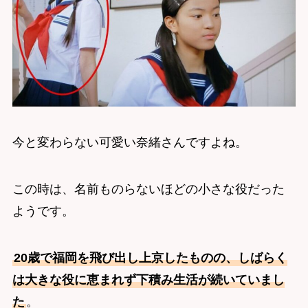
今と変わらない可愛い奈緒さんですよね。
この時は、名前ものらないほどの小さな役だった
ようです。
20歳で福岡を飛び出し上京したものの、しばらく
は大きな役に恵まれず下積み生活が続いていまし
た
。