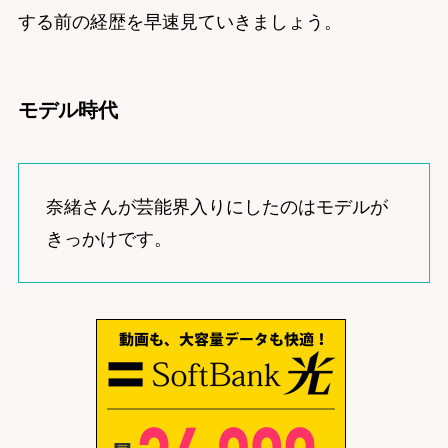
する前の経歴を早速見ていきましょう。
モデル時代
奈緒さんが芸能界入りにしたのはモデルが
きっかけです。