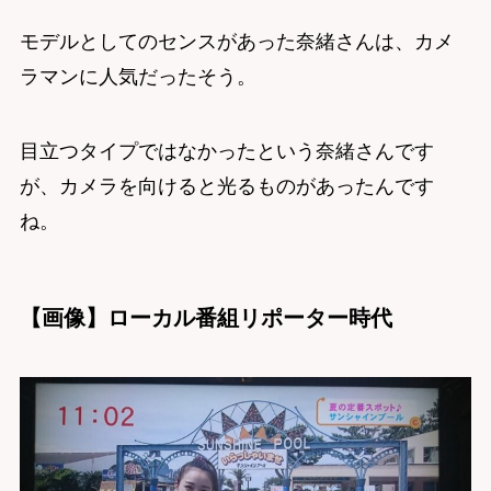
モデルとしてのセンスがあった奈緒さんは、カメ
ラマンに人気だったそう。
目立つタイプではなかったという奈緒さんです
が、カメラを向けると光るものがあったんです
ね。
【画像】ローカル番組リポーター時代