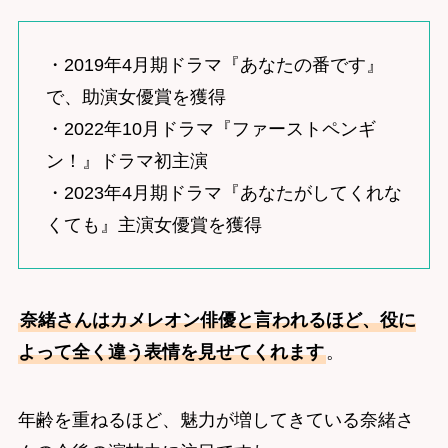
・2019年4月期ドラマ『あなたの番です』
で、助演女優賞を獲得
・2022年10月ドラマ『ファーストペンギ
ン！』ドラマ初主演
・2023年4月期ドラマ『あなたがしてくれな
くても』主演女優賞を獲得
奈緒さんはカメレオン俳優と言われるほど、役に
よって全く違う表情を見せてくれます
。
年齢を重ねるほど、魅力が増してきている奈緒さ