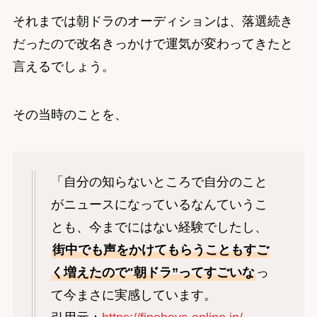
それまでは朝ドラのオーディションは、落選続き
だったので改名きっかけで運気が変わってきたと
言えるでしょう。
その当時のことを、
「自分の知らないところで自分のこと
がニュースになっているなんていうこ
とも、今までにはない経験でしたし、
街中でも声をかけてもらうこともすご
く増えたので"朝ドラ”ってすごいな
っ
て今まさに実感しています。