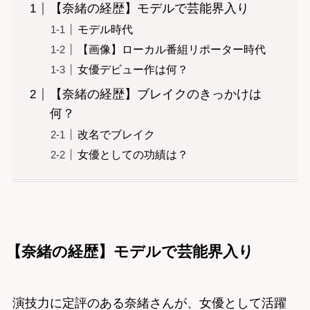
【奈緒の経歴】モデルで芸能界入り
モデル時代
【画像】ローカル番組リポーター時代
女優デビュー作は何？
【奈緒の経歴】ブレイクのきっかけは
何？
改名でブレイク
女優としての功績は？
【奈緒の経歴】モデルで芸能界入り
演技力に定評のある奈緒さんが、女優として活躍