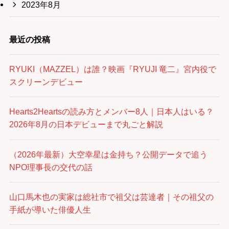
2023年8月
最近の投稿
RYUKI（MAZZEL）は誰？映画『RYUJI 竜二』宮内役で
スクリーンデビュー
Hearts2Heartsの読み方とメンバー8人｜日本人はいる？
2026年8月の日本デビューまで丸ごと解説
（2026年最新）大空幸星は金持ち？公開データで追う
NPO理事長の交代の話
山口馬木也の実家は総社市で祖父は芸達者｜その祖父の
手紙が導いた俳優人生