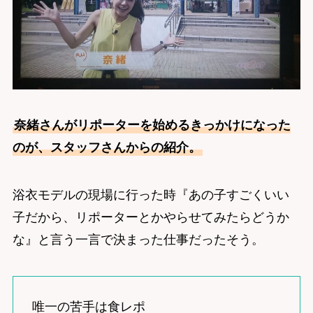
奈緒さんがリポーターを始めるきっかけになった
のが、スタッフさんからの紹介。
浴衣モデルの現場に行った時『あの子すごくいい
子だから、リポーターとかやらせてみたらどうか
な』と言う一言で決まった仕事だったそう。
唯一の苦手は食レポ