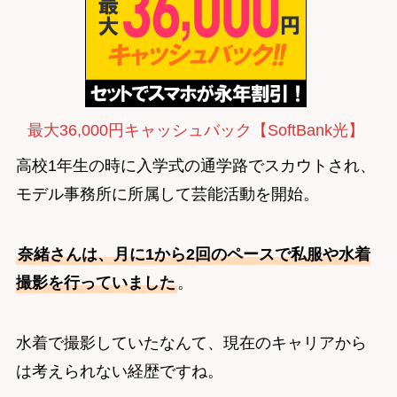
最大36,000円キャッシュバック【SoftBank光】
高校1年生の時に入学式の通学路でスカウトされ、
モデル事務所に所属して芸能活動を開始。
奈緒さんは、月に1から2回のペースで私服や水着
撮影を行っていました
。
水着で撮影していたなんて、現在のキャリアから
は考えられない経歴ですね。