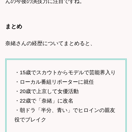
んの今後の演技力に注目ですね。
まとめ
奈緒さんの経歴についてまとめると、
・15歳でスカウトからモデルで芸能界入り
・ローカル番組リポーターに就任
・20歳で上京して女優活動
・22歳で「奈緒」に改名
・朝ドラ「半分、青い」でヒロインの親友
役でブレイク