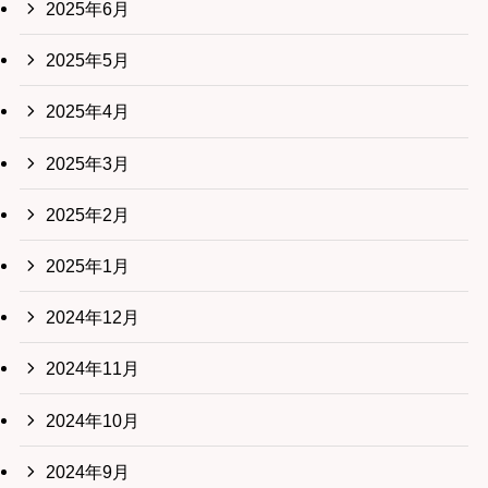
2025年6月
2025年5月
2025年4月
2025年3月
2025年2月
2025年1月
2024年12月
2024年11月
2024年10月
2024年9月