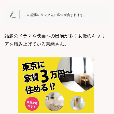
この記事のリンク先に広告が含まれます。
話題のドラマや映画への出演が多く女優のキャリ
アを積み上げている奈緒さん。