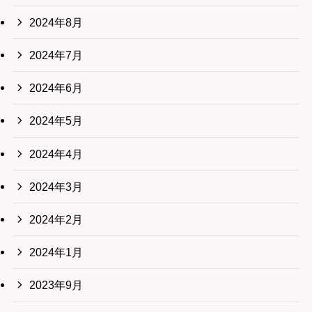
2024年8月
2024年7月
2024年6月
2024年5月
2024年4月
2024年3月
2024年2月
2024年1月
2023年9月