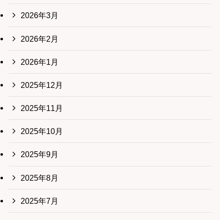
2026年3月
2026年2月
2026年1月
2025年12月
2025年11月
2025年10月
2025年9月
2025年8月
2025年7月