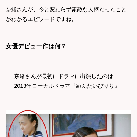
奈緒さんが、今と変わらず素敵な人柄だったこと
がわかるエピソードですね。
女優デビュー作は何？
奈緒さんが最初にドラマに出演したのは
2013年ローカルドラマ『めんたいぴりり』