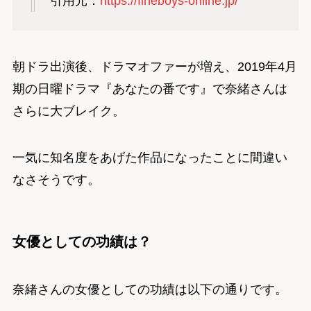
引用元：
https://fineboys-online.jp/
朝ドラ出演後、ドラマオファーが増え、2019年4月
期の日曜ドラマ『あなたの番です』で奈緒さんは
さらに大ブレイク。
一気に知名度をあげた作品になったことに間違い
なさそうです。
女優としての功績は？
奈緒さんの女優としての功績は以下の通りです。