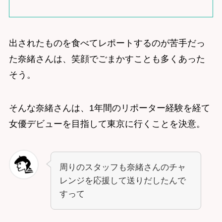
出されたものを食べてレポートするのが苦手だっ
た奈緒さんは、笑顔でごまかすことも多くあった
そう。
そんな奈緒さんは、1年間のリポーター経験を経て
女優デビューを目指して東京に行くことを決意。
周りのスタッフも奈緒さんのチャ
レンジを応援して送りだしたんで
すって