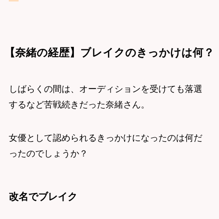
【奈緒の経歴】ブレイクのきっかけは何？
しばらくの間は、オーディションを受けても落選
するなど苦戦続きだった奈緒さん。
女優として認められるきっかけになったのは何だ
ったのでしょうか？
改名でブレイク