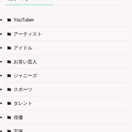
YouTuber
アーティスト
アイドル
お笑い芸人
ジャニーズ
スポーツ
タレント
俳優
宝塚