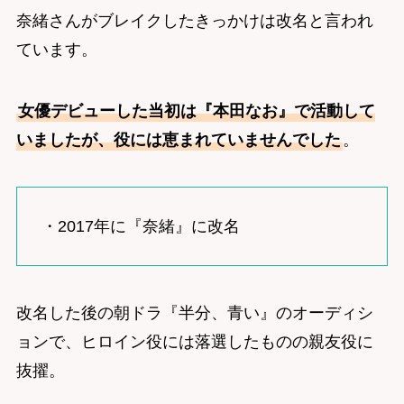
奈緒さんがブレイクしたきっかけは改名と言われ
ています。
女優デビューした当初は『本田なお』で活動して
いましたが、役には恵まれていませんでした
。
・2017年に『奈緒』に改名
改名した後の朝ドラ『半分、青い』のオーディシ
ョンで、ヒロイン役には落選したものの親友役に
抜擢。