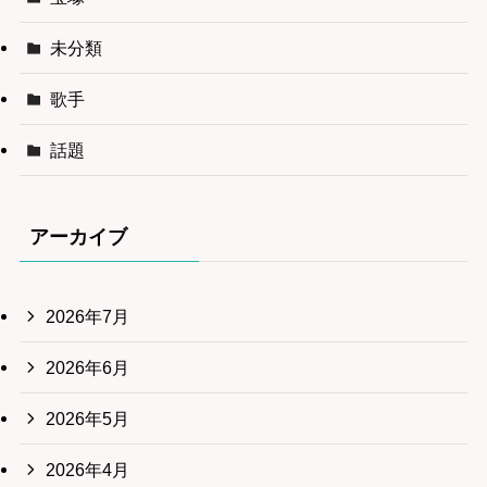
未分類
歌手
話題
アーカイブ
2026年7月
2026年6月
2026年5月
2026年4月