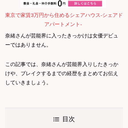
東京で家賃3万円から住めるシェアハウス-シェアド
アパートメント-
奈緒さんが芸能界に入ったきっかけは女優デビュ
ーではありません。
この記事では、奈緒さんが芸能界入りしたきっか
けや、ブレイクするまでの経歴をまとめてお伝え
していきましょう。
目次