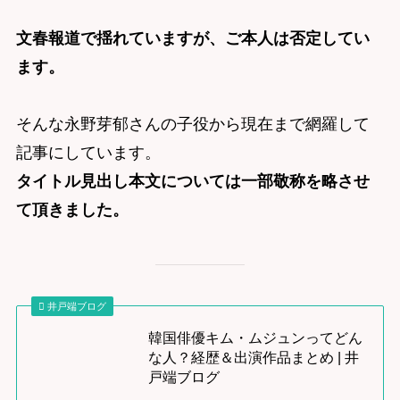
文春報道で揺れていますが、ご本人は否定してい
ます。
そんな永野芽郁さんの子役から現在まで網羅して
記事にしています。
タイトル見出し本文については一部敬称を略させ
て頂きました。
井戸端ブログ
韓国俳優キム・ムジュンってどん
な人？経歴＆出演作品まとめ | 井
戸端ブログ