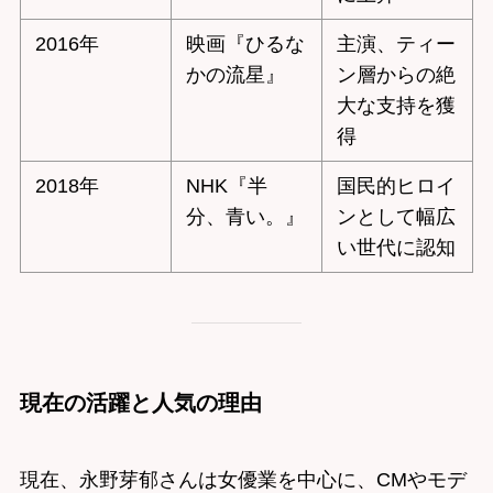
2016年
映画『ひるな
主演、ティー
かの流星』
ン層からの絶
大な支持を獲
得
2018年
NHK『半
国民的ヒロイ
分、青い。』
ンとして幅広
い世代に認知
現在の活躍と人気の理由
現在、永野芽郁さんは女優業を中心に、CMやモデ