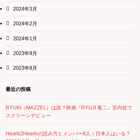
2024年3月
2024年2月
2024年1月
2023年9月
2023年8月
最近の投稿
RYUKI（MAZZEL）は誰？映画『RYUJI 竜二』宮内役で
スクリーンデビュー
Hearts2Heartsの読み方とメンバー8人｜日本人はいる？