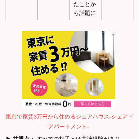
たことか
ら話題に
東京で家賃3万円から住めるシェアハウス-シェアド
アパートメント-