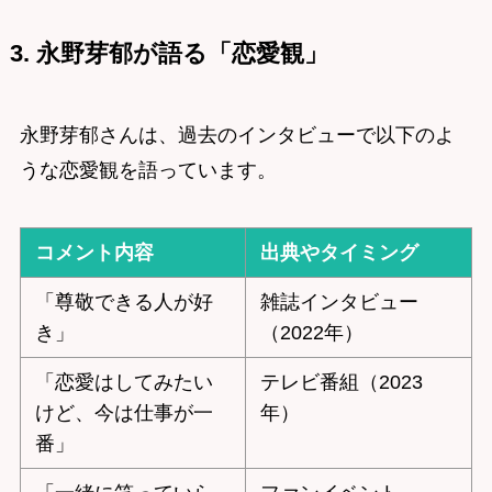
3. 永野芽郁が語る「恋愛観」
永野芽郁さんは、過去のインタビューで以下のよ
うな恋愛観を語っています。
コメント内容
出典やタイミング
「尊敬できる人が好
雑誌インタビュー
き」
（2022年）
「恋愛はしてみたい
テレビ番組（2023
けど、今は仕事が一
年）
番」