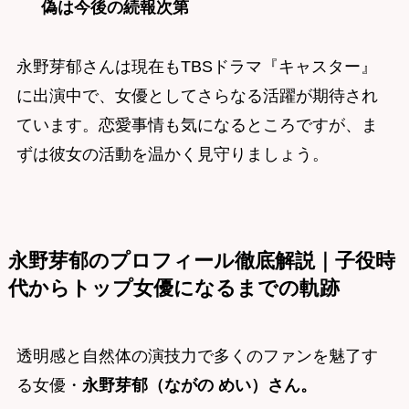
偽は今後の続報次第
永野芽郁さんは現在もTBSドラマ『キャスター』
に出演中で、女優としてさらなる活躍が期待され
ています。恋愛事情も気になるところですが、ま
ずは彼女の活動を温かく見守りましょう。
永野芽郁のプロフィール徹底解説｜子役時
代からトップ女優になるまでの軌跡
透明感と自然体の演技力で多くのファンを魅了す
る女優・
永野芽郁（ながの めい）さん。