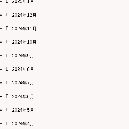
2025年1月
2024年12月
2024年11月
2024年10月
2024年9月
2024年8月
2024年7月
2024年6月
2024年5月
2024年4月