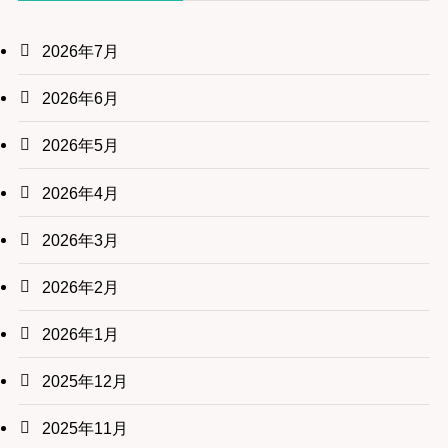
2026年7月
2026年6月
2026年5月
2026年4月
2026年3月
2026年2月
2026年1月
2025年12月
2025年11月