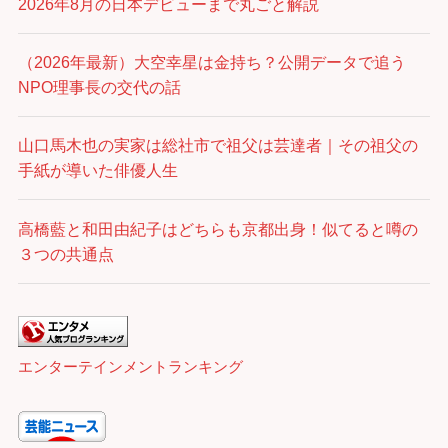
2026年8月の日本デビューまで丸ごと解説
（2026年最新）大空幸星は金持ち？公開データで追う
NPO理事長の交代の話
山口馬木也の実家は総社市で祖父は芸達者｜その祖父の
手紙が導いた俳優人生
高橋藍と和田由紀子はどちらも京都出身！似てると噂の
３つの共通点
エンターテインメントランキング