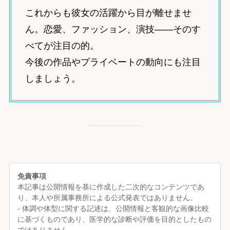
これからも彼女の活躍から目が離せませ
ん。恋愛、ファッション、演技――そのす
べてが注目の的。
今後の作品やプライベートの動向にも注目
しましょう。
免責事項
本記事は公開情報を基に作成した二次的なコンテンツであ
り、本人や所属事務所による公式発表ではありません。
- 体調や体型に関する記述は、公開情報と客観的な画像比較
に基づくものであり、医学的な診断や評価を目的としたもの