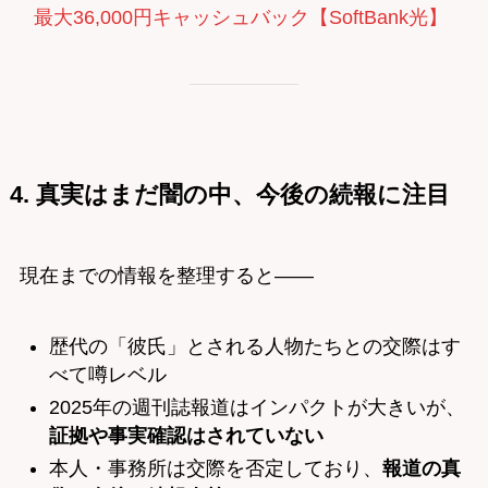
最大36,000円キャッシュバック【SoftBank光】
4. 真実はまだ闇の中、今後の続報に注目
現在までの情報を整理すると――
歴代の「彼氏」とされる人物たちとの交際はす
べて噂レベル
2025年の週刊誌報道はインパクトが大きいが、
証拠や事実確認はされていない
本人・事務所は交際を否定しており、
報道の真