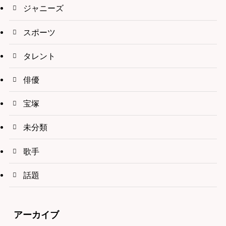
ジャニーズ
スポーツ
タレント
俳優
宝塚
未分類
歌手
話題
アーカイブ