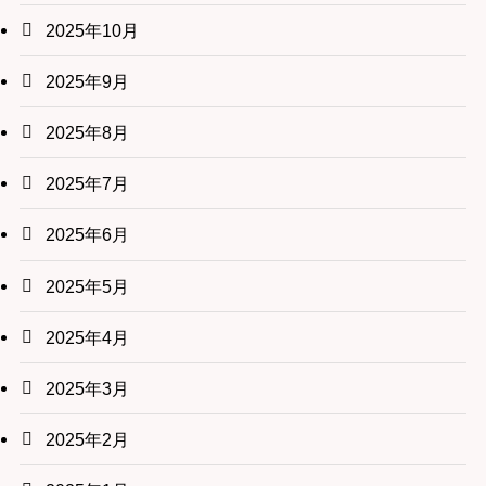
2025年10月
2025年9月
2025年8月
2025年7月
2025年6月
2025年5月
2025年4月
2025年3月
2025年2月