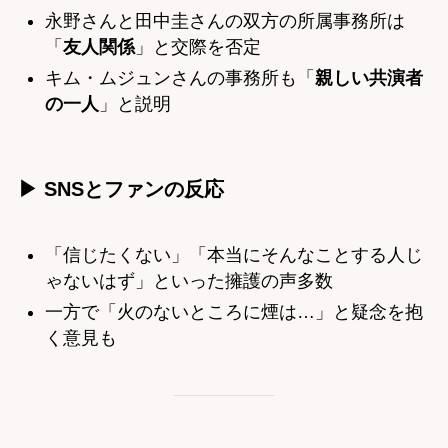
永野さんと田中圭さんの双方の所属事務所は
「
友人関係
」と交際を否定
キム・ムジュンさんの事務所も「
親しい共演者
の一人
」と説明
▶ SNSとファンの反応
「信じたくない」「本当にそんなことする人じ
ゃないはず」といった擁護の声多数
一方で「火のないところに煙は…」と疑念を抱
く意見も