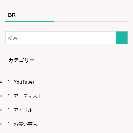
BR
カテゴリー
YouTuber
アーティスト
アイドル
お笑い芸人