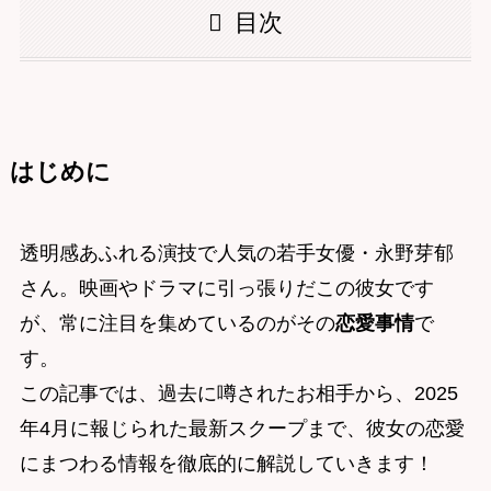
目次
はじめに
透明感あふれる演技で人気の若手女優・永野芽郁
さん。映画やドラマに引っ張りだこの彼女です
が、常に注目を集めているのがその
恋愛事情
で
す。
この記事では、過去に噂されたお相手から、2025
年4月に報じられた最新スクープまで、彼女の恋愛
にまつわる情報を徹底的に解説していきます！