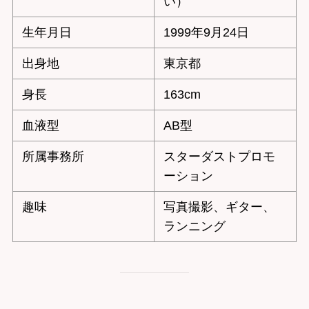
い）
生年月日
1999年9月24日
出身地
東京都
身長
163cm
血液型
AB型
所属事務所
スターダストプロモ
ーション
趣味
写真撮影、ギター、
ランニング