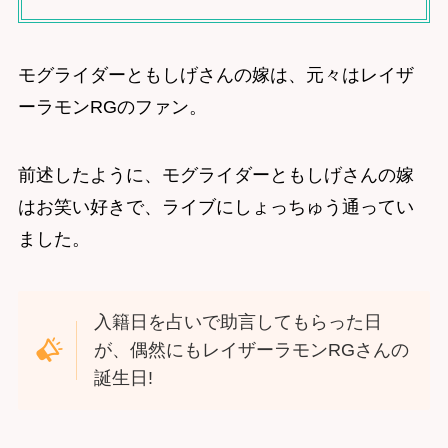
モグライダーともしげさんの嫁は、元々はレイザ
ーラモンRGのファン。
前述したように、モグライダーともしげさんの嫁
はお笑い好きで、ライブにしょっちゅう通ってい
ました。
入籍日を占いで助言してもらった日
が、偶然にもレイザーラモンRGさんの
誕生日!