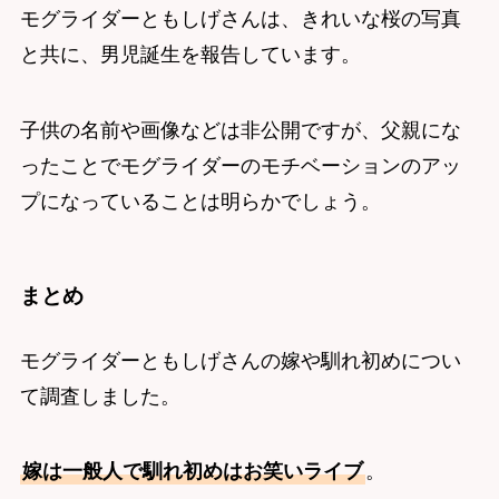
モグライダーともしげさんは、きれいな桜の写真
と共に、男児誕生を報告しています。
子供の名前や画像などは非公開ですが、父親にな
ったことでモグライダーのモチベーションのアッ
プになっていることは明らかでしょう。
まとめ
モグライダーともしげさんの嫁や馴れ初めについ
て調査しました。
嫁は一般人で馴れ初めはお笑いライブ
。