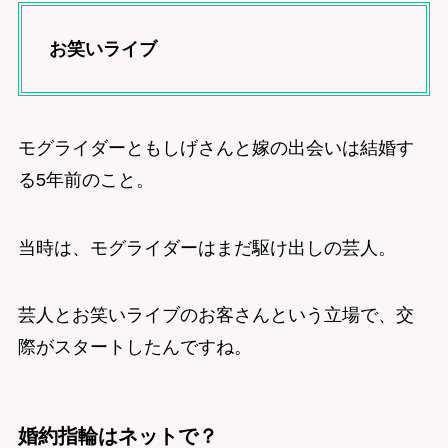
お笑いライブ
モグライダーともしげさんと嫁の出会いは結婚す
る5年前のこと。
当時は、モグライダーはまだ駆け出しの芸人。
芸人とお笑いライブのお客さんという立場で、交
際がスタートしたんですね。
婚約指輪はネットで？