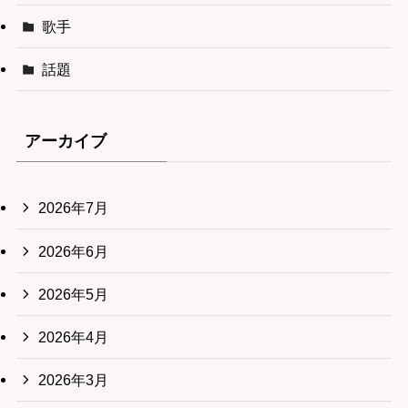
歌手
話題
アーカイブ
2026年7月
2026年6月
2026年5月
2026年4月
2026年3月