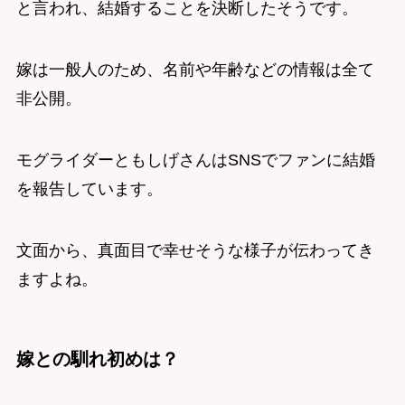
と言われ、結婚することを決断したそうです。
嫁は一般人のため、名前や年齢などの情報は全て
非公開。
モグライダーともしげさんはSNSでファンに結婚
を報告しています。
文面から、真面目で幸せそうな様子が伝わってき
ますよね。
嫁との馴れ初めは？