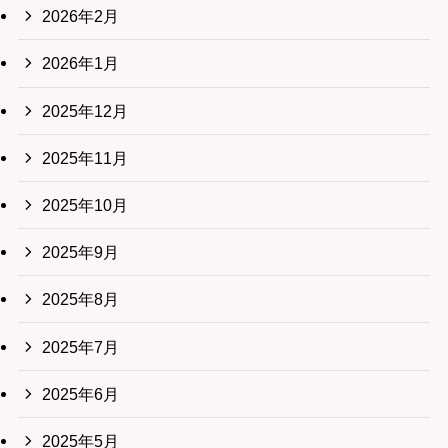
2026年2月
2026年1月
2025年12月
2025年11月
2025年10月
2025年9月
2025年8月
2025年7月
2025年6月
2025年5月