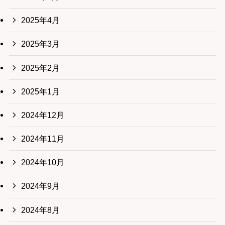
2025年4月
2025年3月
2025年2月
2025年1月
2024年12月
2024年11月
2024年10月
2024年9月
2024年8月