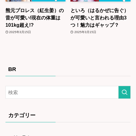
熊元プロレス（紅生姜）の
といろ（はるかぜに告ぐ）
昔が可愛い!現在の体重は
が可愛いと言われる理由3
101kg超え!?
つ！魅力はギャップ？
2025年3月15日
2025年3月15日
BR
カテゴリー