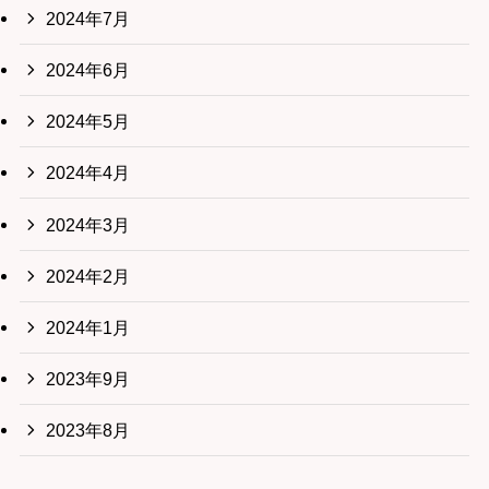
2024年7月
2024年6月
2024年5月
2024年4月
2024年3月
2024年2月
2024年1月
2023年9月
2023年8月