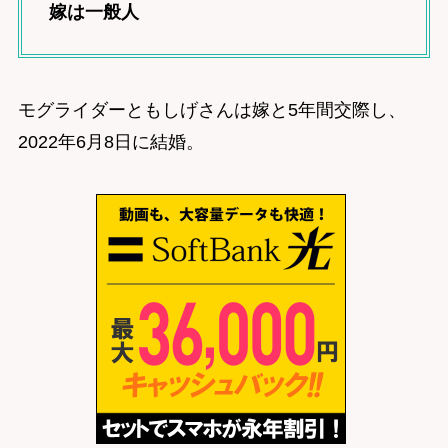
嫁は一般人
モグライダーともしげさんは嫁と5年間交際し、
2022年6月8日に結婚。