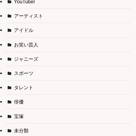
YouTuber
アーティスト
アイドル
お笑い芸人
ジャニーズ
スポーツ
タレント
俳優
宝塚
未分類