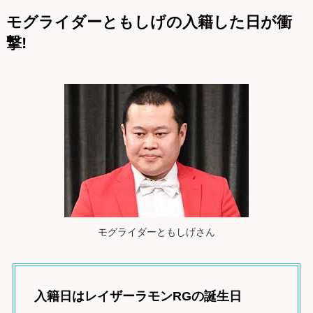
モグライダーともしげの入籍した日が衝
撃!
モグライダーともしげさん
入籍日はレイザーラモンRGの誕生日