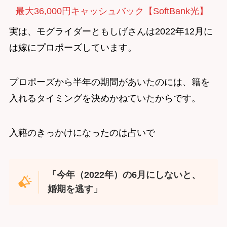
最大36,000円キャッシュバック【SoftBank光】
実は、モグライダーともしげさんは2022年12月に
は嫁にプロポーズしています。
プロポーズから半年の期間があいたのには、籍を
入れるタイミングを決めかねていたからです。
入籍のきっかけになったのは占いで
「今年（2022年）の6月にしないと、
婚期を逃す」