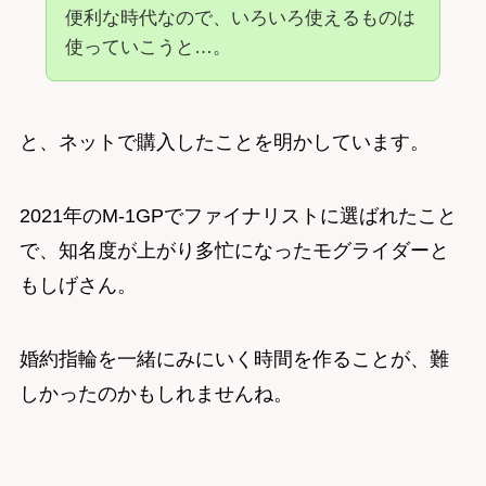
便利な時代なので、いろいろ使えるものは
使っていこうと…。
と、ネットで購入したことを明かしています。
2021年のM-1GPでファイナリストに選ばれたこと
で、知名度が上がり多忙になったモグライダーと
もしげさん。
婚約指輪を一緒にみにいく時間を作ることが、難
しかったのかもしれませんね。