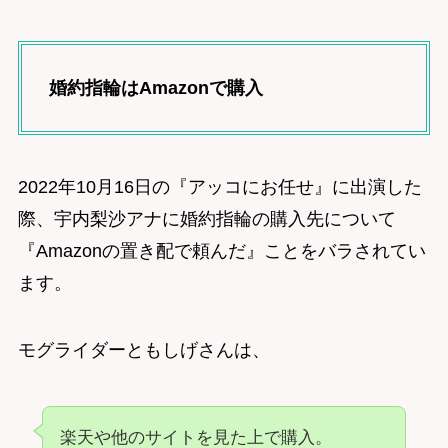
婚約指輪はAmazonで購入
2022年10月16日の『アッコにお任せ』に出演した
際、宇内梨沙アナに婚約指輪の購入先について
『Amazonの置き配で頼んだ』ことをバラされてい
ます。
モグライダーともしげさんは、
楽天や他のサイトを見た上で購入。