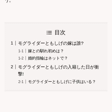
う。
目次
モグライダーともしげの嫁は誰?
嫁との馴れ初めは？
婚約指輪はネットで？
モグライダーともしげの入籍した日が衝
撃!
モグライダーともしげに子供はいる？