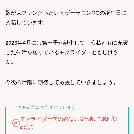
嫁が大ファンだったレイザーラモンRGの誕生日に
入籍しています。
2023年4月には第一子が誕生して、公私ともに充実
した生活を送っているモグライダーともしげさ
ん。
今後の活躍に期待して応援していきましょう。
こちらの記事も読まれています
モグライダー芝の嫁は元美容師で馴れ初
めは?