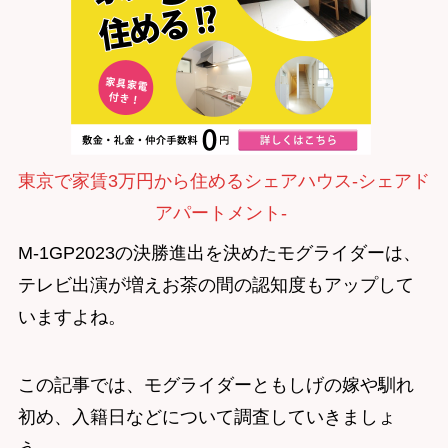
東京で家賃3万円から住めるシェアハウス-シェアド
アパートメント-
M-1GP2023の決勝進出を決めたモグライダーは、
テレビ出演が増えお茶の間の認知度もアップして
いますよね。
この記事では、モグライダーともしげの嫁や馴れ
初め、入籍日などについて調査していきましょ