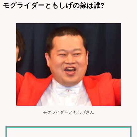
モグライダーともしげの嫁は誰?
モグライダーともしげさん