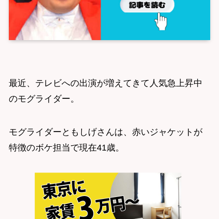
最近、テレビへの出演が増えてきて人気急上昇中
のモグライダー。
モグライダーともしげさんは、赤いジャケットが
特徴のボケ担当で現在41歳。