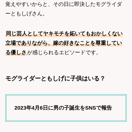
覚えやすいからと、その日に即決したモグライダ
ーともしげさん。
同じ芸人としてヤキモチを妬いてもおかしくない
立場でありながら、嫁の好きなことを尊重してい
る優しさ
が感じられるエピソードです。
モグライダーともしげに子供はいる？
2023年4月6日に男の子誕生をSNSで報告