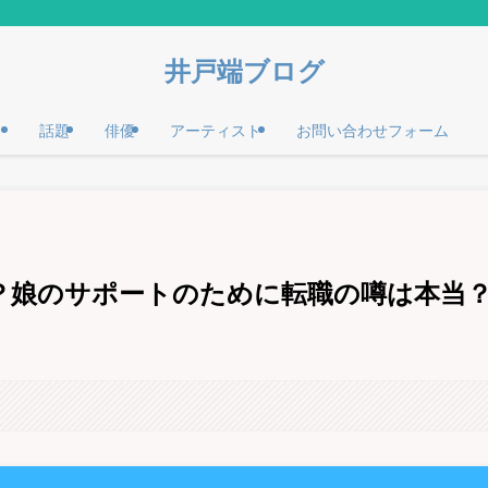
井戸端ブログ
話題
俳優
アーティスト
お問い合わせフォーム
？娘のサポートのために転職の噂は本当