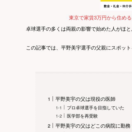
東京で家賃3万円から住める
卓球選手の多くは両親の影響で始めた人がほと
この記事では、平野美宇選手の父親にスポット
平野美宇の父は現役の医師
プロ卓球選手を目指していた
医学部を再受験
平野美宇の父はどこの病院に勤務