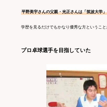
平野美宇さんの父親・光正さんは「筑波大学」
学歴を見るだけでもかなり優秀な方ということ
プロ卓球選手を目指していた