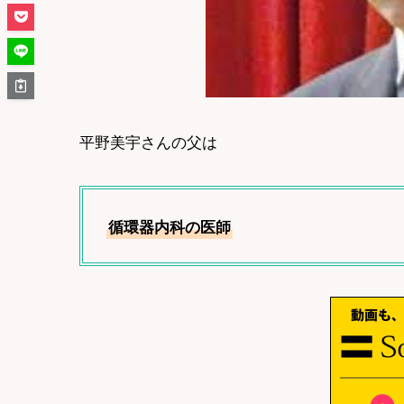
平野美宇さんの父は
循環器内科の医師