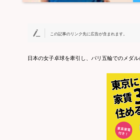
この記事のリンク先に広告が含まれます。
日本の女子卓球を牽引し、パリ五輪でのメダル