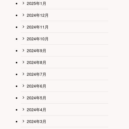
2025年1月
2024年12月
2024年11月
2024年10月
2024年9月
2024年8月
2024年7月
2024年6月
2024年5月
2024年4月
2024年3月