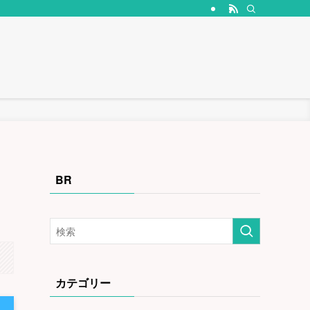
BR
？
カテゴリー