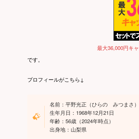
最大36,000円キ
です。
プロフィールがこちら↓
名前：平野光正（ひらの みつまさ
生年月日：1968年12月21日
年齢：56歳（2024年時点）
出身地：山梨県