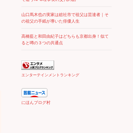
山口馬木也の実家は総社市で祖父は芸達者｜そ
の祖父の手紙が導いた俳優人生
高橋藍と和田由紀子はどちらも京都出身！似て
ると噂の３つの共通点
エンターテインメントランキング
にほんブログ村