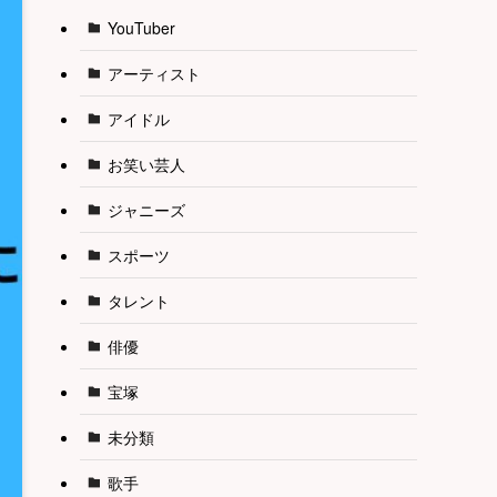
YouTuber
アーティスト
アイドル
お笑い芸人
ジャニーズ
スポーツ
タレント
俳優
宝塚
未分類
歌手