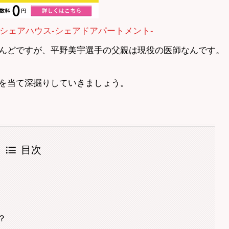
シェアハウス-シェアドアパートメント-
んどですが、平野美宇選手の父親は現役の医師なんです。
を当て深掘りしていきましょう。
目次
？