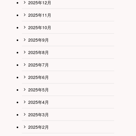
2025年12月
2025年11月
2025年10月
2025年9月
2025年8月
2025年7月
2025年6月
2025年5月
2025年4月
2025年3月
2025年2月