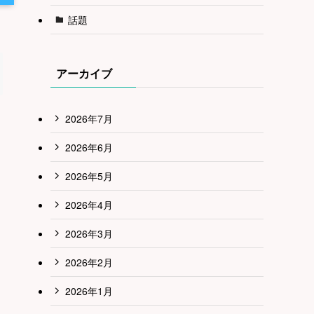
話題
アーカイブ
2026年7月
2026年6月
2026年5月
2026年4月
2026年3月
2026年2月
2026年1月