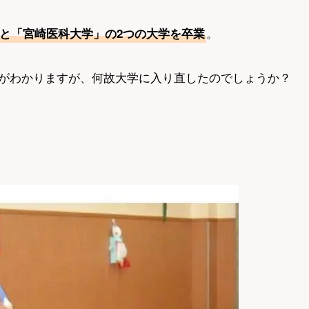
。
と「宮崎医科大学」の2つの大学を卒業
がわかりますが、何故大学に入り直したのでしょうか？