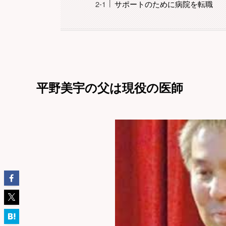
サポートのために病院を転職
平野美宇の父は現役の医師