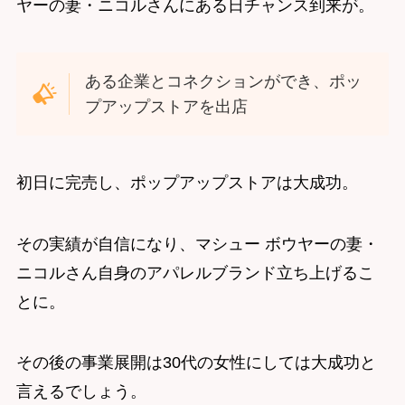
ヤーの妻・ニコルさんにある日チャンス到来が。
ある企業とコネクションができ、ポッ
プアップストアを出店
初日に完売し、ポップアップストアは大成功。
その実績が自信になり、マシュー ボウヤーの妻・
ニコルさん自身のアパレルブランド立ち上げるこ
とに。
その後の事業展開は30代の女性にしては大成功と
言えるでしょう。