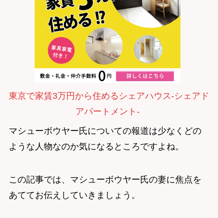
東京で家賃3万円から住めるシェアハウス-シェアド
アパートメント-
マシューボウヤー氏についての報道は少なくどの
ような人物なのか気になるところですよね。
この記事では、マシューボウヤー氏の妻に焦点を
あててお伝えしていきましょう。