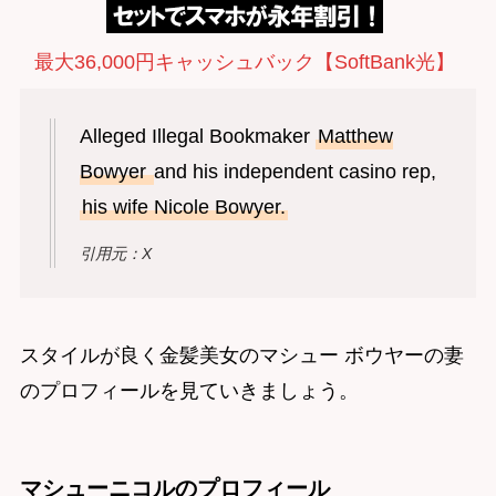
最大36,000円キャッシュバック【SoftBank光】
Alleged Illegal Bookmaker
Matthew
Bowyer
and his independent casino rep,
his wife Nicole Bowyer.
引用元：X
スタイルが良く金髪美女のマシュー ボウヤーの妻
のプロフィールを見ていきましょう。
マシューニコルのプロフィール