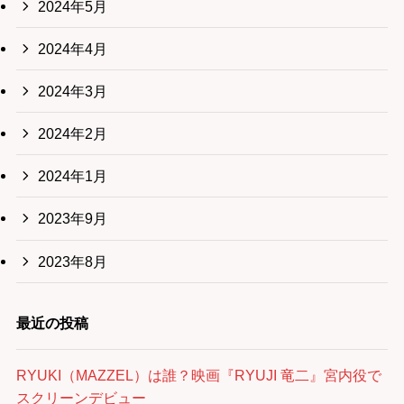
2024年5月
2024年4月
2024年3月
2024年2月
2024年1月
2023年9月
2023年8月
最近の投稿
RYUKI（MAZZEL）は誰？映画『RYUJI 竜二』宮内役で
スクリーンデビュー