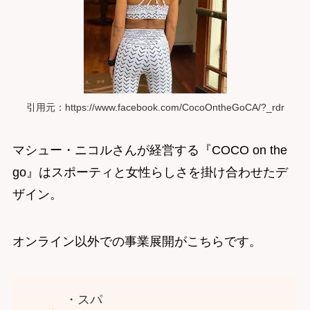
引用元：https://www.facebook.com/CocoOntheGoCA/?_rdr
マシュー・ニコルさんが経営する『COCO on the
go』はスポーティと女性らしさを掛け合わせたデ
ザイン。
オンライン以外での事業展開がこちらです。
・スパ