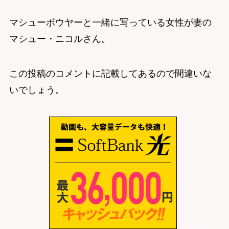
マシューボウヤーと一緒に写っている女性が妻の
マシュー・ニコルさん。
この投稿のコメントに記載してあるので間違いな
いでしょう。