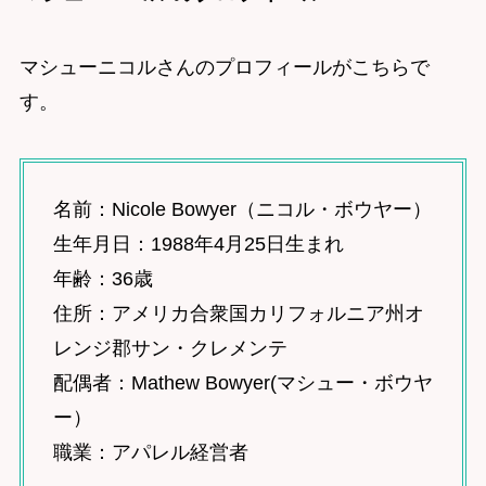
マシューニコルさんのプロフィールがこちらで
す。
名前：Nicole Bowyer（ニコル・ボウヤー）
生年月日：1988年4月25日生まれ
年齢：36歳
住所：アメリカ合衆国カリフォルニア州オ
レンジ郡サン・クレメンテ
配偶者：Mathew Bowyer(マシュー・ボウヤ
ー）
職業：アパレル経営者