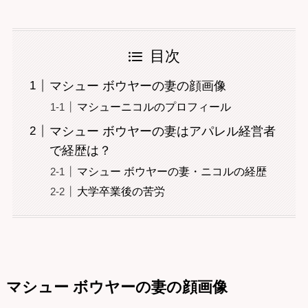
目次
マシュー ボウヤーの妻の顔画像
マシューニコルのプロフィール
マシュー ボウヤーの妻はアパレル経営者
で経歴は？
マシュー ボウヤーの妻・ニコルの経歴
大学卒業後の苦労
マシュー ボウヤーの妻の顔画像