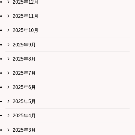
2025年12月
2025年11月
2025年10月
2025年9月
2025年8月
2025年7月
2025年6月
2025年5月
2025年4月
2025年3月