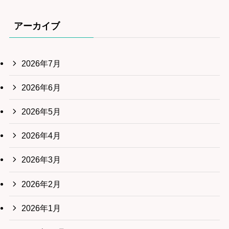
アーカイブ
2026年7月
2026年6月
2026年5月
2026年4月
2026年3月
2026年2月
2026年1月