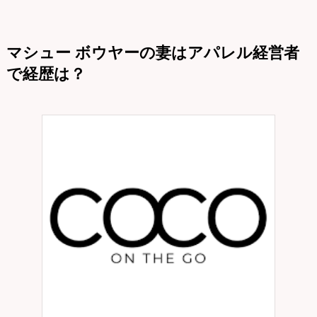
マシュー ボウヤーの妻はアパレル経営者
で経歴は？