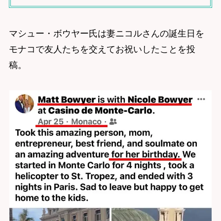
マシュー・ボウヤー氏は妻ニコルさんの誕生日を
モナコで友人たちを交えてお祝いしたことを投
稿。