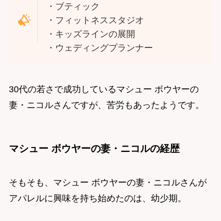
・ブティック
・フィットネススタジオ
・キッズラインの展開
・ウェディングプランナー
30代の若さで成功しているマシュー ボウヤーの
妻・ニコルさんですが、苦労もあったようです。
マシュー ボウヤーの妻・ニコルの経歴
そもそも、マシュー ボウヤーの妻・ニコルさんが
アパレルに興味を持ち始めたのは、幼少期。