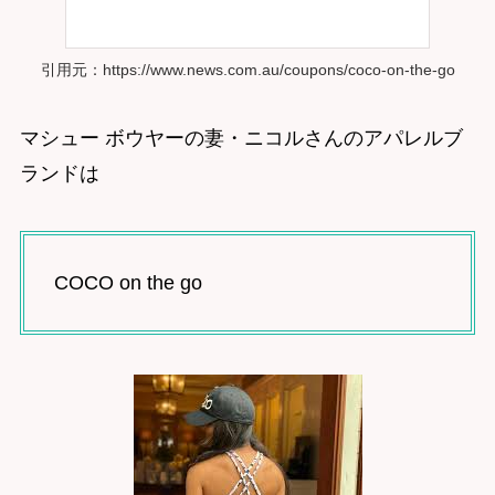
引用元：https://www.news.com.au/coupons/coco-on-the-go
マシュー ボウヤーの妻・ニコルさんのアパレルブ
ランドは
COCO on the go