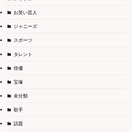
お笑い芸人
ジャニーズ
スポーツ
タレント
俳優
宝塚
未分類
歌手
話題