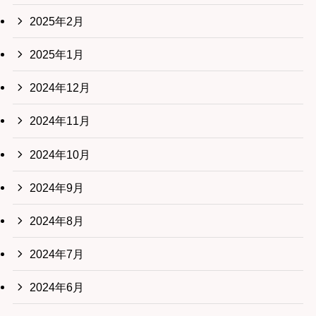
2025年2月
2025年1月
2024年12月
2024年11月
2024年10月
2024年9月
2024年8月
2024年7月
2024年6月