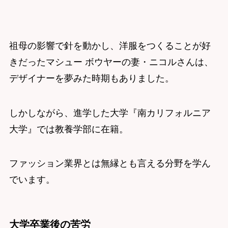
祖母の影響で針を動かし、洋服をつくることが好
きだったマシュー ボウヤーの妻・ニコルさんは、
デザイナーを夢みた時期もありました。
しかしながら、進学した大学『南カリフォルニア
大学』では教養学部に在籍。
ファッション業界とは無縁とも言える分野を学ん
でいます。
大学卒業後の苦労