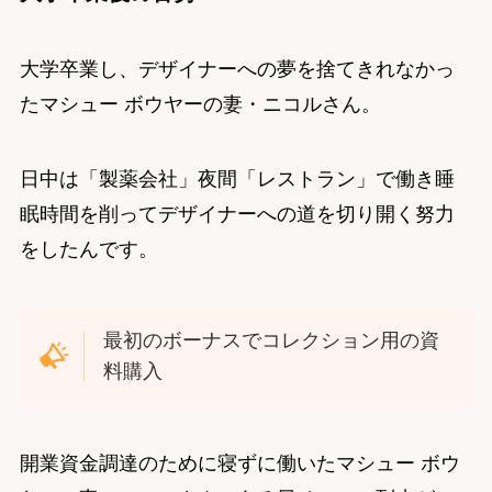
大学卒業し、デザイナーへの夢を捨てきれなかっ
たマシュー ボウヤーの妻・ニコルさん。
日中は「製薬会社」夜間「レストラン」で働き睡
眠時間を削ってデザイナーへの道を切り開く努力
をしたんです。
最初のボーナスでコレクション用の資
料購入
開業資金調達のために寝ずに働いたマシュー ボウ