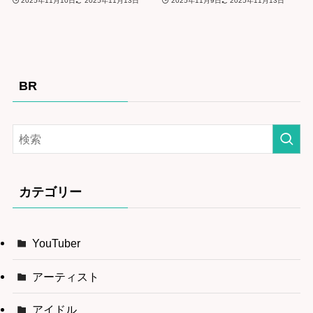
2025年11月10日
2025年11月13日
2025年11月9日
2025年11月13日
BR
カテゴリー
YouTuber
アーティスト
アイドル