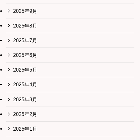
2025年9月
2025年8月
2025年7月
2025年6月
2025年5月
2025年4月
2025年3月
2025年2月
2025年1月