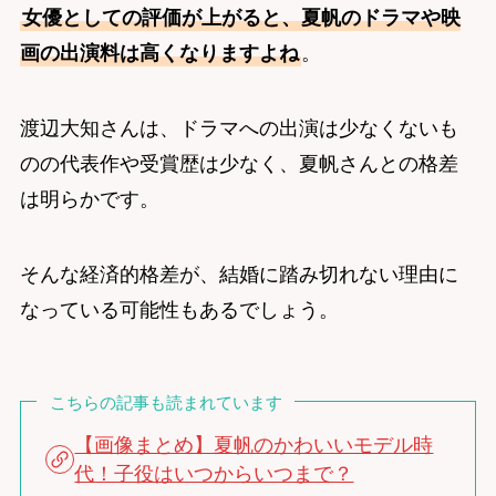
女優としての評価が上がると、夏帆のドラマや映
画の出演料は高くなりますよね
。
渡辺大知さんは、ドラマへの出演は少なくないも
のの代表作や受賞歴は少なく、夏帆さんとの格差
は明らかです。
そんな経済的格差が、結婚に踏み切れない理由に
なっている可能性もあるでしょう。
こちらの記事も読まれています
【画像まとめ】夏帆のかわいいモデル時
代！子役はいつからいつまで？