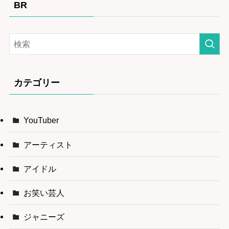
BR
カテゴリー
YouTuber
アーティスト
アイドル
お笑い芸人
ジャニーズ