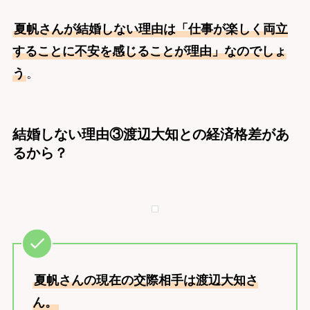
夏帆さんが結婚しない理由は「仕事が楽しく両立
することに不安を感じることが理由」なのでしょ
う
。
結婚しない理由③渡辺大知との経済格差があ
るから？
夏帆さんの現在の交際相手は渡辺大知さ
ん。