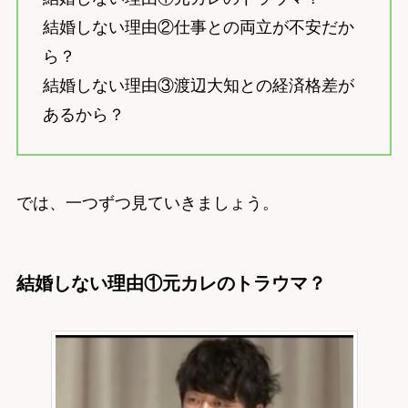
結婚しない理由②仕事との両立が不安だか
ら？
結婚しない理由③渡辺大知との経済格差が
あるから？
では、一つずつ見ていきましょう。
結婚しない理由①元カレのトラウマ？