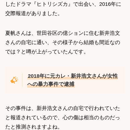
したドラマ『ヒトリシズカ』で出会い、2016年に
交際報道がありました。
夏帆さんは、世田谷区の億ションに住む新井浩文
さんの自宅に通い、その様子から結婚も間近なの
では？と噂が上がっていたんです。
2018年に元カレ・新井浩文さんが女性
への暴力事件で逮捕
その事件は、新井浩文さんの自宅で行われていた
と報道されているので、心の傷は相当のものだっ
たと推測されますよね。