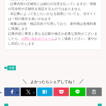
- 記事内容の正確性には細心の注意を払っていますが、情報
の完全性や正確性を保証するものではありません
- 本記事によって生じたいかなる損害についても、当サイト
は一切の責任を負いかねます
- 画像は比較・検証目的で引用しており、著作権は各権利者
に帰属します
記事内容に事実と異なる記載や修正が必要な箇所がございま
したら、
お問い合わせフォーム
よりご連絡ください。速やか
に対応いたします。
俳優
よかったらシェアしてね！