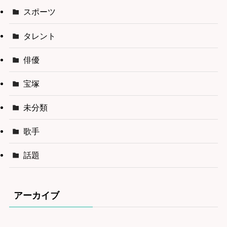
スポーツ
タレント
俳優
宝塚
未分類
歌手
話題
アーカイブ