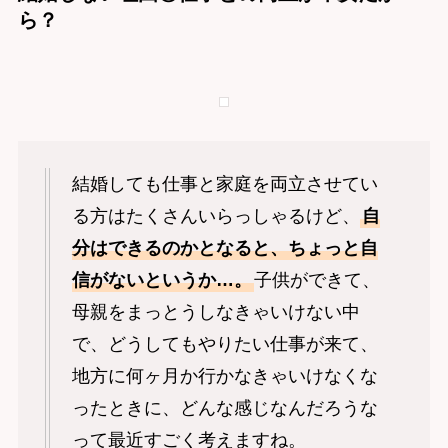
ら？
結婚しても仕事と家庭を両立させてい
る方はたくさんいらっしゃるけど、
自
分はできるのかとなると、ちょっと自
信がないというか…。
子供ができて、
母親をまっとうしなきゃいけない中
で、どうしてもやりたい仕事が来て、
地方に何ヶ月か行かなきゃいけなくな
ったときに、どんな感じなんだろうな
って最近すごく考えますね。