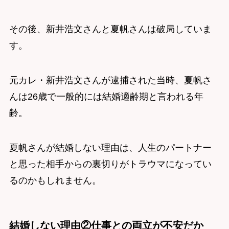
その後、新井浩文さんと夏帆さんは破局していま
す。
元カレ・新井浩文さんが逮捕された当時、夏帆さ
んは26歳で一般的には結婚適齢期と言われる年
齢。
夏帆さんが結婚しない理由は、人生のパートナー
と思った相手からの裏切りがトラウマになってい
るのかもしれません。
結婚しない理由②仕事との両立が不安だか