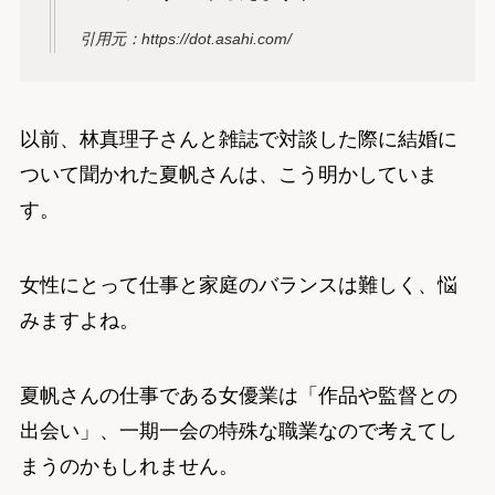
引用元：https://dot.asahi.com/
以前、林真理子さんと雑誌で対談した際に結婚に
ついて聞かれた夏帆さんは、こう明かしていま
す。
女性にとって仕事と家庭のバランスは難しく、悩
みますよね。
夏帆さんの仕事である女優業は「作品や監督との
出会い」、一期一会の特殊な職業なので考えてし
まうのかもしれません。