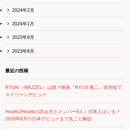
2024年2月
2024年1月
2023年9月
2023年8月
最近の投稿
RYUKI（MAZZEL）は誰？映画『RYUJI 竜二』宮内役で
スクリーンデビュー
Hearts2Heartsの読み方とメンバー8人｜日本人はいる？
2026年8月の日本デビューまで丸ごと解説