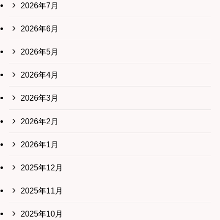
2026年7月
2026年6月
2026年5月
2026年4月
2026年3月
2026年2月
2026年1月
2025年12月
2025年11月
2025年10月