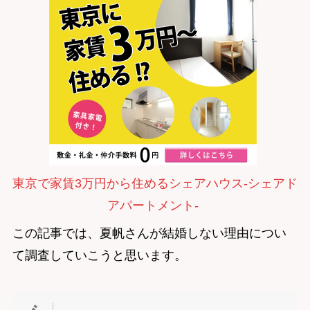
東京で家賃3万円から住めるシェアハウス-シェアド
アパートメント-
この記事では、夏帆さんが結婚しない理由につい
て調査していこうと思います。