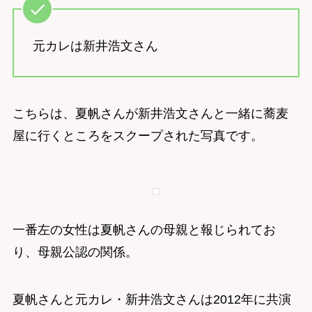
元カレは新井浩文さん
こちらは、夏帆さんが新井浩文さんと一緒に蕎麦
屋に行くところをスクープされた写真です。
一番左の女性は夏帆さんの母親と報じられてお
り、母親公認の関係。
夏帆さんと元カレ・新井浩文さんは2012年に共演