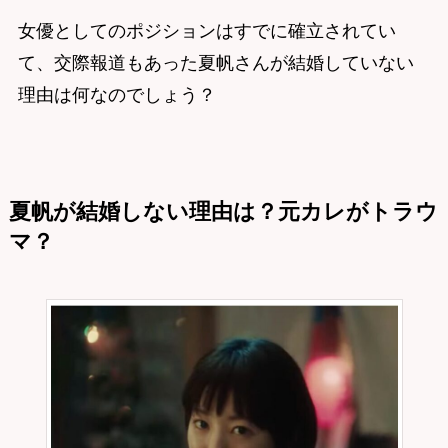
女優としてのポジションはすでに確立されてい
て、交際報道もあった夏帆さんが結婚していない
理由は何なのでしょう？
夏帆が結婚しない理由は？元カレがトラウ
マ？