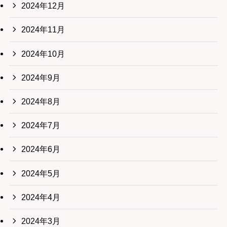
2024年12月
2024年11月
2024年10月
2024年9月
2024年8月
2024年7月
2024年6月
2024年5月
2024年4月
2024年3月