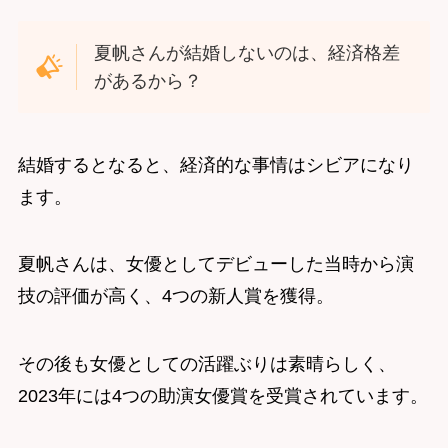
夏帆さんが結婚しないのは、経済格差
があるから？
結婚するとなると、経済的な事情はシビアになり
ます。
夏帆さんは、女優としてデビューした当時から演
技の評価が高く、4つの新人賞を獲得。
その後も女優としての活躍ぶりは素晴らしく、
2023年には4つの助演女優賞を受賞されています。