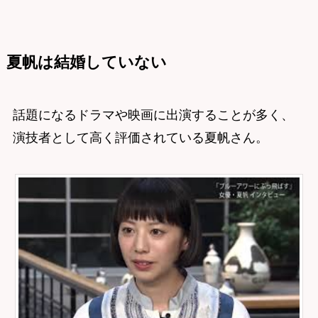
夏帆は結婚していない
話題になるドラマや映画に出演することが多く、
演技者として高く評価されている夏帆さん。