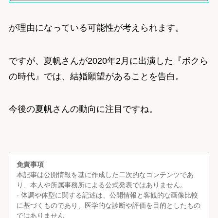
が理由になっている可能性が考えられます。
ですが、夏帆さんが2020年2月に出演した『ボクら
の時代』では、結婚願望があることを告白。
今後の夏帆さんの動向に注目ですね。
免責事項
本記事は公開情報を基に作成した二次的なコンテンツであ
り、本人や所属事務所による公式発表ではありません。
- 体調や体型に関する記述は、公開情報と客観的な画像比較
に基づくものであり、医学的な診断や評価を目的としたもの
ではありません