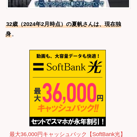
32歳（2024年2月時点）の夏帆さんは、現在独
身
。
最大36,000円キャッシュバック【SoftBank光】