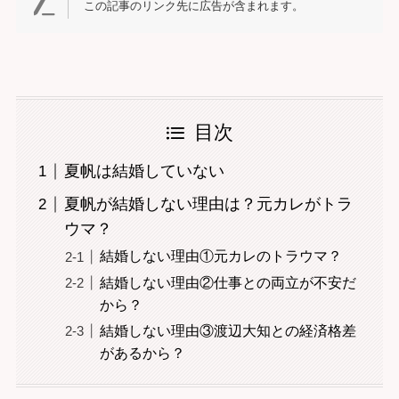
この記事のリンク先に広告が含まれます。
目次
夏帆は結婚していない
夏帆が結婚しない理由は？元カレがトラ
ウマ？
結婚しない理由①元カレのトラウマ？
結婚しない理由②仕事との両立が不安だ
から？
結婚しない理由③渡辺大知との経済格差
があるから？