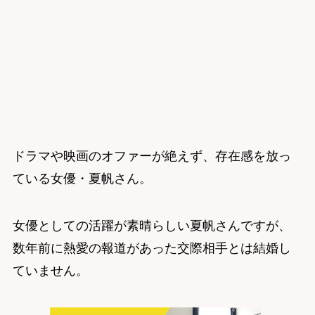
ドラマや映画のオファーが絶えず、存在感を放っ
ている女優・夏帆さん。
女優としての活躍が素晴らしい夏帆さんですが、
数年前に熱愛の報道があった交際相手とは結婚し
ていません。