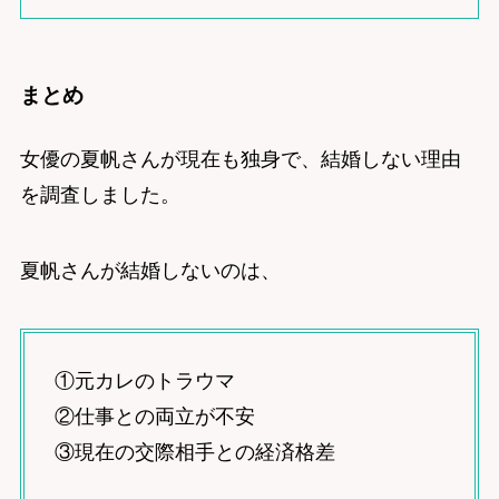
まとめ
女優の夏帆さんが現在も独身で、結婚しない理由
を調査しました。
夏帆さんが結婚しないのは、
①元カレのトラウマ
②仕事との両立が不安
③現在の交際相手との経済格差