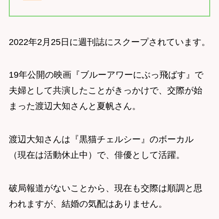
2022年2月25日に週刊誌にスクープされています。
19年公開の映画『ブルーアワーにぶっ飛ばす』で
夫婦として共演したことがきっかけで、交際が始
まった渡辺大知さんと夏帆さん。
渡辺大知さんは『黒猫チェルシー』のボーカル
（現在は活動休止中）で、俳優として活躍。
破局報道がないことから、現在も交際は順調と思
われますが、結婚の気配はありません。