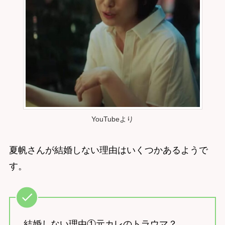
YouTubeより
夏帆さんが結婚しない理由はいくつかあるようで
す。
結婚しない理由①元カレのトラウマ？