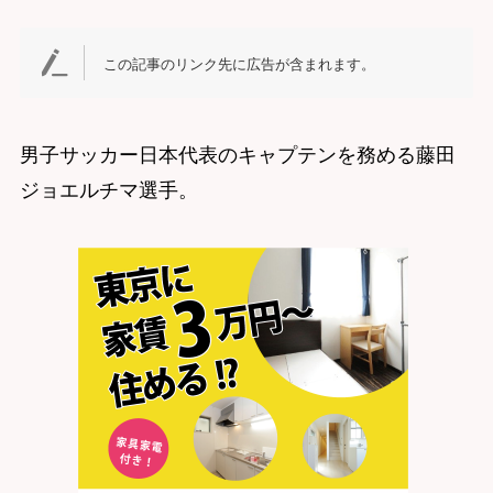
この記事のリンク先に広告が含まれます。
男子サッカー日本代表のキャプテンを務める藤田
ジョエルチマ選手。