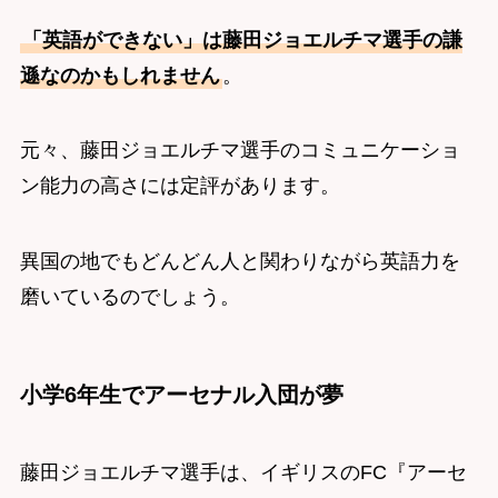
「英語ができない」は藤田ジョエルチマ選手の謙
遜なのかもしれません
。
元々、藤田ジョエルチマ選手のコミュニケーショ
ン能力の高さには定評があります。
異国の地でもどんどん人と関わりながら英語力を
磨いているのでしょう。
小学6年生でアーセナル入団が夢
藤田ジョエルチマ選手は、イギリスのFC『アーセ