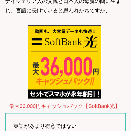
ナイジェリア人の父親と日本人の母親の間に生ま
れ、言語に長けていると思われがちですが、
最大36,000円キャッシュバック【SoftBank光】
英語があまり得意ではない