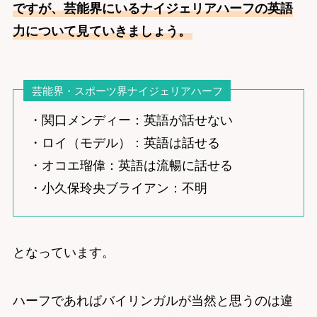
ですが、芸能界にいるナイジェリアハーフの英語
力について見ていきましょう。
芸能界・スポーツ界ナイジェリアハーフ
・関口メンディー：英語が話せない
・ロイ（モデル）：英語は話せる
・オコエ瑠偉：英語は流暢に話せる
・小久保玲央ブライアン：不明
となっています。
ハーフであればバイリンガルが当然と思うのは違