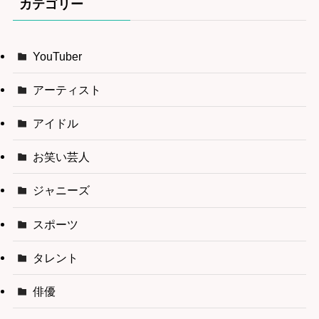
カテゴリー
YouTuber
アーティスト
アイドル
お笑い芸人
ジャニーズ
スポーツ
タレント
俳優