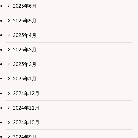
2025年6月
2025年5月
2025年4月
2025年3月
2025年2月
2025年1月
2024年12月
2024年11月
2024年10月
2024年9月