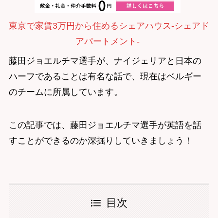
東京で家賃3万円から住めるシェアハウス-シェアド
アパートメント-
藤田ジョエルチマ選手が、ナイジェリアと日本の
ハーフであることは有名な話で、現在はベルギー
のチームに所属しています。
この記事では、藤田ジョエルチマ選手が英語を話
すことができるのか深掘りしていきましょう！
目次