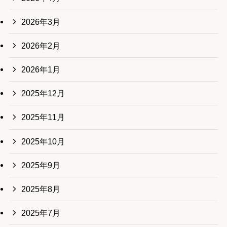
2026年3月
2026年2月
2026年1月
2025年12月
2025年11月
2025年10月
2025年9月
2025年8月
2025年7月