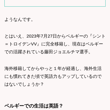
ようなんです。
とはいえ、2023年7月27日からベルギーの『シント
＝トロイデンVV』に完全移籍し、現在はベルギー
での活躍されている藤田ジョエルチマ選手。
海外移籍してからやっと１年が経過し、海外生活
にも慣れてきた頃で英語力もアップしているので
はないでしょうか？
ベルギーでの生活は英語？