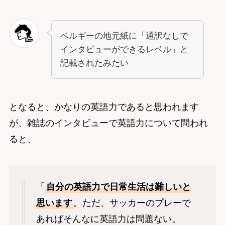
ベルギーの地元紙に「通訳なしで
インタビューができるレベル」と
記載されたみたい
となると、かなりの英語力であると思われます
が、雑誌のインタビューで英語力について問われ
ると、
「
自分の英語力で日常生活は難しいと
思います
。ただ、サッカーのプレーで
あればそんなに英語力は問題ない。