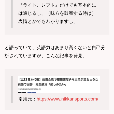
『ライト、レフト』だけでも基本的に
は通じるし、（味方を鼓舞する時は）
表情とかでもわかりますし」
と語っていて、英語力はあまり高くないと自己分
析されていますが、こんな記事を発見。
引用元：
https://www.nikkansports.com/