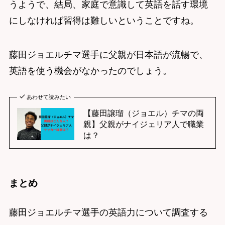
うようで、結局、家庭で意識して英語を話す環境
にしなければ習得は難しいということですね。
藤田ジョエルチマ選手に父親が日本語が流暢で、
英語を使う機会がなかったのでしょう。
あわせて読みたい
【藤田譲瑠（ジョエル）チマの両
親】父親がナイジェリア人で職業
は？
まとめ
藤田ジョエルチマ選手の英語力について調査する