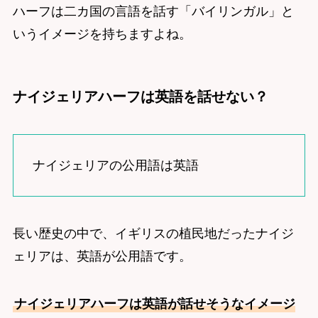
ハーフは二カ国の言語を話す「バイリンガル」と
いうイメージを持ちますよね。
ナイジェリアハーフは英語を話せない？
ナイジェリアの公用語は英語
長い歴史の中で、イギリスの植民地だったナイジ
ェリアは、英語が公用語です。
ナイジェリアハーフは英語が話せそうなイメージ