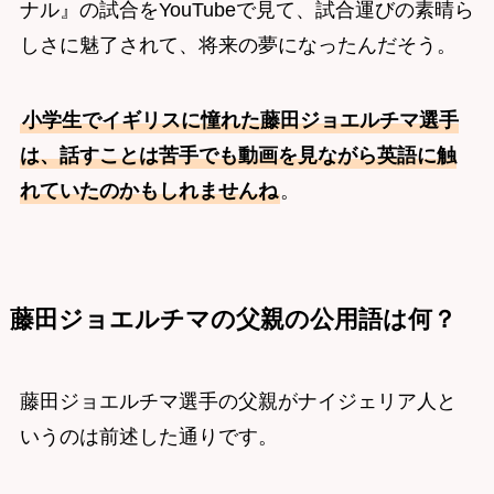
ナル』の試合をYouTubeで見て、試合運びの素晴ら
しさに魅了されて、将来の夢になったんだそう。
小学生でイギリスに憧れた藤田ジョエルチマ選手
は、話すことは苦手でも動画を見ながら英語に触
れていたのかもしれませんね
。
藤田ジョエルチマの父親の公用語は何？
藤田ジョエルチマ選手の父親がナイジェリア人と
いうのは前述した通りです。