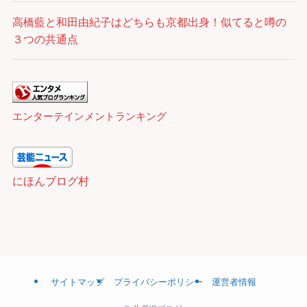
高橋藍と和田由紀子はどちらも京都出身！似てると噂の
３つの共通点
エンターテインメントランキング
にほんブログ村
サイトマップ
プライバシーポリシー
運営者情報