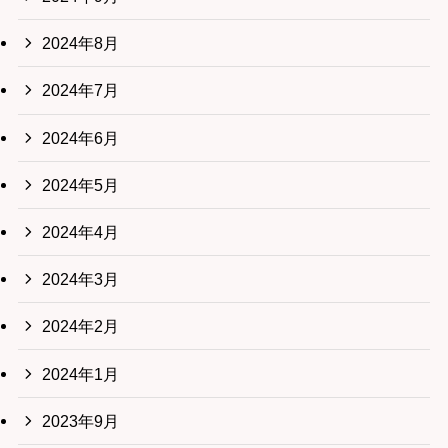
2024年8月
2024年7月
2024年6月
2024年5月
2024年4月
2024年3月
2024年2月
2024年1月
2023年9月