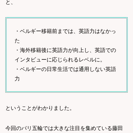
と、
・ベルギー移籍前までは、英語力はなかっ
た
・海外移籍後に英語力が向上し、英語での
インタビューに応じられるレベルに。
・ベルギーの日常生活では通用しない英語
力
ということがわかりました。
今回のパリ五輪では大きな注目を集めている藤田