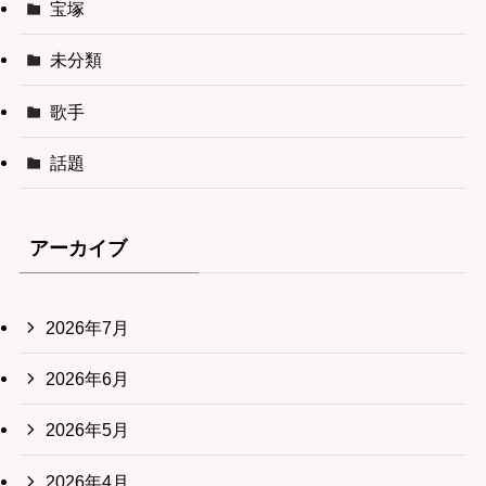
宝塚
未分類
歌手
話題
アーカイブ
2026年7月
2026年6月
2026年5月
2026年4月