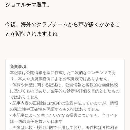
ジョエルチマ選手。
今後、海外のクラブチームから声が多くかかるこ
とが期待されますよね。
免責事項
本記事は公開情報を基に作成した二次的なコンテンツであ
り、本人や所属事務所による公式発表ではありません。
- 体調や体型に関する記述は、公開情報と客観的な画像比較
に基づくものであり、医学的な診断や評価を目的としたもの
ではありません
- 記事内容の正確性には細心の注意を払っていますが、情報
の完全性や正確性を保証するものではありません
- 本記事によって生じたいかなる損害についても、当サイト
は一切の責任を負いかねます
- 画像は比較・検証目的で引用しており、著作権は各権利者