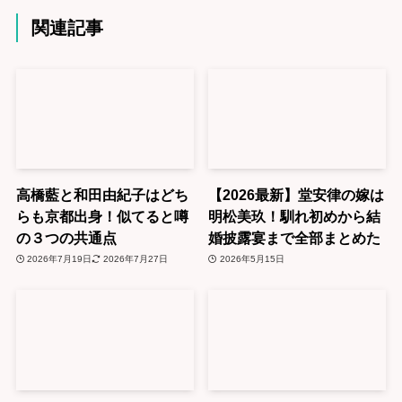
関連記事
高橋藍と和田由紀子はどち
【2026最新】堂安律の嫁は
らも京都出身！似てると噂
明松美玖！馴れ初めから結
の３つの共通点
婚披露宴まで全部まとめた
2026年7月19日
2026年7月27日
2026年5月15日