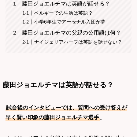
藤田ジョエルチマは英語が話せる？
ベルギーでの生活は英語？
小学6年生でアーセナル入団が夢
藤田ジョエルチマの父親の公用語は何？
ナイジェリアハーフは英語を話せない？
藤田ジョエルチマは英語が話せる？
試合後のインタビューでは、質問への受け答えが
早く賢い印象の藤田ジョエルチマ選手
。