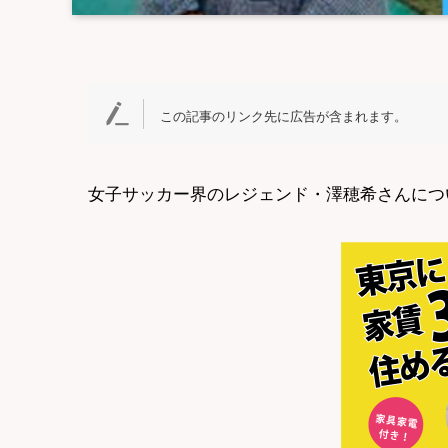
この記事のリンク先に広告が含まれます。
女子サッカー界のレジェンド・澤穂希さんにつ