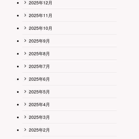
2025年12月
2025年11月
2025年10月
2025年9月
2025年8月
2025年7月
2025年6月
2025年5月
2025年4月
2025年3月
2025年2月