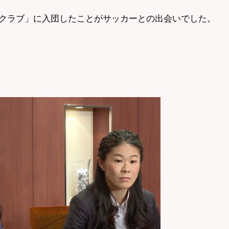
クラブ」に入団したことがサッカーとの出会いでした。