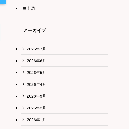
話題
アーカイブ
2026年7月
2026年6月
2026年5月
2026年4月
2026年3月
2026年2月
2026年1月