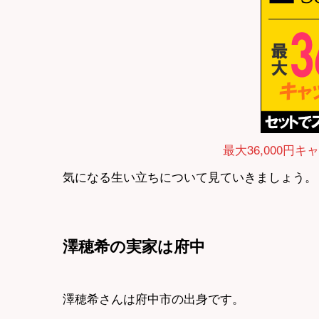
最大36,000円キ
気になる生い立ちについて見ていきましょう。
澤穂希の実家は府中
澤穂希さんは府中市の出身です。