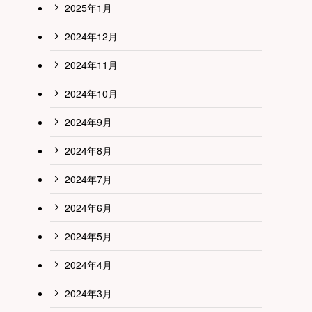
2025年1月
2024年12月
2024年11月
2024年10月
2024年9月
2024年8月
2024年7月
2024年6月
2024年5月
2024年4月
2024年3月