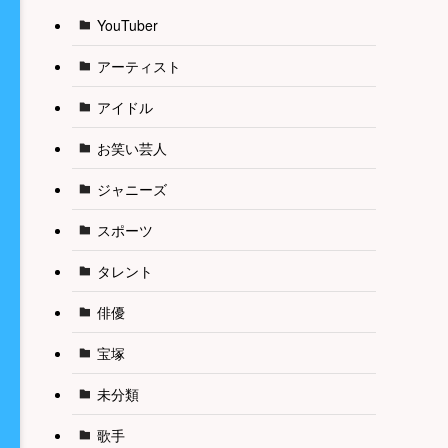
YouTuber
アーティスト
アイドル
お笑い芸人
ジャニーズ
スポーツ
タレント
俳優
宝塚
未分類
歌手