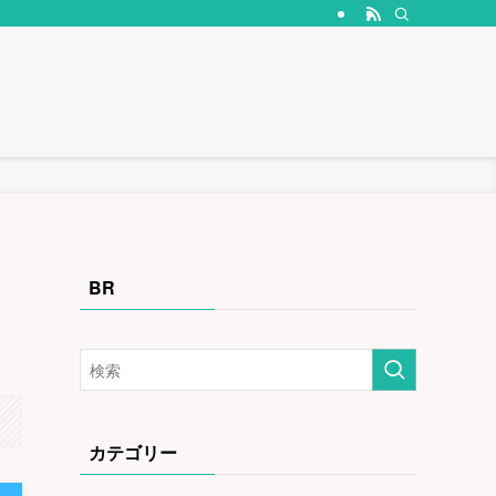
BR
カテゴリー