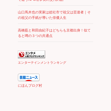
山口馬木也の実家は総社市で祖父は芸達者｜そ
の祖父の手紙が導いた俳優人生
高橋藍と和田由紀子はどちらも京都出身！似て
ると噂の３つの共通点
エンターテインメントランキング
にほんブログ村