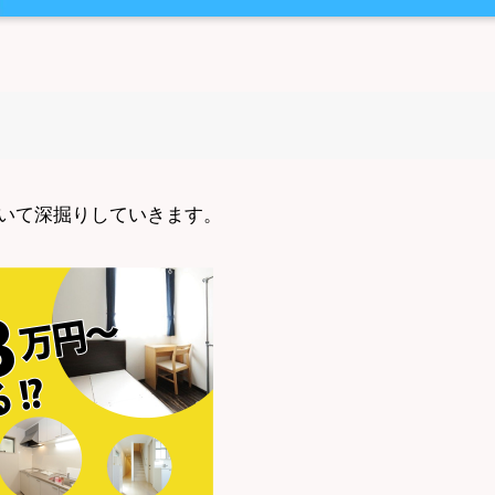
いて深掘りしていきます。