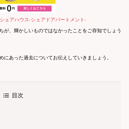
シェアハウス-シェアドアパートメント-
ちが、輝かしいものではなかったことをご存知でしょう
めにあった過去についてお伝えしていきましょう。
目次