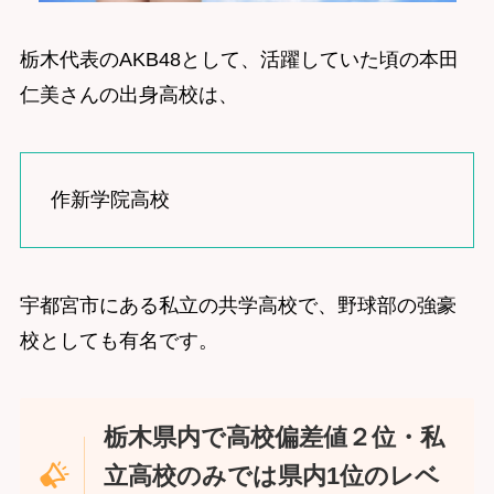
栃木代表のAKB48として、活躍していた頃の本田
仁美さんの出身高校は、
作新学院高校
宇都宮市にある私立の共学高校で、野球部の強豪
校としても有名です。
栃木県内で高校偏差値２位・私
立高校のみでは県内1位のレベ