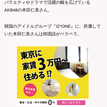
バラエティやドラマで活躍の幅を広げている
AKB48の本田仁美さん。
韓国のアイドルグループ『IZ*ONE』に、所属して
いた本田仁美さんは韓国語がペラペラ。