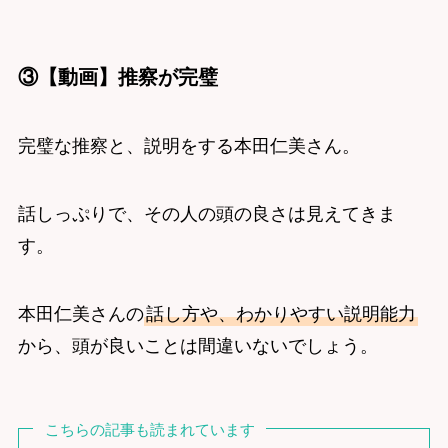
③【動画】推察が完璧
完璧な推察と、説明をする本田仁美さん。
話しっぷりで、その人の頭の良さは見えてきま
す。
本田仁美さんの
話し方や、わかりやすい説明能力
から、頭が良いことは間違いないでしょう。
こちらの記事も読まれています