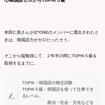
①韓国語ゼロからTOPIK５級
本田仁美さんがIZ*ONEのメンバーに選出されたと
きは、韓国語力がゼロだったそう。
そこから猛勉強して、２年半の間にTOPIK５級を
取得するまでに。
TOPIK：韓国語の検定試験
TOPIK５級：韓国語を使って仕事でき
るレベル。
政治・社会・文化などを