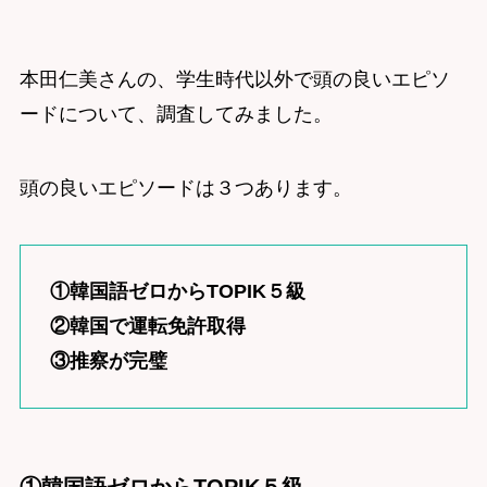
本田仁美さんの、学生時代以外で頭の良いエピソ
ードについて、調査してみました。
頭の良いエピソードは３つあります。
①韓国語ゼロからTOPIK５級
②韓国で運転免許取得
③推察が完璧