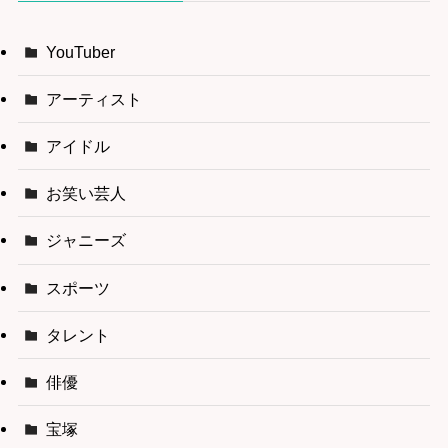
YouTuber
アーティスト
アイドル
お笑い芸人
ジャニーズ
スポーツ
タレント
俳優
宝塚