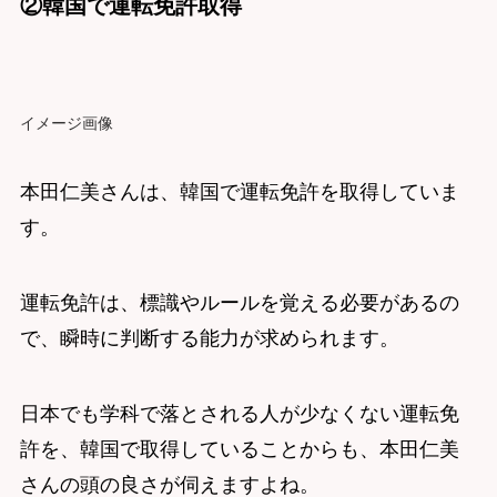
②韓国で運転免許取得
イメージ画像
本田仁美さんは、韓国で運転免許を取得していま
す。
運転免許は、標識やルールを覚える必要があるの
で、瞬時に判断する能力が求められます。
日本でも学科で落とされる人が少なくない運転免
許を、韓国で取得していることからも、本田仁美
さんの頭の良さが伺えますよね。