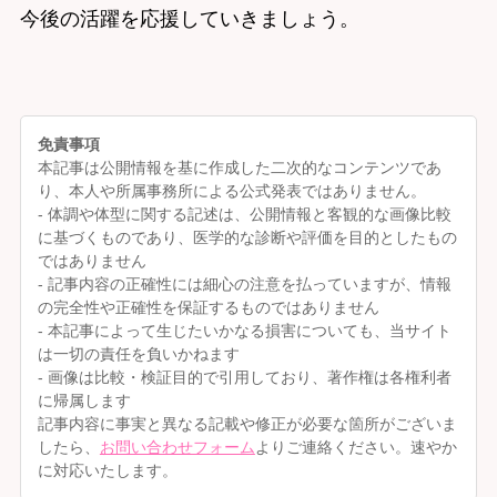
今後の活躍を応援していきましょう。
免責事項
本記事は公開情報を基に作成した二次的なコンテンツであ
り、本人や所属事務所による公式発表ではありません。
- 体調や体型に関する記述は、公開情報と客観的な画像比較
に基づくものであり、医学的な診断や評価を目的としたもの
ではありません
- 記事内容の正確性には細心の注意を払っていますが、情報
の完全性や正確性を保証するものではありません
- 本記事によって生じたいかなる損害についても、当サイト
は一切の責任を負いかねます
- 画像は比較・検証目的で引用しており、著作権は各権利者
に帰属します
記事内容に事実と異なる記載や修正が必要な箇所がございま
したら、
お問い合わせフォーム
よりご連絡ください。速やか
に対応いたします。