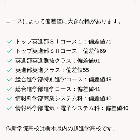
コースによって偏差値に大きな幅があります。
トップ英進部ＳⅠコース１：偏差値71
トップ英進部ＳⅡコース：偏差値69
英進部英進選抜クラス：偏差値61
英進部英進クラス：偏差値55
総合進学部特別進学コース：偏差値49
総合進学部進学コース：偏差値41
情報科学部商業システム科：偏差値40
情報科学部電気・電子システム科：偏差値40
作新学院高校は栃木県内の超進学高校です。