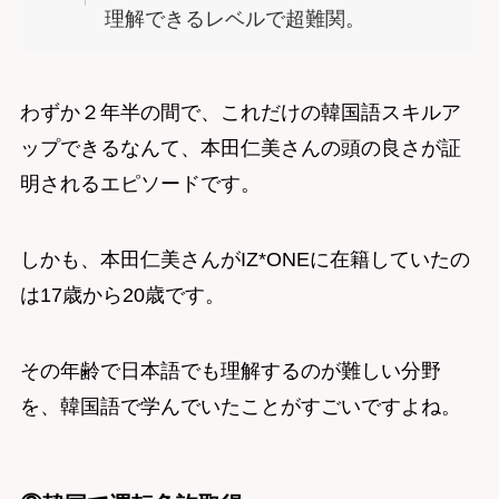
理解できるレベルで超難関。
わずか２年半の間で、これだけの韓国語スキルア
ップできるなんて、本田仁美さんの頭の良さが証
明されるエピソードです。
しかも、本田仁美さんがIZ*ONEに在籍していたの
は17歳から20歳です。
その年齢で日本語でも理解するのが難しい分野
を、韓国語で学んでいたことがすごいですよね。