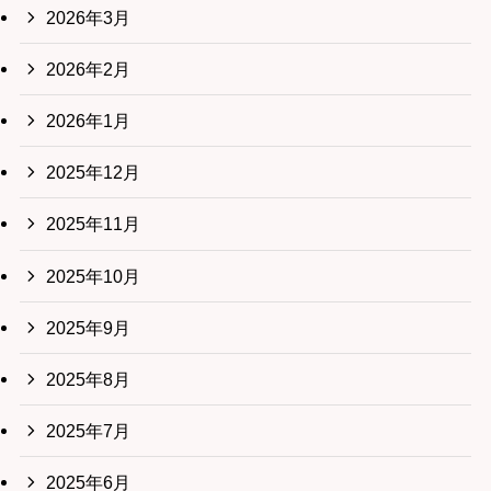
2026年3月
2026年2月
2026年1月
2025年12月
2025年11月
2025年10月
2025年9月
2025年8月
2025年7月
2025年6月