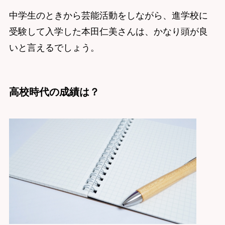
中学生のときから芸能活動をしながら、進学校に
受験して入学した本田仁美さんは、かなり頭が良
いと言えるでしょう。
高校時代の成績は？