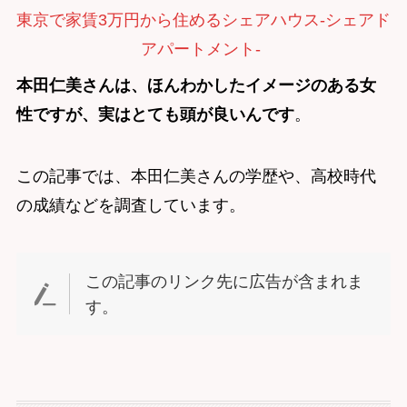
東京で家賃3万円から住めるシェアハウス-シェアド
アパートメント-
本田仁美さんは、ほんわかしたイメージのある女
性ですが、実はとても頭が良いんです
。
この記事では、本田仁美さんの学歴や、高校時代
の成績などを調査しています。
この記事のリンク先に広告が含まれま
す。