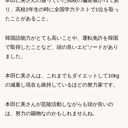
本田仁美さんの通っていた高校の偏差値が71であ
り、高校2年生の時に全国学力テストで1位を取っ
たことがあること。
韓国語能力がとても高いことや、運転免許を韓国
で取得したことなど、頭の良いエピソードがあり
ました。
本田仁美さんは、これまでもダイエットして10kg
の減量し現在も維持しているほどの努力家です。
本田仁美さんが芸能活動しながらも頭が良いの
は、努力の賜物なのかもしれませんね。