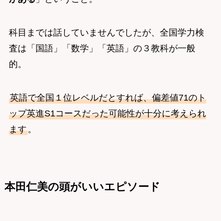
科目までは話していませんでしたが、全国学力検
査は「国語」「数学」「英語」の３教科が一般
的。
英語で全国１位レベルだとすれば、偏差値71のト
ップ英進S1コースだった可能性が十分に考えられ
ます
。
本田仁美の頭がいいエピソード