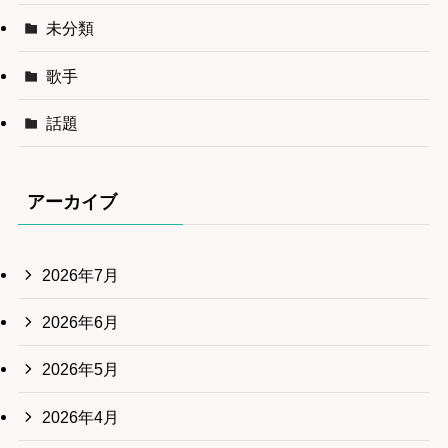
未分類
歌手
話題
アーカイブ
2026年7月
2026年6月
2026年5月
2026年4月