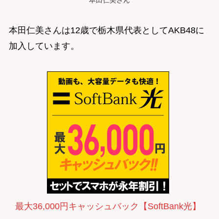
本田仁美さん
本田仁美さんは12歳で栃木県代表としてAKB48に
加入しています。
最大36,000円キャッシュバック【SoftBank光】