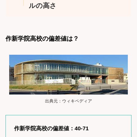
ルの高さ
作新学院高校の偏差値は？
出典元：ウィキペディア
作新学院高校の偏差値：40-71