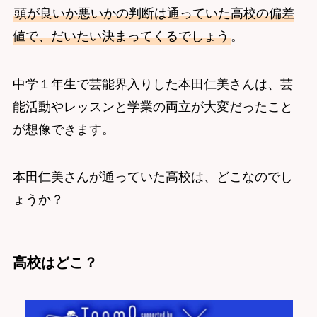
頭が良いか悪いかの判断は通っていた高校の偏差
値で、だいたい決まってくるでしょう
。
中学１年生で芸能界入りした本田仁美さんは、芸
能活動やレッスンと学業の両立が大変だったこと
が想像できます。
本田仁美さんが通っていた高校は、どこなのでし
ょうか？
高校はどこ？