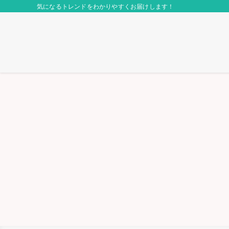
気になるトレンドをわかりやすくお届けします！