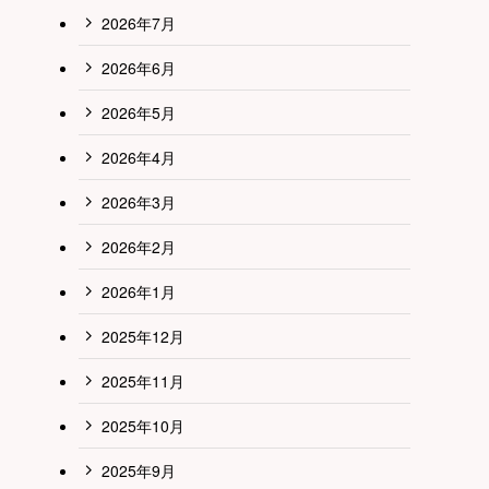
2026年7月
2026年6月
2026年5月
2026年4月
2026年3月
2026年2月
2026年1月
2025年12月
2025年11月
2025年10月
2025年9月