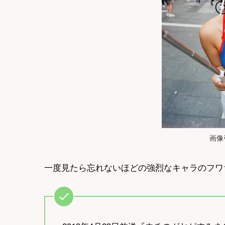
画像
一度見たら忘れないほどの強烈なキャラのフワ