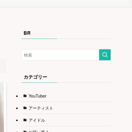
BR
カテゴリー
YouTuber
アーティスト
アイドル
お笑い芸人