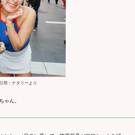
引用：ナタリーより
ちゃん。