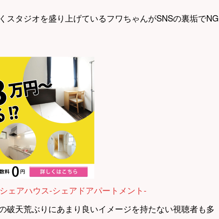
くスタジオを盛り上げているフワちゃんがSNSの裏垢でNG
シェアハウス-シェアドアパートメント-
の破天荒ぶりにあまり良いイメージを持たない視聴者も多