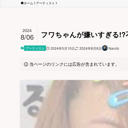
ホーム
アーティスト
2024
フワちゃんが嫌いすぎる!?
8/06
アーティスト
2024年5月10日
2024年8月6日
Naruto
当ページのリンクには広告が含まれています。