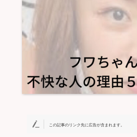
この記事のリンク先に広告が含まれます。