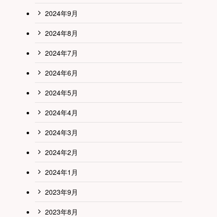
2024年9月
2024年8月
2024年7月
2024年6月
2024年5月
2024年4月
2024年3月
2024年2月
2024年1月
2023年9月
2023年8月