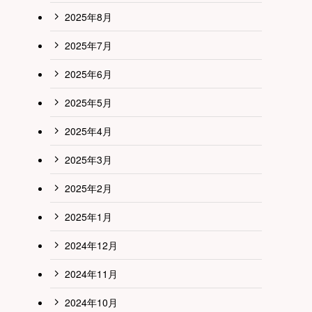
2025年8月
2025年7月
2025年6月
2025年5月
2025年4月
2025年3月
2025年2月
2025年1月
2024年12月
2024年11月
2024年10月