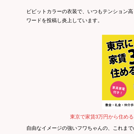
ビビットカラーの衣装で、いつもテンション高
ワードを投稿し炎上しています。
東京で家賃3万円から住める
自由なイメージの強いフワちゃんの、これまで