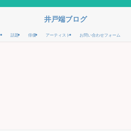
井戸端ブログ
話題
俳優
アーティスト
お問い合わせフォーム