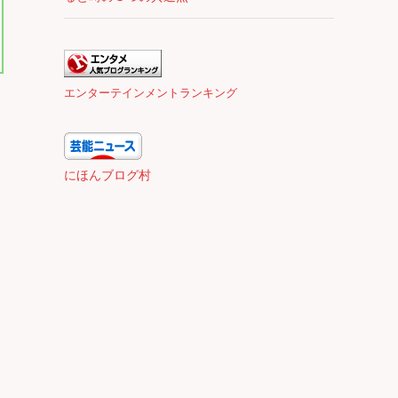
エンターテインメントランキング
にほんブログ村